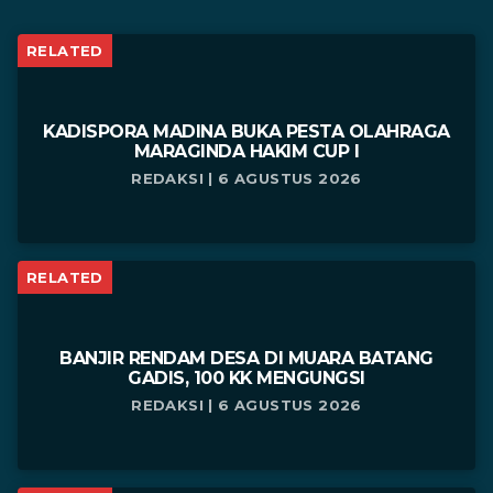
RELATED
KADISPORA MADINA BUKA PESTA OLAHRAGA
MARAGINDA HAKIM CUP I
REDAKSI | 6 AGUSTUS 2026
RELATED
BANJIR RENDAM DESA DI MUARA BATANG
GADIS, 100 KK MENGUNGSI
REDAKSI | 6 AGUSTUS 2026