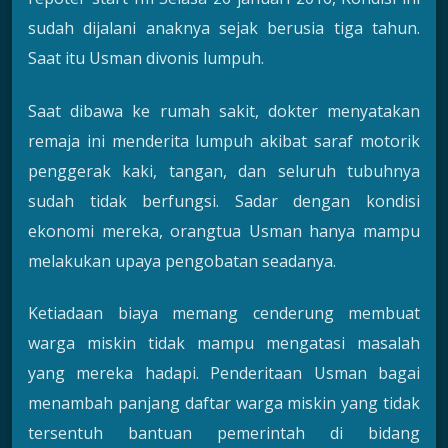
sudah dijalani anaknya sejak berusia tiga tahun.
Saat itu Usman divonis lumpuh.
Saat dibawa ke rumah sakit, dokter menyatakan
remaja ini menderita lumpuh akibat saraf motorik
penggerak kaki, tangan, dan seluruh tubuhnya
sudah tidak berfungsi. Sadar dengan kondisi
ekonomi mereka, orangtua Usman hanya mampu
melakukan upaya pengobatan seadanya.
Ketiadaan biaya memang cenderung membuat
warga miskin tidak mampu mengatasi masalah
yang mereka hadapi. Penderitaan Usman bagai
menambah panjang daftar warga miskin yang tidak
tersentuh bantuan pemerintah di bidang