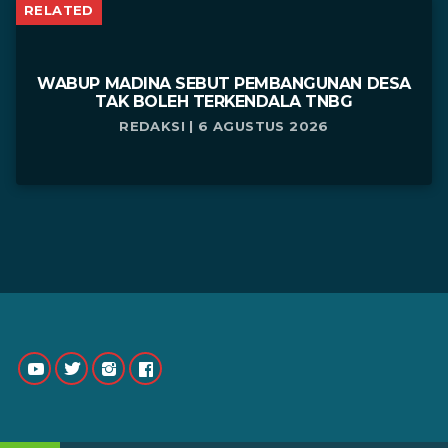
RELATED
WABUP MADINA SEBUT PEMBANGUNAN DESA
TAK BOLEH TERKENDALA TNBG
REDAKSI | 6 AGUSTUS 2026