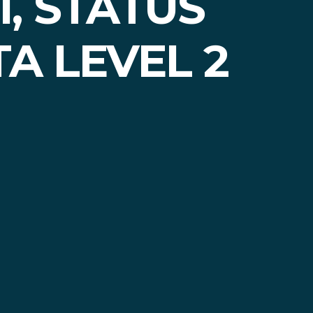
, STATUS
A LEVEL 2