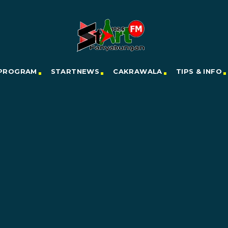
PROGRAM
STARTNEWS
CAKRAWALA
TIPS & INFO