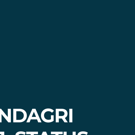
NDAGRI