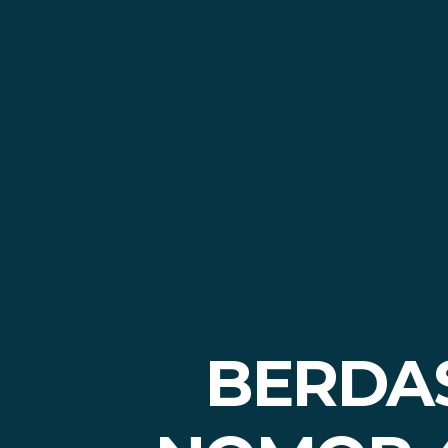
BERDA