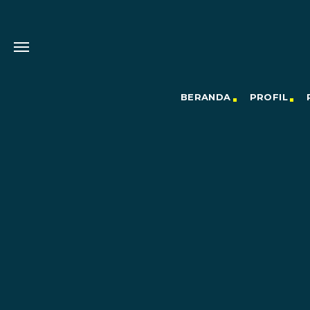
BERANDA
PROFIL