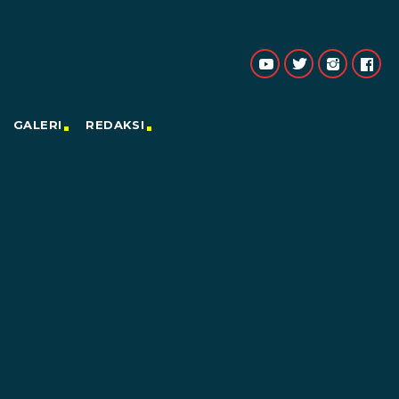
GALERI
REDAKSI