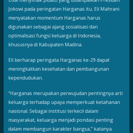
Jokowi pada peringatan Harganas itu, Eli Mahrani
menyatakan momentum Harganas harus
digunakan sebagai ajang sosialisasi dan
optimalisasi fungsi keluarga di Indonesia,
khususnya di Kabupaten Madina.
Eli berharap peringata Harganas ke-29 dapat
meningkatkan kesehatan dan pembangunan
kependudukan.
“Harganas merupakan perwujudan pentingnya arti
keluarga terhadap upaya memperkuat ketahanan
nasional. Sebagai institusi terkecil dalam
masyarakat, keluarga menjadi pondasi penting
dalam membangun karakter bangsa,” katanya.