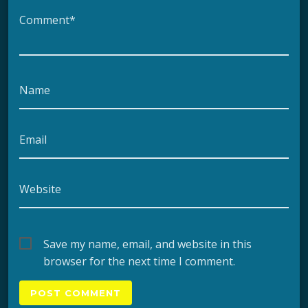
Comment*
Name
Email
Website
Save my name, email, and website in this
browser for the next time I comment.