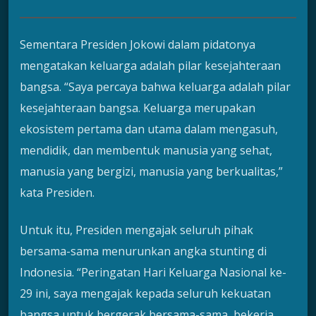
Sementara Presiden Jokowi dalam pidatonya
mengatakan keluarga adalah pilar kesejahteraan
bangsa. “Saya percaya bahwa keluarga adalah pilar
kesejahteraan bangsa. Keluarga merupakan
ekosistem pertama dan utama dalam mengasuh,
mendidik, dan membentuk manusia yang sehat,
manusia yang bergizi, manusia yang berkualitas,”
kata Presiden.
Untuk itu, Presiden mengajak seluruh pihak
bersama-sama menurunkan angka stunting di
Indonesia. “Peringatan Hari Keluarga Nasional ke-
29 ini, saya mengajak kepada seluruh kekuatan
bangsa untuk bergerak bersama-sama, bekerja