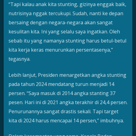
“Tapi kalau anak kita stunting, gizinya enggak baik,
nutrisinya nggak tercukupi. Sudah, nanti ke depan
bersaing dengan negara-negara akan sangat
kesulitan kita. Ini yang selalu saya ingatkan. Oleh
sebab itu yang namanya stunting harus betul-betul
kita kerja keras menurunkan persentasenya,”
tegasnya.
Lebih lanjut, Presiden menargetkan angka stunting
pada tahun 2024 mendatang turun menjadi 14
persen. “Saya masuk di 2014 angka stanting 37
pesen. Hari ini di 2021 angka terakhir di 24,4 persen.
Penurunannya sangat drastis sekali. Tapi target
kita di 2024 harus mencapai 14 persen,” imbuhnya.