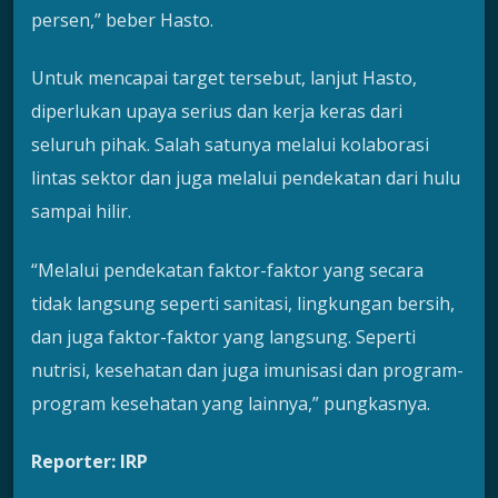
persen,” beber Hasto.
Untuk mencapai target tersebut, lanjut Hasto,
diperlukan upaya serius dan kerja keras dari
seluruh pihak. Salah satunya melalui kolaborasi
lintas sektor dan juga melalui pendekatan dari hulu
sampai hilir.
“Melalui pendekatan faktor-faktor yang secara
tidak langsung seperti sanitasi, lingkungan bersih,
dan juga faktor-faktor yang langsung. Seperti
nutrisi, kesehatan dan juga imunisasi dan program-
program kesehatan yang lainnya,” pungkasnya.
Reporter: IRP