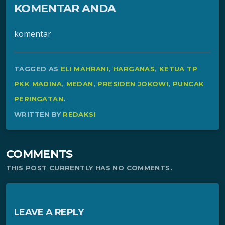
KOMENTAR ANDA
komentar
TAGGED AS
ELI MAHRANI
,
HARGANAS
,
KETUA TP
PKK MADINA
,
MEDAN
,
PRESIDEN JOKOWI
,
PUNCAK
PERINGATAN
.
WRITTEN BY
REDAKSI
COMMENTS
THIS POST CURRENTLY HAS NO COMMENTS.
LEAVE A REPLY