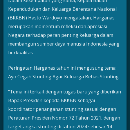
Dalam kesempatan yang sama, Kepala Badan
Kependudukan dan Keluarga Berencana Nasional
(BKKBN) Hasto Wardoyo mengatakan, Harganas
merupakan momentum refleksi dan apresiasi
Negara terhadap peran penting keluarga dalam
membangun sumber daya manusia Indonesia yang
berkualitas.
Peringatan Harganas tahun ini mengusung tema:
Ayo Cegah Stunting Agar Keluarga Bebas Stunting.
“Tema ini terkait dengan tugas baru yang diberikan
Bapak Presiden kepada BKKBN sebagai
koordinator penanganan stunting sesuai dengan
Peraturan Presiden Nomor 72 Tahun 2021, dengan
target angka stunting di tahun 2024 sebesar 14