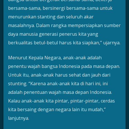
bersama-sama, bersinergi bersama-sama untuk
menurunkan stanting dan seluruh akar
masalahnya. Dalam rangka mempersiapkan sumber
daya manusia generasi penerus kita yang
berkualitas betul-betul harus kita siapkan,” ujarnya.
Menurut Kepala Negara, anak-anak adalah
penentu wajah bangsa Indonesia pada masa depan.
Untuk itu, anak-anak harus sehat dan jauh dari
stunting. “Karena anak-anak kita di hari ini, ini
adalah penentuan wajah masa depan Indonesia.
Kalau anak-anak kita pintar, pintar-pintar, cerdas
kita bersaing dengan negara lain itu mudah,”
lanjutnya.