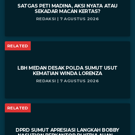
SATGAS PETI MADINA, AKSI NYATA ATAU
SEKADAR MACAN KERTAS?
REDAKSI | 7 AGUSTUS 2026
RELATED
LBH MEDAN DESAK POLDA SUMUT USUT
KEMATIAN WINDA LORENZA
REDAKSI | 7 AGUSTUS 2026
RELATED
DPRD SUMUT APRESIASI LANGKAH BOBBY