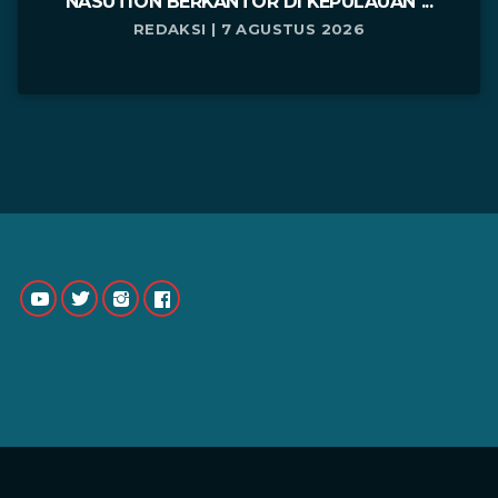
NASUTION BERKANTOR DI KEPULAUAN ...
REDAKSI | 7 AGUSTUS 2026