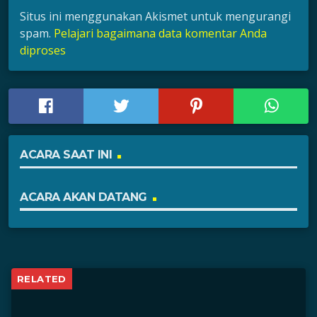
Situs ini menggunakan Akismet untuk mengurangi
spam.
Pelajari bagaimana data komentar Anda
diproses
ACARA SAAT INI
ACARA AKAN DATANG
RELATED