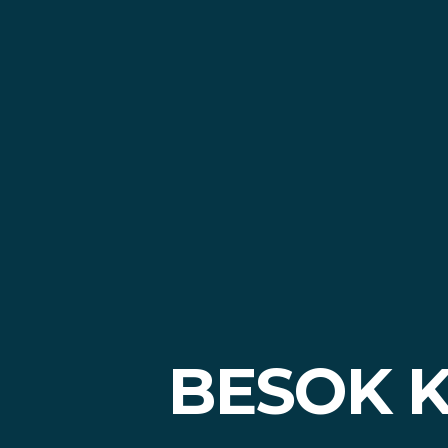
BESOK K