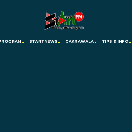
PROGRAM
STARTNEWS
CAKRAWALA
TIPS & INFO