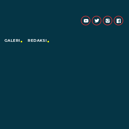
GALERI
REDAKSI