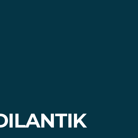
DILANTIK