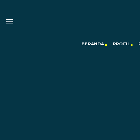
BERANDA
PROFIL