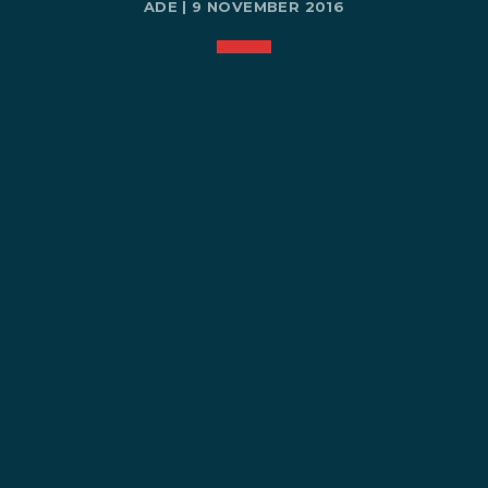
ADE | 9 NOVEMBER 2016