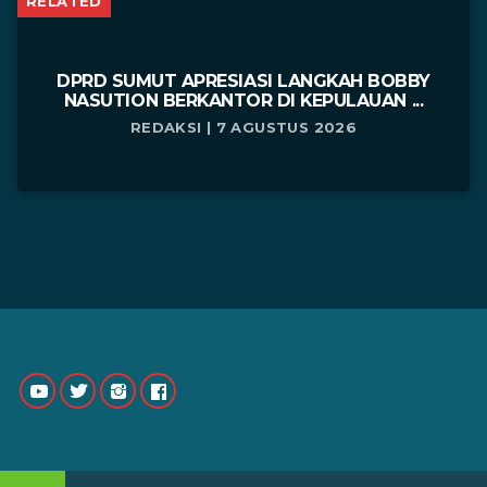
RELATED
DPRD SUMUT APRESIASI LANGKAH BOBBY
NASUTION BERKANTOR DI KEPULAUAN ...
REDAKSI | 7 AGUSTUS 2026