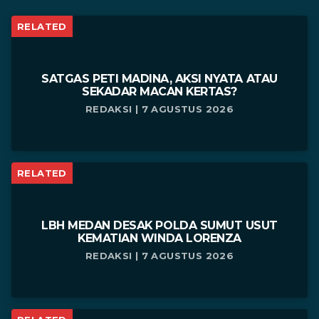
RELATED
SATGAS PETI MADINA, AKSI NYATA ATAU
SEKADAR MACAN KERTAS?
REDAKSI | 7 AGUSTUS 2026
RELATED
LBH MEDAN DESAK POLDA SUMUT USUT
KEMATIAN WINDA LORENZA
REDAKSI | 7 AGUSTUS 2026