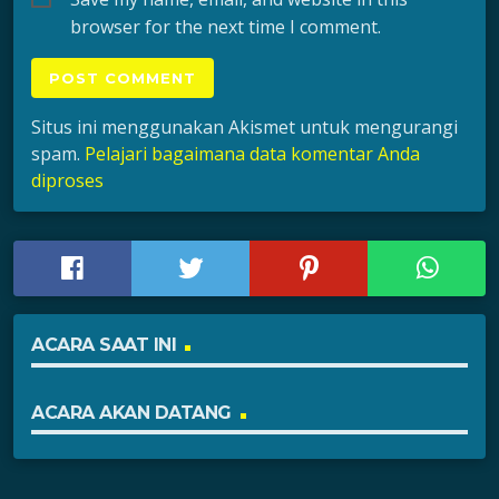
browser for the next time I comment.
Situs ini menggunakan Akismet untuk mengurangi
spam.
Pelajari bagaimana data komentar Anda
diproses
ACARA SAAT INI
ACARA AKAN DATANG