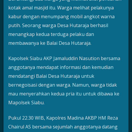
kotak amal masjid itu. Warga melihat pelakunya
kabur dengan menumpang mobil angkot warna
putih. Seorang warga Desa Hutaraja berhasil
menangkap kedua terduga pelaku dan
membawanya ke Balai Desa Hutaraja.
Kapolsek Siabu AKP Jamaluddin Nasution bersama
anggotanya mendapat informasi dan kemudian
mendatangi Balai Desa Hutaraja untuk
bernegoisasi dengan warga. Namun, warga tidak
mau menyerahkan kedua pria itu untuk dibawa ke
Mapolsek Siabu.
Pukul 22.30 WIB, Kapolres Madina AKBP HM Reza
Chairul AS bersama sejumlah anggotanya datang