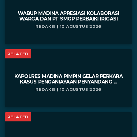
WABUP MADINA APRESIASI KOLABORASI
WARGA DAN PT SMGP PERBAIKI IRIGASI
REDAKSI | 10 AGUSTUS 2026
RELATED
KAPOLRES MADINA PIMPIN GELAR PERKARA
KASUS PENGANIAYAAN PENYANDANG ...
REDAKSI | 10 AGUSTUS 2026
RELATED