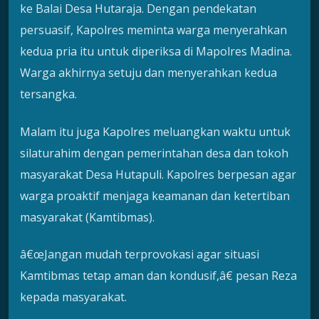
ke Balai Desa Hutaraja. Dengan pendekatan
persuasif, Kapolres meminta warga menyerahkan
kedua pria itu untuk diperiksa di Mapolres Madina.
Warga akhirnya setuju dan menyerahkan kedua
tersangka.
Malam itu juga Kapolres meluangkan waktu untuk
silaturahim dengan pemerintahan desa dan tokoh
masyarakat Desa Hutapuli. Kapolres berpesan agar
warga proaktif menjaga keamanan dan ketertiban
masyarakat (Kamtibmas).
â€œJangan mudah terprovokasi agar situasi
Kamtibmas tetap aman dan kondusif,â€ pesan Reza
kepada masyarakat.