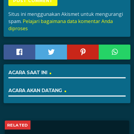
Situs ini menggunakan Akismet untuk mengurangi
spam.
Pelajari bagaimana data komentar Anda
diproses
ACARA SAAT INI
ACARA AKAN DATANG
RELATED