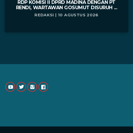
RDP KOMISI II DPRD MADINA DENGAN PT
RENDI, WARTAWAN GOSUMUT DISURUH ...
REDAKSI | 10 AGUSTUS 2026