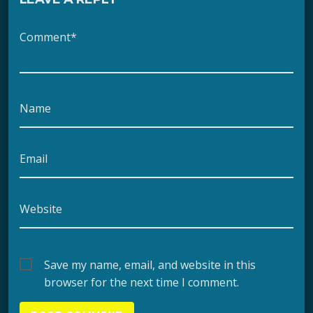
Comment*
Name
Email
Website
Save my name, email, and website in this
browser for the next time I comment.