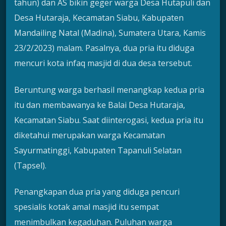
tahun) dan AS bikin geger warga Desa Hutapuli dan
Desa Hutaraja, Kecamatan Siabu, Kabupaten
Mandailing Natal (Madina), Sumatera Utara, Kamis
23/2/2023) malam. Pasalnya, dua pria itu diduga
mencuri kota infaq masjid di dua desa tersebut.
Beruntung warga berhasil menangkap kedua pria
itu dan membawanya ke Balai Desa Hutaraja,
Kecamatan Siabu. Saat diinterogasi, kedua pria itu
diketahui merupakan warga Kecamatan
Sayurmatinggi, Kabupaten Tapanuli Selatan
(Tapsel).
Penangkapan dua pria yang diduga pencuri
spesialis kotak amal masjid itu sempat
menimbulkan kegaduhan. Puluhan warga