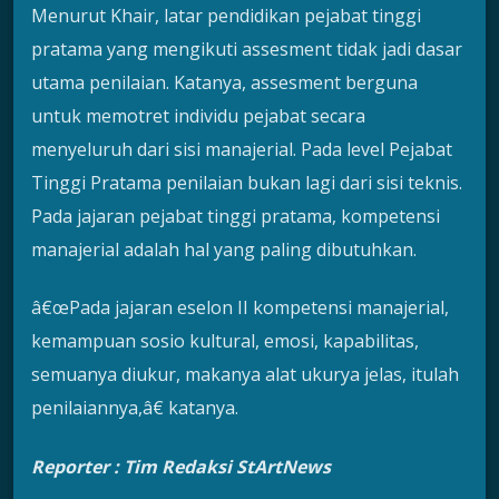
Menurut Khair, latar pendidikan pejabat tinggi
pratama yang mengikuti assesment tidak jadi dasar
utama penilaian. Katanya, assesment berguna
untuk memotret individu pejabat secara
menyeluruh dari sisi manajerial. Pada level Pejabat
Tinggi Pratama penilaian bukan lagi dari sisi teknis.
Pada jajaran pejabat tinggi pratama, kompetensi
manajerial adalah hal yang paling dibutuhkan.
â€œPada jajaran eselon II kompetensi manajerial,
kemampuan sosio kultural, emosi, kapabilitas,
semuanya diukur, makanya alat ukurya jelas, itulah
penilaiannya,â€ katanya.
Reporter : Tim Redaksi StArtNews