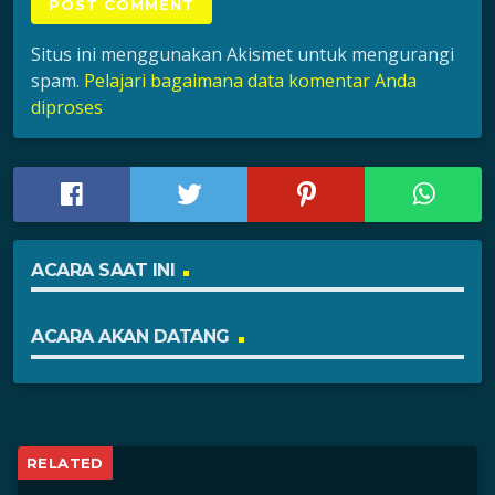
Situs ini menggunakan Akismet untuk mengurangi
spam.
Pelajari bagaimana data komentar Anda
diproses
ACARA SAAT INI
ACARA AKAN DATANG
RELATED