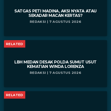
SATGAS PETI MADINA, AKSI NYATA ATAU
SEKADAR MACAN KERTAS?
REDAKSI | 7 AGUSTUS 2026
RELATED
LBH MEDAN DESAK POLDA SUMUT USUT
KEMATIAN WINDA LORENZA
REDAKSI | 7 AGUSTUS 2026
RELATED