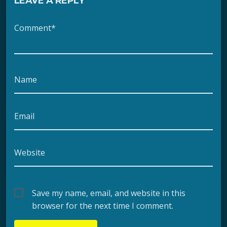
LEAVE A REPLY
Comment*
Name
Email
Website
Save my name, email, and website in this
browser for the next time I comment.