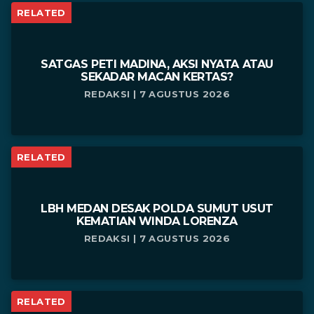
RELATED
SATGAS PETI MADINA, AKSI NYATA ATAU
SEKADAR MACAN KERTAS?
REDAKSI | 7 AGUSTUS 2026
RELATED
LBH MEDAN DESAK POLDA SUMUT USUT
KEMATIAN WINDA LORENZA
REDAKSI | 7 AGUSTUS 2026
RELATED