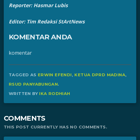
Reporter: Hasmar Lubis
Editor: Tim Redaksi StArtNews
KOMENTAR ANDA
komentar
TAGGED AS
ERWIN EFENDI
,
KETUA DPRD MADINA
,
RSUD PANYABUNGAN
.
WRITTEN BY
IKA RODHIAH
COMMENTS
THIS POST CURRENTLY HAS NO COMMENTS.