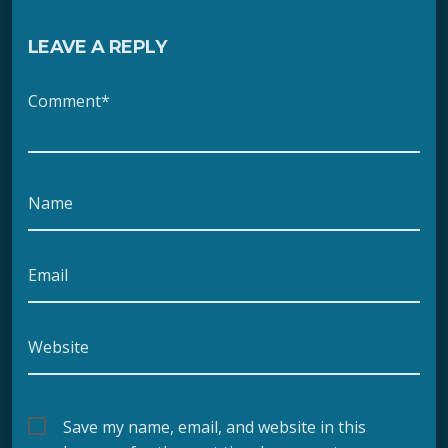
LEAVE A REPLY
Comment*
Name
Email
Website
Save my name, email, and website in this