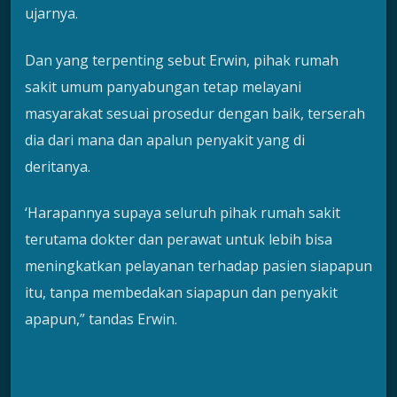
ujarnya.
Dan yang terpenting sebut Erwin, pihak rumah
sakit umum panyabungan tetap melayani
masyarakat sesuai prosedur dengan baik, terserah
dia dari mana dan apalun penyakit yang di
deritanya.
‘Harapannya supaya seluruh pihak rumah sakit
terutama dokter dan perawat untuk lebih bisa
meningkatkan pelayanan terhadap pasien siapapun
itu, tanpa membedakan siapapun dan penyakit
apapun,” tandas Erwin.