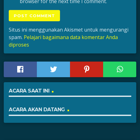
browser for the next time I comment.
Situs ini menggunakan Akismet untuk mengurangi
spam.
Pelajari bagaimana data komentar Anda
diproses
ACARA SAAT INI
ACARA AKAN DATANG