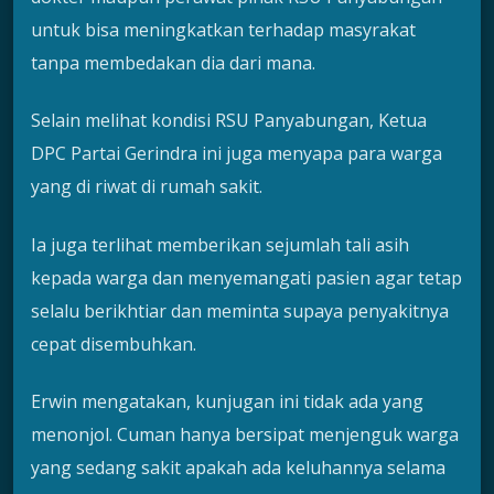
untuk bisa meningkatkan terhadap masyrakat
tanpa membedakan dia dari mana.
Selain melihat kondisi RSU Panyabungan, Ketua
DPC Partai Gerindra ini juga menyapa para warga
yang di riwat di rumah sakit.
Ia juga terlihat memberikan sejumlah tali asih
kepada warga dan menyemangati pasien agar tetap
selalu berikhtiar dan meminta supaya penyakitnya
cepat disembuhkan.
Erwin mengatakan, kunjugan ini tidak ada yang
menonjol. Cuman hanya bersipat menjenguk warga
yang sedang sakit apakah ada keluhannya selama