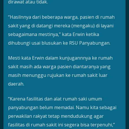
dirawat atau tidak.
“Hasilnnya dari beberapa warga, pasien di rumah
sakit yang di datangi mereka (mengaku) di layani
sebagaimana mestinya,” kata Erwin ketika
dihubungi usai blusukan ke RSU Panyabungan.
Mesti kata Erwin dalam kunjugannnya ke rumah
sakit masih ada warga pasien diantaranya yang
masih menunggu rujukan ke rumah sakit luar
daerah.
“Karena fasilitas dan alat rumah saki umum
panyabungan belum memadai. Namu kita sebagai
perwakilan rakyat tetap mendudukung agar
fasilitas di rumah sakit ini segera bisa terpenuhi,”