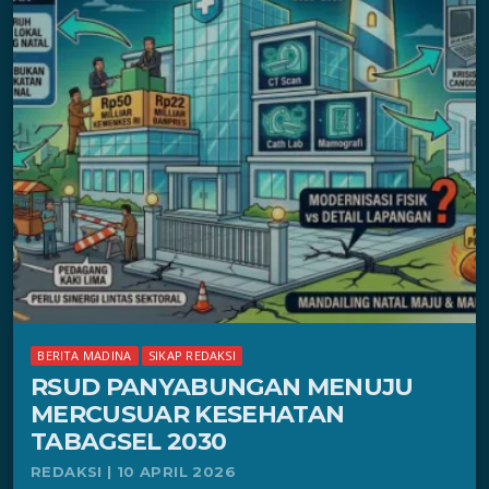
BERITA MADINA
SIKAP REDAKSI
RSUD PANYABUNGAN MENUJU
MERCUSUAR KESEHATAN
TABAGSEL 2030
REDAKSI | 10 APRIL 2026