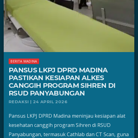
BERITA MADINA
PANSUS LKPJ DPRD MADINA
PASTIKAN KESIAPAN ALKES
CANGGIH PROGRAM SIHREN DI
RSUD PANYABUNGAN
REDAKSI | 24 APRIL 2026
Pansus LKPJ DPRD Madina meninjau kesiapan alat
kesehatan canggih program Sihren di RSUD
Panyabungan, termasuk Cathlab dan CT Scan, guna