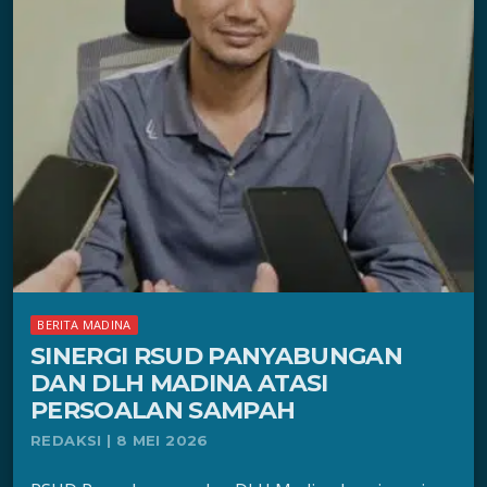
BERITA MADINA
SINERGI RSUD PANYABUNGAN
DAN DLH MADINA ATASI
PERSOALAN SAMPAH
REDAKSI | 8 MEI 2026