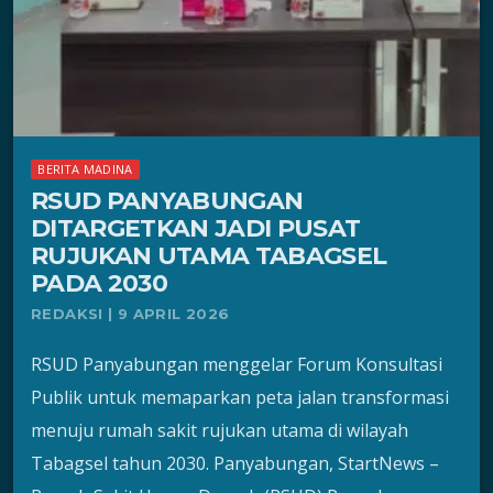
BERITA MADINA
RSUD PANYABUNGAN
DITARGETKAN JADI PUSAT
RUJUKAN UTAMA TABAGSEL
PADA 2030
REDAKSI | 9 APRIL 2026
RSUD Panyabungan menggelar Forum Konsultasi
Publik untuk memaparkan peta jalan transformasi
menuju rumah sakit rujukan utama di wilayah
Tabagsel tahun 2030. Panyabungan, StartNews –