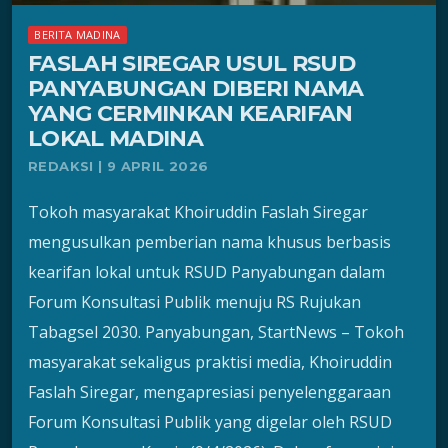
BERITA MADINA
FASLAH SIREGAR USUL RSUD
PANYABUNGAN DIBERI NAMA
YANG CERMINKAN KEARIFAN
LOKAL MADINA
REDAKSI | 9 APRIL 2026
Tokoh masyarakat Khoiruddin Faslah Siregar
mengusulkan pemberian nama khusus berbasis
kearifan lokal untuk RSUD Panyabungan dalam
Forum Konsultasi Publik menuju RS Rujukan
Tabagsel 2030. Panyabungan, StartNews – Tokoh
masyarakat sekaligus praktisi media, Khoiruddin
Faslah Siregar, mengapresiasi penyelenggaraan
Forum Konsultasi Publik yang digelar oleh RSUD