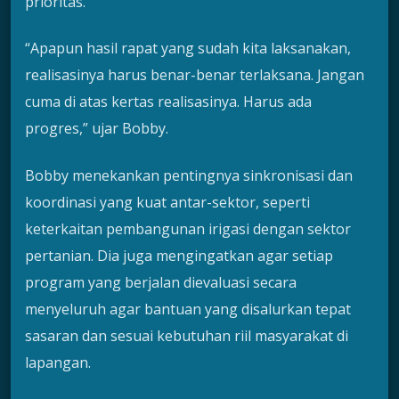
prioritas.
“Apapun hasil rapat yang sudah kita laksanakan,
realisasinya harus benar-benar terlaksana. Jangan
cuma di atas kertas realisasinya. Harus ada
progres,” ujar Bobby.
Bobby menekankan pentingnya sinkronisasi dan
koordinasi yang kuat antar-sektor, seperti
keterkaitan pembangunan irigasi dengan sektor
pertanian. Dia juga mengingatkan agar setiap
program yang berjalan dievaluasi secara
menyeluruh agar bantuan yang disalurkan tepat
sasaran dan sesuai kebutuhan riil masyarakat di
lapangan.