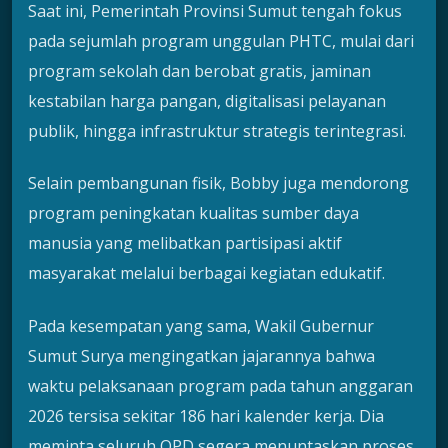
Saat ini, Pemerintah Provinsi Sumut tengah fokus
pada sejumlah program unggulan PHTC, mulai dari
program sekolah dan berobat gratis, jaminan
kestabilan harga pangan, digitalisasi pelayanan
publik, hingga infrastruktur strategis terintegrasi.
Selain pembangunan fisik, Bobby juga mendorong
program peningkatan kualitas sumber daya
manusia yang melibatkan partisipasi aktif
masyarakat melalui berbagai kegiatan edukatif.
Pada kesempatan yang sama, Wakil Gubernur
Sumut Surya mengingatkan jajarannya bahwa
waktu pelaksanaan program pada tahun anggaran
2026 tersisa sekitar 186 hari kalender kerja. Dia
meminta seluruh OPD segera menuntaskan proses