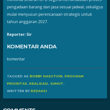
pengadaan barang dan jasa sesuai jadwal, sekaligus
mulai menyusun perencanaan strategis untuk
tahun anggaran 2027.
Reporter: Sir
KOMENTAR ANDA
komentar
TAGGED AS
BOBBY NASUTION
,
PROGRAM
PRIORITAS
,
REALISASI
,
SUMUT
.
WRITTEN BY
REDAKSI