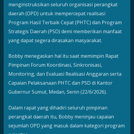
menginstruksikan seluruh organisasi perangkat
daerah (OPD) untuk mempercepat realisasi
Program Hasil Terbaik Cepat (PHTC) dan Program
Strategis Daerah (PSD) demi memberikan manfaat
yang dapat segera dirasakan masyarakat.
Bobby menegaskan hal itu saat memimpin Rapat
Pimpinan Forum Koordinasi, Sinkronisasi,
Monitoring, dan Evaluasi Realisasi Anggaran serta
Capaian Pelaksanaan PHTC dan PSD di Kantor
Gubernur Sumut, Medan, Senin (22/6/2026).
Dalam rapat yang dihadiri seluruh pimpinan
perangkat daerah itu, Bobby meninjau capaian
sejumlah OPD yang masuk dalam kategori program