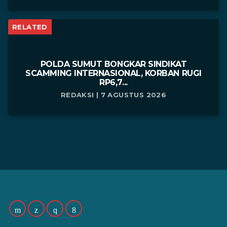
RELATED
POLDA SUMUT BONGKAR SINDIKAT
SCAMMING INTERNASIONAL, KORBAN RUGI
RP6,7...
REDAKSI | 7 AGUSTUS 2026