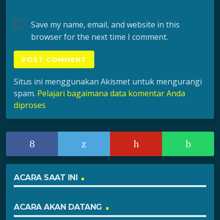
Save my name, email, and website in this
browser for the next time I comment.
Situs ini menggunakan Akismet untuk mengurangi
spam.
Pelajari bagaimana data komentar Anda
diproses
ACARA SAAT INI
ACARA AKAN DATANG