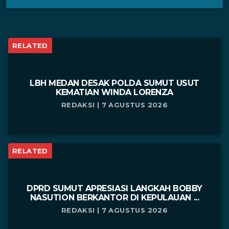
RELATED
LBH MEDAN DESAK POLDA SUMUT USUT
KEMATIAN WINDA LORENZA
REDAKSI | 7 AGUSTUS 2026
RELATED
DPRD SUMUT APRESIASI LANGKAH BOBBY
NASUTION BERKANTOR DI KEPULAUAN ...
REDAKSI | 7 AGUSTUS 2026