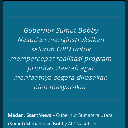
Gubernur Sumut Bobby
Nasution menginstruksikan
seluruh OPD untuk
mempercepat realisasi program
prioritas daerah agar
manfaatnya segera dirasakan
oleh masyarakat.
Medan, StartNews –
Gubernur Sumatera Utara
(Sumut) Muhammad Bobby Afif Nasution