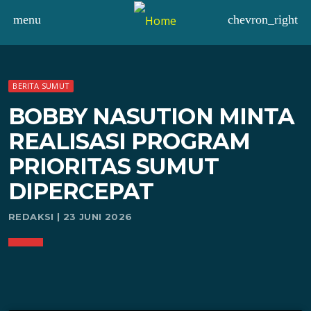
menu
chevron_right
BERITA SUMUT
BOBBY NASUTION MINTA
REALISASI PROGRAM
PRIORITAS SUMUT
DIPERCEPAT
REDAKSI | 23 JUNI 2026