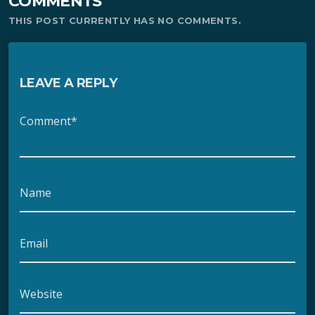
COMMENTS
THIS POST CURRENTLY HAS NO COMMENTS.
LEAVE A REPLY
Comment*
Name
Email
Website