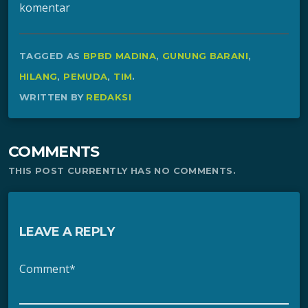
komentar
TAGGED AS
BPBD MADINA
,
GUNUNG BARANI
,
HILANG
,
PEMUDA
,
TIM
.
WRITTEN BY
REDAKSI
COMMENTS
THIS POST CURRENTLY HAS NO COMMENTS.
LEAVE A REPLY
Comment*