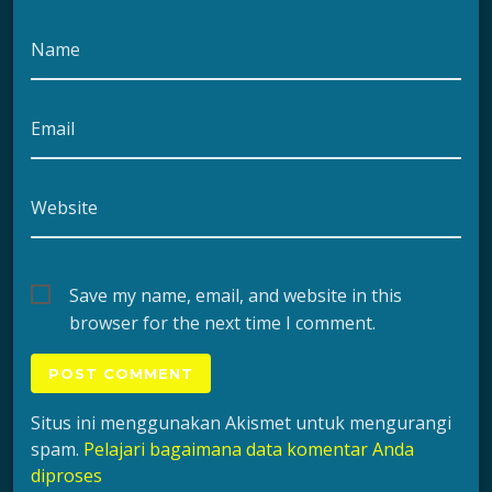
Name
Email
Website
Save my name, email, and website in this
browser for the next time I comment.
Situs ini menggunakan Akismet untuk mengurangi
spam.
Pelajari bagaimana data komentar Anda
diproses