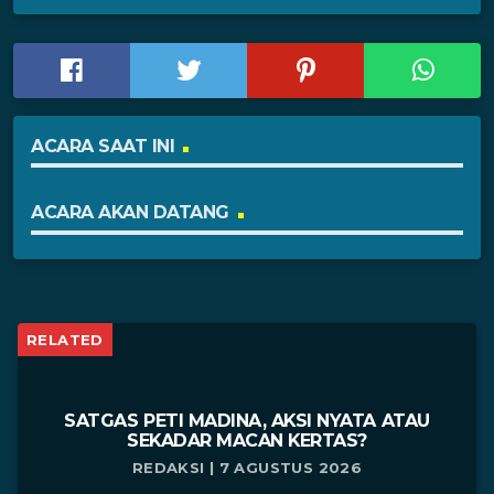
ACARA SAAT INI
ACARA AKAN DATANG
RELATED
SATGAS PETI MADINA, AKSI NYATA ATAU
SEKADAR MACAN KERTAS?
REDAKSI | 7 AGUSTUS 2026