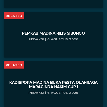
RELATED
PEMKAB MADINA RILIS SIBUNGO
REDAKSI | 6 AGUSTUS 2026
RELATED
KADISPORA MADINA BUKA PESTA OLAHRAGA
MARAGINDA HAKIM CUP I
REDAKSI | 6 AGUSTUS 2026