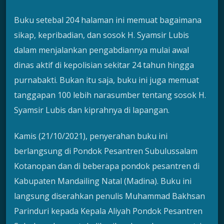
Buku setebal 204 halaman ini memuat bagaimana
sikap, kepribadian, dan sosok H. Syamsir Lubis
dalam menjalankan pengabdiannya mulai awal
dinas aktif di kepolisian sekitar 24 tahun hingga
purnabakti. Bukan itu saja, buku ini juga memuat
tanggapan 100 lebih narasumber tentang sosok H.
Syamsir Lubis dan kiprahnya di lapangan.
Kamis (21/10/2021), penyerahan buku ini
berlangsung di Pondok Pesantren Subulussalam
Kotanopan dan di beberapa pondok pesantren di
Kabupaten Mandailing Natal (Madina). Buku ini
langsung diserahkan penulis Muhammad Bakhsan
Parinduri kepada Kepala Aliyah Pondok Pesantren