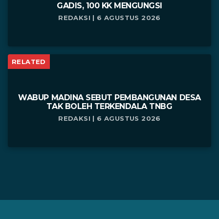
GADIS, 100 KK MENGUNGSI
REDAKSI | 6 AGUSTUS 2026
RELATED
WABUP MADINA SEBUT PEMBANGUNAN DESA
TAK BOLEH TERKENDALA TNBG
REDAKSI | 6 AGUSTUS 2026