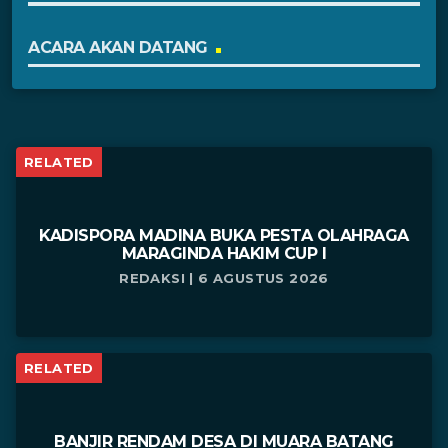
ACARA AKAN DATANG
RELATED
KADISPORA MADINA BUKA PESTA OLAHRAGA
MARAGINDA HAKIM CUP I
REDAKSI | 6 AGUSTUS 2026
RELATED
BANJIR RENDAM DESA DI MUARA BATANG