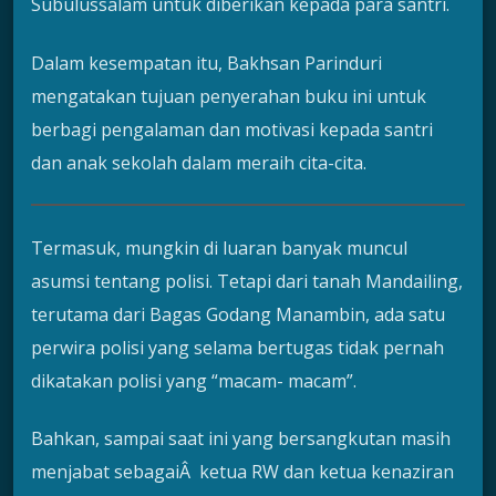
Subulussalam untuk diberikan kepada para santri.
Dalam kesempatan itu, Bakhsan Parinduri
mengatakan tujuan penyerahan buku ini untuk
berbagi pengalaman dan motivasi kepada santri
dan anak sekolah dalam meraih cita-cita.
Termasuk, mungkin di luaran banyak muncul
asumsi tentang polisi. Tetapi dari tanah Mandailing,
terutama dari Bagas Godang Manambin, ada satu
perwira polisi yang selama bertugas tidak pernah
dikatakan polisi yang “macam- macam”.
Bahkan, sampai saat ini yang bersangkutan masih
menjabat sebagaiÂ ketua RW dan ketua kenaziran