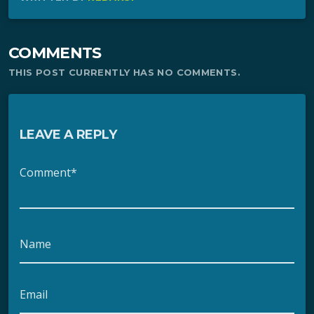
COMMENTS
THIS POST CURRENTLY HAS NO COMMENTS.
LEAVE A REPLY
Comment*
Name
Email