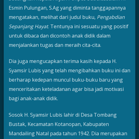
Esmin Pulungan, S.Ag yang diminta tanggapannya
mengatakan, melihat dari judul buku,
Pengabdian
Sepanjang Hayat
. Tentunya ini sesuatu yang positif
untuk dibaca dan dicontoh anak didik dalam
menjalankan tugas dan meraih cita-cita.
Dia juga mengucapkan terima kasih kepada H.
Syamsir Lubis yang telah mengibahkan buku ini dan
berharap kedepan muncul buku-buku baru yang
menceritakan keteladanan agar bisa jadi motivasi
bagi anak-anak didik.
Sosok H. Syamsir Lubis lahir di Desa Tombang
Bustak, Kecamatan Kotanopan, Kabupaten
Mandailing Natal pada tahun 1942. Dia merupakan