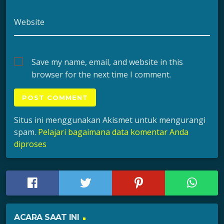
Website
Save my name, email, and website in this
browser for the next time I comment.
Situs ini menggunakan Akismet untuk mengurangi
spam.
Pelajari bagaimana data komentar Anda
diproses
ACARA SAAT INI