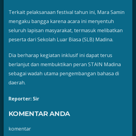
Terkait pelaksanaan festival tahun ini, Mara Samin
mengaku bangga karena acara ini menyentuh
seluruh lapisan masyarakat, termasuk melibatkan
peserta dari Sekolah Luar Biasa (SLB) Madina.
Dia berharap kegiatan inklusif ini dapat terus
berlanjut dan membuktikan peran STAIN Madina
sebagai wadah utama pengembangan bahasa di
daerah.
Reporter: Sir
KOMENTAR ANDA
komentar