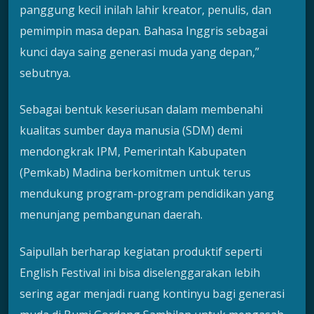
panggung kecil inilah lahir kreator, penulis, dan
pemimpin masa depan. Bahasa Inggris sebagai
kunci daya saing generasi muda yang depan,”
sebutnya.
Sebagai bentuk keseriusan dalam membenahi
kualitas sumber daya manusia (SDM) demi
mendongkrak IPM, Pemerintah Kabupaten
(Pemkab) Madina berkomitmen untuk terus
mendukung program-program pendidikan yang
menunjang pembangunan daerah.
Saipullah berharap kegiatan produktif seperti
English Festival ini bisa diselenggarakan lebih
sering agar menjadi ruang kontinyu bagi generasi