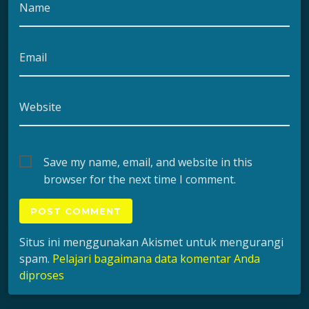
Name
Email
Website
Save my name, email, and website in this
browser for the next time I comment.
Situs ini menggunakan Akismet untuk mengurangi
spam.
Pelajari bagaimana data komentar Anda
diproses