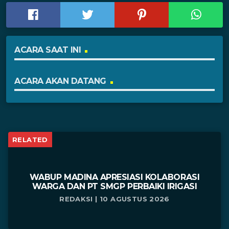
ACARA SAAT INI
ACARA AKAN DATANG
RELATED
WABUP MADINA APRESIASI KOLABORASI
WARGA DAN PT SMGP PERBAIKI IRIGASI
REDAKSI | 10 AGUSTUS 2026