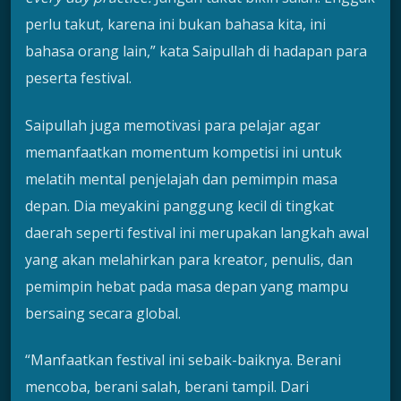
perlu takut, karena ini bukan bahasa kita, ini
bahasa orang lain,” kata Saipullah di hadapan para
peserta festival.
Saipullah juga memotivasi para pelajar agar
memanfaatkan momentum kompetisi ini untuk
melatih mental penjelajah dan pemimpin masa
depan. Dia meyakini panggung kecil di tingkat
daerah seperti festival ini merupakan langkah awal
yang akan melahirkan para kreator, penulis, dan
pemimpin hebat pada masa depan yang mampu
bersaing secara global.
“Manfaatkan festival ini sebaik-baiknya. Berani
mencoba, berani salah, berani tampil. Dari