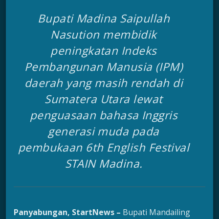
Bupati Madina Saipullah
Nasution membidik
peningkatan Indeks
Pembangunan Manusia (IPM)
daerah yang masih rendah di
Sumatera Utara lewat
penguasaan bahasa Inggris
generasi muda pada
pembukaan 6th English Festival
STAIN Madina.
Panyabungan, StartNews –
Bupati Mandailing