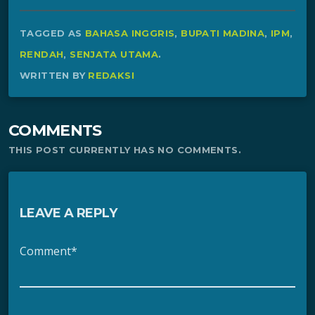
TAGGED AS
BAHASA INGGRIS
,
BUPATI MADINA
,
IPM
,
RENDAH
,
SENJATA UTAMA
.
WRITTEN BY
REDAKSI
COMMENTS
THIS POST CURRENTLY HAS NO COMMENTS.
LEAVE A REPLY
Comment*