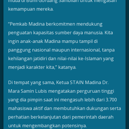
muda di Bumi Gordang Sambilan untuk mengasah
kemampuan mereka.
“Pemkab Madina berkomitmen mendukung
penguatan kapasitas sumber daya manusia. Kita
ingin anak-anak Madina mampu tampil di
panggung nasional maupun internasional, tanpa
kehilangan jatidiri dan nilai-nilai ke-Islaman yang
menjadi karakter kita,” katanya.
Di tempat yang sama, Ketua STAIN Madina Dr.
Mara Samin Lubis mengatakan perguruan tinggi
yang dia pimpin saat ini mengasuh lebih dari 3.700
mahasiswa aktif dan membutuhkan dukungan serta
perhatian berkelanjutan dari pemerintah daerah
untuk mengembangkan potensinya.