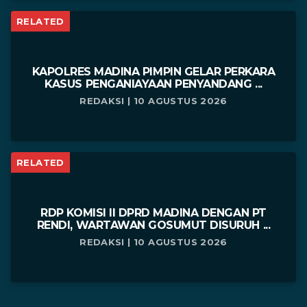
RELATED
KAPOLRES MADINA PIMPIN GELAR PERKARA
KASUS PENGANIAYAAN PENYANDANG ...
REDAKSI | 10 AGUSTUS 2026
RELATED
RDP KOMISI II DPRD MADINA DENGAN PT
RENDI, WARTAWAN GOSUMUT DISURUH ...
REDAKSI | 10 AGUSTUS 2026