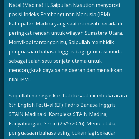
Natal (Madina) H. Saipullah Nasution menyoroti
posisi Indeks Pembangunan Manusia (IPM)
Kabupaten Madina yang saat ini masih berada di
peringkat rendah untuk wilayah Sumatera Utara.
Menyikapi tantangan itu, Saipullah membidik
penguasaan bahasa Inggris bagi generasi muda
sebagai salah satu senjata utama untuk
mendongkrak daya saing daerah dan menaikkan
nilai IPM .
Saipullah menegaskan hal itu saat membuka acara
6th English Festival (EF) Tadris Bahasa Inggris
STAIN Madina di Kompleks STAIN Madina,
Panyabungan, Senin (25/5/2026). Menurut dia,
penguasaan bahasa asing bukan lagi sekadar