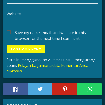
Website
Save my name, email, and website in this
browser for the next time I comment.
Situs ini menggunakan Akismet untuk mengurangi
spam.
Pelajari bagaimana data komentar Anda
diproses