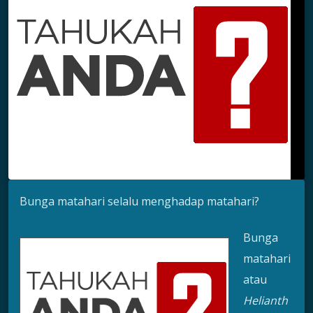
Bunga matahari selalu menghadap matahari?
Bunga
matahari
atau
Helianth