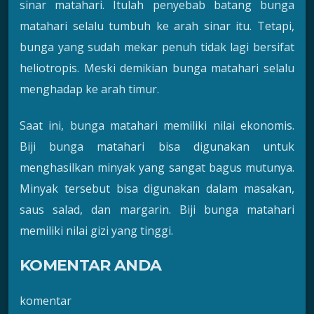
sinar matahari. Itulah penyebab batang bunga
matahari selalu tumbuh ke arah sinar itu. Tetapi,
bunga yang sudah mekar penuh tidak lagi bersifat
heliotropis. Meski demikian bunga matahari selalu
menghadap ke arah timur.
Saat ini, bunga matahari memiliki nilai ekonomis.
Biji bunga matahari bisa digunakan untuk
menghasilkan minyak yang sangat bagus mutunya.
Minyak tersebut bisa digunakan dalam masakan,
saus salad, dan margarin. Biji bunga matahari
memiliki nilai gizi yang tinggi.
KOMENTAR ANDA
komentar