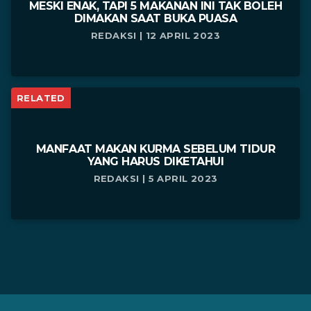
MESKI ENAK, TAPI 5 MAKANAN INI TAK BOLEH
DIMAKAN SAAT BUKA PUASA
REDAKSI | 12 APRIL 2023
RELATED
MANFAAT MAKAN KURMA SEBELUM TIDUR
YANG HARUS DIKETAHUI
REDAKSI | 5 APRIL 2023