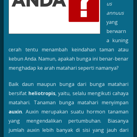
us
annuus
yang
berwarn
a kuning
cerah tentu menambah keindahan taman atau
kebun Anda. Namun, apakah bunga ini benar-benar
menghadap ke arah matahari seperti namanya?
Baik daun maupun bunga dari bunga matahari
bersifat
heliotropis
, yaitu, selalu mengikuti cahaya
matahari. Tanaman bunga matahari menyimpan
auxin
. Auxin merupakan suatu hormon tanaman
yang mengendalikan pertumbuhan. Biasanya
jumlah auxin lebih banyak di sisi yang jauh dari