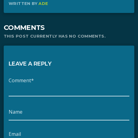
WRITTEN BY
ADE
COMMENTS
THIS POST CURRENTLY HAS NO COMMENTS.
LEAVE A REPLY
Comment*
Name
Email