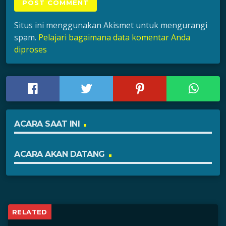
Situs ini menggunakan Akismet untuk mengurangi
spam.
Pelajari bagaimana data komentar Anda
diproses
ACARA SAAT INI
ACARA AKAN DATANG
RELATED