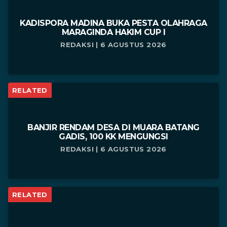
KADISPORA MADINA BUKA PESTA OLAHRAGA
MARAGINDA HAKIM CUP I
REDAKSI | 6 AGUSTUS 2026
RELATED
BANJIR RENDAM DESA DI MUARA BATANG
GADIS, 100 KK MENGUNGSI
REDAKSI | 6 AGUSTUS 2026
RELATED