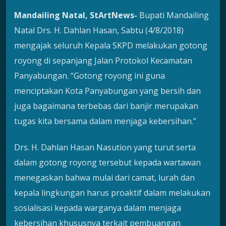
Mandailing Natal, StArtNews-
Bupati Mandailing
Natal Drs. H. Dahlan Hasan, Sabtu (4/8/2018)
mengajak seluruh Kepala SKPD melakukan gotong
royong di sepanjang Jalan Protokol Kecamatan
Panyabungan. “Gotong royong ini guna
menciptakan Kota Panyabungan yang bersih dan
juga bagaimana terbebas dari banjir merupakan
tugas kita bersama dalam menjaga kebersihan.”
Drs. H. Dahlan Hasan Nasution yang turut serta
dalam gotong royong tersebut kepada wartawan
menegaskan bahwa mulai dari camat, lurah dan
kepala lingkungan harus proaktif dalam melakukan
sosialisasi kepada warganya dalam menjaga
kebersihan khususnya terkait pembuangan