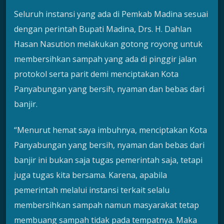
Seluruh instansi yang ada di Pemkab Madina sesuai
dengan perintah Bupati Madina, Drs. H. Dahlan
Hasan Nasution melakukan gotong royong untuk
membersihkan sampah yang ada di pinggir jalan
protokol serta parit demi menciptakan Kota
Panyabungan yang bersih, nyaman dan bebas dari
banjir.
“Menurut hemat saya imbuhnya, menciptakan Kota
Panyabungan yang bersih, nyaman dan bebas dari
banjir ini bukan saja tugas pemerintah saja, tetapi
juga tugas kita bersama. Karena, apabila
pemerintah melalui instansi terkait selalu
membersihkan sampah namun masyarakat tetap
membuang sampah tidak pada tempatnya. Maka