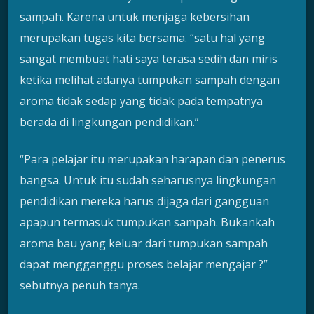
sampah. Karena untuk menjaga kebersihan
merupakan tugas kita bersama. “satu hal yang
sangat membuat hati saya terasa sedih dan miris
ketika melihat adanya tumpukan sampah dengan
aroma tidak sedap yang tidak pada tempatnya
berada di lingkungan pendidikan.”
“Para pelajar itu merupakan harapan dan penerus
bangsa. Untuk itu sudah seharusnya lingkungan
pendidikan mereka harus dijaga dari gangguan
apapun termasuk tumpukan sampah. Bukankah
aroma bau yang keluar dari tumpukan sampah
dapat mengganggu proses belajar mengajar ?”
sebutnya penuh tanya.