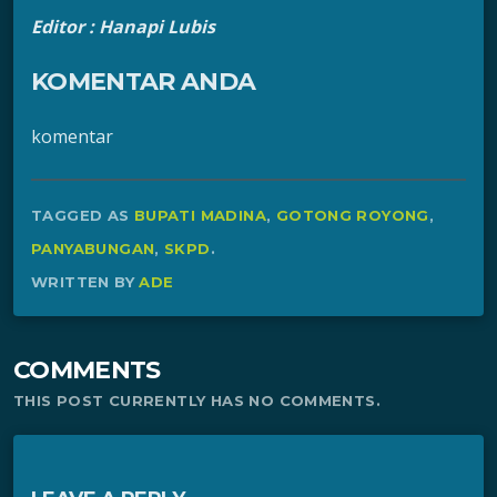
Editor : Hanapi Lubis
KOMENTAR ANDA
komentar
TAGGED AS
BUPATI MADINA
,
GOTONG ROYONG
,
PANYABUNGAN
,
SKPD
.
WRITTEN BY
ADE
COMMENTS
THIS POST CURRENTLY HAS NO COMMENTS.