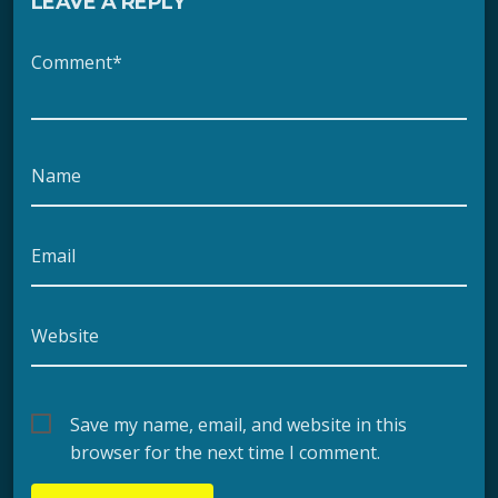
LEAVE A REPLY
Comment*
Name
Email
Website
Save my name, email, and website in this
browser for the next time I comment.