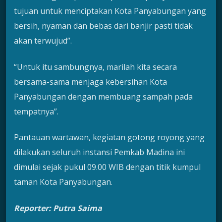
tujuan untuk menciptakan Kota Panyabungan yang
bersih, nyaman dan bebas dari banjir pasti tidak
akan terwujud”.
“Untuk itu sambungnya, marilah kita secara
bersama-sama menjaga kebersihan Kota
Panyabungan dengan membuang sampah pada
tempatnya”.
Pantauan wartawan, kegiatan gotong royong yang
dilakukan seluruh instansi Pemkab Madina ini
dimulai sejak pukul 09.00 WIB dengan titik kumpul
taman Kota Panyabungan.
Reporter: Putra Saima