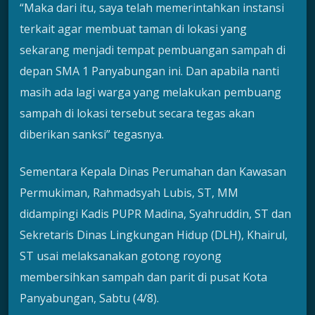
“Maka dari itu, saya telah memerintahkan instansi
terkait agar membuat taman di lokasi yang
sekarang menjadi tempat pembuangan sampah di
depan SMA 1 Panyabungan ini. Dan apabila nanti
masih ada lagi warga yang melakukan pembuang
sampah di lokasi tersebut secara tegas akan
diberikan sanksi” tegasnya.
Sementara Kepala Dinas Perumahan dan Kawasan
Permukiman, Rahmadsyah Lubis, ST, MM
didampingi Kadis PUPR Madina, Syahruddin, ST dan
Sekretaris Dinas Lingkungan Hidup (DLH), Khairul,
ST usai melaksanakan gotong royong
membersihkan sampah dan parit di pusat Kota
Panyabungan, Sabtu (4/8).