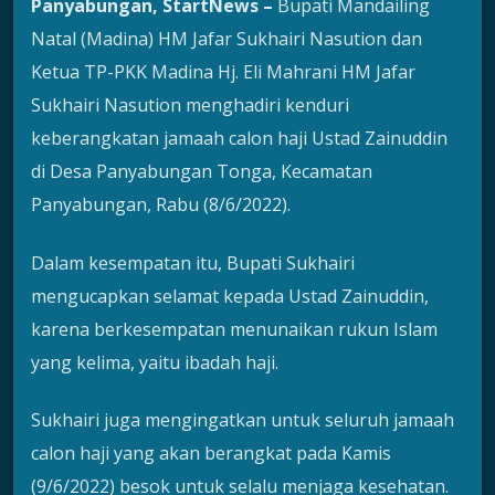
Panyabungan, StartNews –
Bupati Mandailing
Natal (Madina) HM Jafar Sukhairi Nasution dan
Ketua TP-PKK Madina Hj. Eli Mahrani HM Jafar
Sukhairi Nasution menghadiri kenduri
keberangkatan jamaah calon haji Ustad Zainuddin
di Desa Panyabungan Tonga, Kecamatan
Panyabungan, Rabu (8/6/2022).
Dalam kesempatan itu, Bupati Sukhairi
mengucapkan selamat kepada Ustad Zainuddin,
karena berkesempatan menunaikan rukun Islam
yang kelima, yaitu ibadah haji.
Sukhairi juga mengingatkan untuk seluruh jamaah
calon haji yang akan berangkat pada Kamis
(9/6/2022) besok untuk selalu menjaga kesehatan.