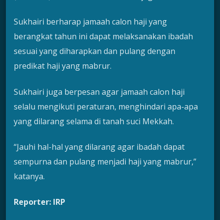
Sukhairi berharap jamaah calon haji yang
berangkat tahun ini dapat melaksanakan ibadah
sesuai yang diharapkan dan pulang dengan
predikat haji yang mabrur.
Sukhairi juga berpesan agar jamaah calon haji
selalu mengikuti peraturan, menghindari apa-apa
yang dilarang selama di tanah suci Mekkah.
“Jauhi hal-hal yang dilarang agar ibadah dapat
sempurna dan pulang menjadi haji yang mabrur,”
katanya.
Reporter: IRP