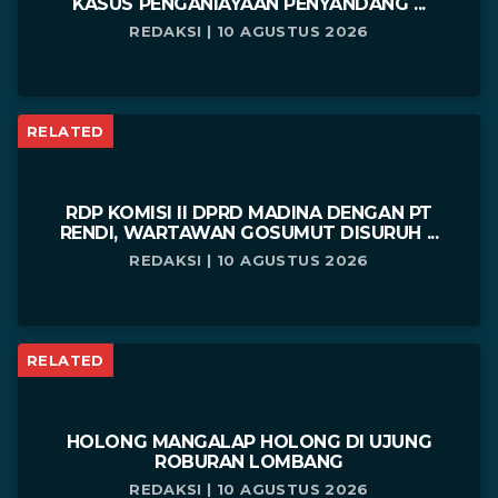
KASUS PENGANIAYAAN PENYANDANG ...
REDAKSI | 10 AGUSTUS 2026
RELATED
RDP KOMISI II DPRD MADINA DENGAN PT
RENDI, WARTAWAN GOSUMUT DISURUH ...
REDAKSI | 10 AGUSTUS 2026
RELATED
HOLONG MANGALAP HOLONG DI UJUNG
ROBURAN LOMBANG
REDAKSI | 10 AGUSTUS 2026