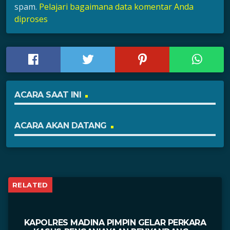
spam.
Pelajari bagaimana data komentar Anda
diproses
ACARA SAAT INI
ACARA AKAN DATANG
RELATED
KAPOLRES MADINA PIMPIN GELAR PERKARA