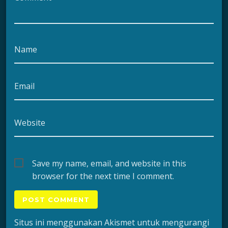
Name
Email
Website
Save my name, email, and website in this
browser for the next time I comment.
Situs ini menggunakan Akismet untuk mengurangi