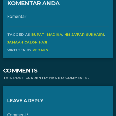
KOMENTAR ANDA
komentar
TAGGED AS
BUPATI MADINA
,
HM JA'FAR SUKHAIRI
,
JAMAAH CALON HAJI
.
WRITTEN BY
REDAKSI
COMMENTS
THIS POST CURRENTLY HAS NO COMMENTS.
LEAVE A REPLY
Comment*