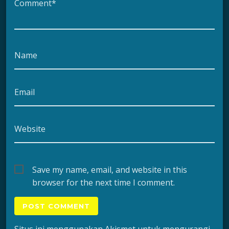
Comment*
Name
Email
Website
Save my name, email, and website in this
browser for the next time I comment.