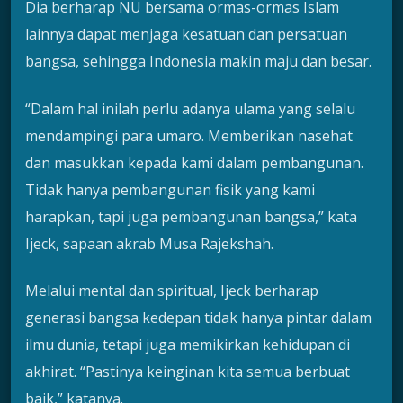
Dia berharap NU bersama ormas-ormas Islam
lainnya dapat menjaga kesatuan dan persatuan
bangsa, sehingga Indonesia makin maju dan besar.
“Dalam hal inilah perlu adanya ulama yang selalu
mendampingi para umaro. Memberikan nasehat
dan masukkan kepada kami dalam pembangunan.
Tidak hanya pembangunan fisik yang kami
harapkan, tapi juga pembangunan bangsa,” kata
Ijeck, sapaan akrab Musa Rajekshah.
Melalui mental dan spiritual, Ijeck berharap
generasi bangsa kedepan tidak hanya pintar dalam
ilmu dunia, tetapi juga memikirkan kehidupan di
akhirat. “Pastinya keinginan kita semua berbuat
baik,” katanya.