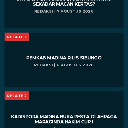
SEKADAR MACAN KERTAS?
REDAKSI | 7 AGUSTUS 2026
RELATED
PEMKAB MADINA RILIS SIBUNGO
REDAKSI | 6 AGUSTUS 2026
RELATED
KADISPORA MADINA BUKA PESTA OLAHRAGA
MARAGINDA HAKIM CUP I