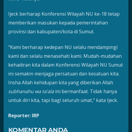
Ijeck berharap Konferensi Wilayah NU ke-18 tetap
memberikan masukan kepada pemerintahan
provinsi dan kabupaten/kota di Sumut.
“Kami berharap kedepan NU selalu mendampingi
kami dan selalu menasehati kami. Mudah-mudahan
kehadiran kita dalam Konferensi Wilayah NU Sumut
ini semakin menjaga persatuan dan kesatuan kita.
Insha Allah kehidupan kita yang diberikan Allah
subhanahu wa ta’ala
ini bermanfaat. Tidak hanya
untuk diri kita, tapi bagi seluruh umat,” kata Ijeck.
Reporter: IRP
KOMENTAR ANDA