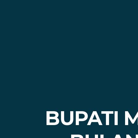
BUPATI 