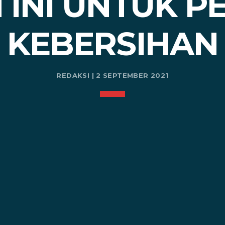
 INI UNTUK P
KEBERSIHAN
REDAKSI | 2 SEPTEMBER 2021