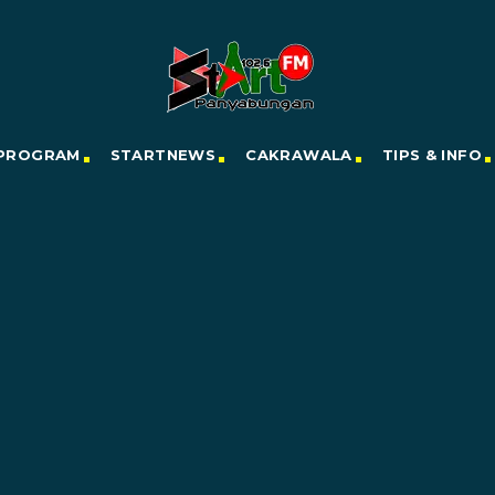
PROGRAM
STARTNEWS
CAKRAWALA
TIPS & INFO