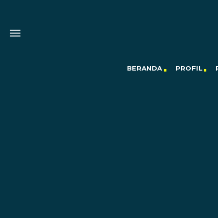
BERANDA
PROFIL