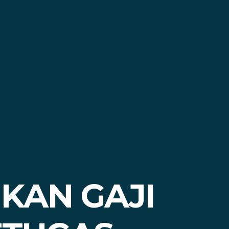
KAN GAJI