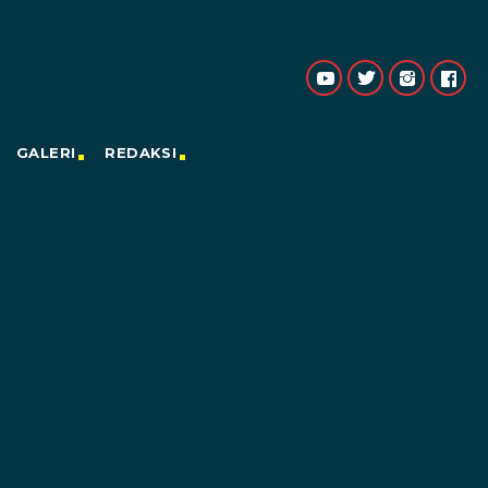
GALERI
REDAKSI