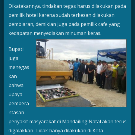
Dikatakannya, tindakan tegas harus dilakukan pada
pemilik hotel karena sudah terkesan dilakukan
pembiaran, demikian juga pada pemilik cafe yang
kedapatan menyediakan minuman keras.
Bupati
juga
menegas
kan
bahwa
upaya
pembera
ntasan
penyakit masyarakat di Mandailing Natal akan terus
digalakkan. Tidak hanya dilakukan di Kota