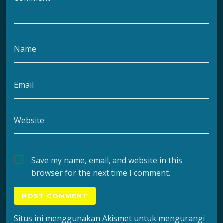
Name
Email
Website
Save my name, email, and website in this
browser for the next time I comment.
Situs ini menggunakan Akismet untuk mengurangi