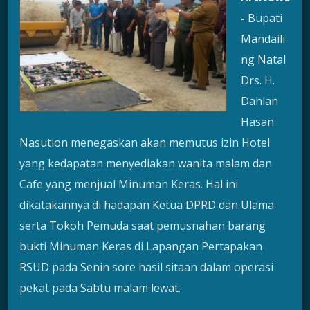
-
Bupati
Mandaili
ng Natal
Drs. H.
Dahlan
Hasan
Nasution menegaskan akan memutus izin Hotel
yang kedapatan menyediakan wanita malam dan
Cafe yang menjual Minuman Keras. Hal ini
dikatakannya di hadapan Ketua DPRD dan Ulama
serta Tokoh Pemuda saat pemusnahan barang
bukti Minuman Keras di Lapangan Pertapakan
RSUD pada Senin sore hasil sitaan dalam operasi
pekat pada Sabtu malam lewat.