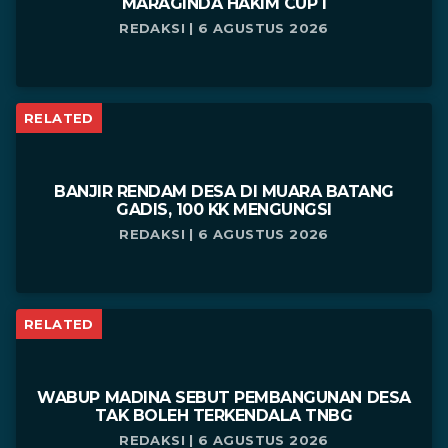
MARAGINDA HAKIM CUP I
REDAKSI | 6 AGUSTUS 2026
RELATED
BANJIR RENDAM DESA DI MUARA BATANG
GADIS, 100 KK MENGUNGSI
REDAKSI | 6 AGUSTUS 2026
RELATED
WABUP MADINA SEBUT PEMBANGUNAN DESA
TAK BOLEH TERKENDALA TNBG
REDAKSI | 6 AGUSTUS 2026