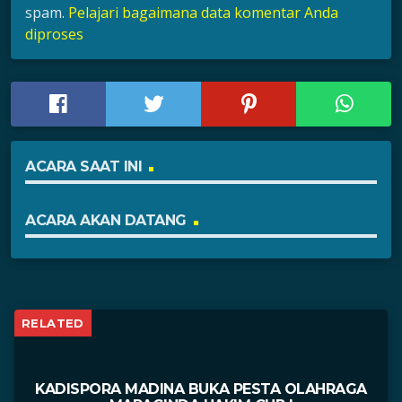
spam.
Pelajari bagaimana data komentar Anda
diproses
ACARA SAAT INI
ACARA AKAN DATANG
RELATED
KADISPORA MADINA BUKA PESTA OLAHRAGA