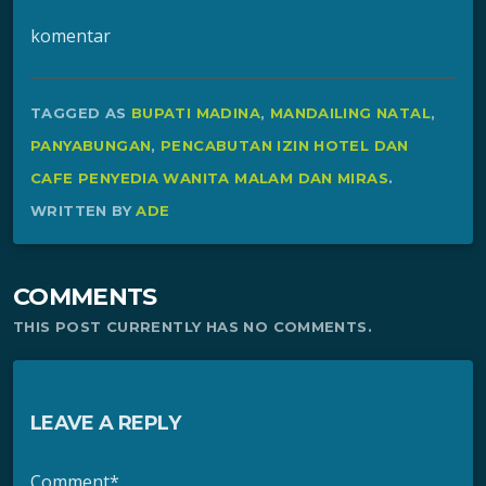
komentar
TAGGED AS
BUPATI MADINA
,
MANDAILING NATAL
,
PANYABUNGAN
,
PENCABUTAN IZIN HOTEL DAN
CAFE PENYEDIA WANITA MALAM DAN MIRAS
.
WRITTEN BY
ADE
COMMENTS
THIS POST CURRENTLY HAS NO COMMENTS.
LEAVE A REPLY
Comment*