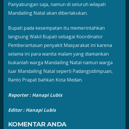
Panyabungan saja, namun di seluruh wilayah
Mandailing Natal akan diberlakukan.
Bupati pada kesempatan itu memerintahkan
langsung Wakil Bupati sebagai Koordinator
Pemberantasan penyakit Masyarakat ini karena
selama ini para wanita malam yang diamankan
bukanlah warga Mandailing Natal namun warga
luar Mandailing Natal seperti Padangsidimpuan,
Ranto Prapat bahkan Kota Medan.
Reporter :
Hanapi Lubis
Editor : Hanapi Lubis
KOMENTAR ANDA