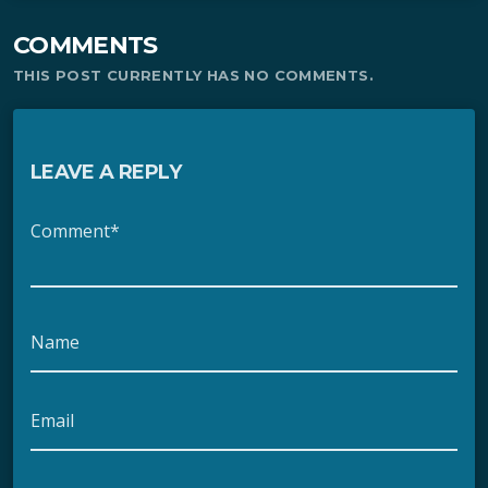
COMMENTS
THIS POST CURRENTLY HAS NO COMMENTS.
LEAVE A REPLY
Comment*
Name
Email