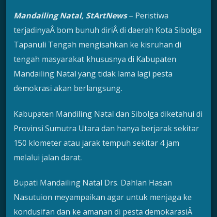
Mandailing Natal, StArtNews
– Peristiwa
terjadinyaÂ bom bunuh diriÂ di daerah Kota Sibolga
Tapanuli Tengah mengisahkan ke kisruhan di
tengah masyarakat khususnya di Kabupaten
Mandailing Natal yang tidak lama lagi pesta
demokrasi akan berlangsung.
Kabupaten Mandiling Natal dan Sibolga diketahui di
Provinsi Sumutra Utara dan hanya berjarak sekitar
150 klometer atau jarak tempuh sekitar 4 jam
melalui jalan darat.
Bupati Mandailing Natal Drs. Dahlan Hasan
Nasutuion meyampaikan agar untuk menjaga ke
kondusifan dan ke amanan di pesta demokarasiÂ