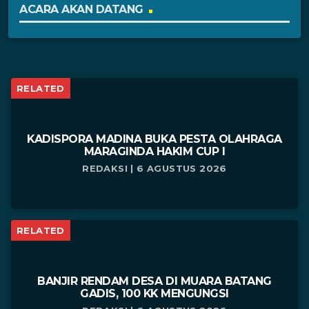
ACARA AKAN DATANG
RELATED
KADISPORA MADINA BUKA PESTA OLAHRAGA
MARAGINDA HAKIM CUP I
REDAKSI | 6 AGUSTUS 2026
RELATED
BANJIR RENDAM DESA DI MUARA BATANG
GADIS, 100 KK MENGUNGSI