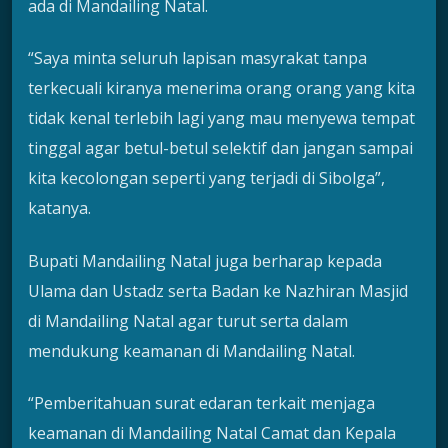
ada di Mandailing Natal.
“Saya minta seluruh lapisan masyrakat tanpa
terkecuali kiranya menerima orang orang yang kita
tidak kenal terlebih lagi yang mau menyewa tempat
tinggal agar betul-betul selektif dan jangan sampai
kita kecolongan seperti yang terjadi di Sibolga”,
katanya.
Bupati Mandailing Natal juga berharap kepada
Ulama dan Ustadz serta Badan ke Nazhiran Masjid
di Mandailing Natal agar turut serta dalam
mendukung keamanan di Mandailing Natal.
“Pemberitahuan surat edaran terkait menjaga
keamanan di Mandailing Natal Camat dan Kepala