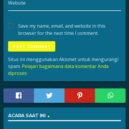
Website
Save my name, email, and website in this
browser for the next time I comment.
Situs ini menggunakan Akismet untuk mengurangi
spam.
Pelajari bagaimana data komentar Anda
diproses
ACARA SAAT INI