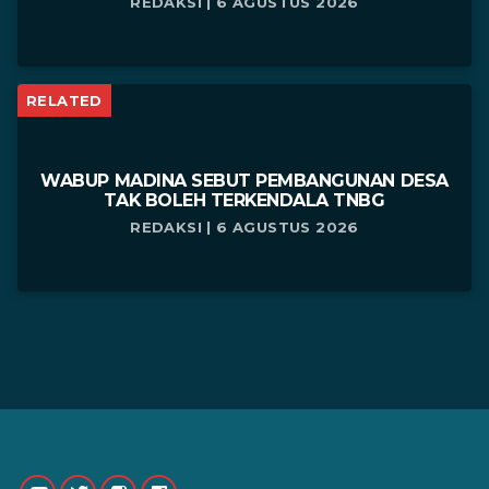
REDAKSI | 6 AGUSTUS 2026
RELATED
WABUP MADINA SEBUT PEMBANGUNAN DESA
TAK BOLEH TERKENDALA TNBG
REDAKSI | 6 AGUSTUS 2026