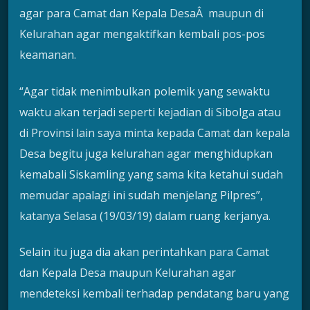
agar para Camat dan Kepala DesaÂ maupun di
Kelurahan agar mengaktifkan kembali pos-pos
keamanan.
“Agar tidak menimbulkan polemik yang sewaktu
waktu akan terjadi seperti kejadian di Sibolga atau
di Provinsi lain saya minta kepada Camat dan kepala
Desa begitu juga kelurahan agar menghidupkan
kemabali Siskamling yang sama kita ketahui sudah
memudar apalagi ini sudah menjelang Pilpres”,
katanya Selasa (19/03/19) dalam ruang kerjanya.
Selain itu juga dia akan perintahkan para Camat
dan Kepala Desa maupun Kelurahan agar
mendeteksi kembali terhadap pendatang baru yang