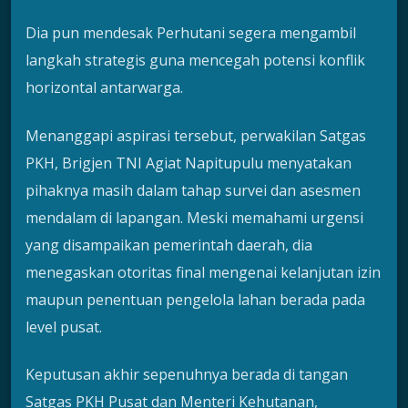
Dia pun mendesak Perhutani segera mengambil
langkah strategis guna mencegah potensi konflik
horizontal antarwarga.
Menanggapi aspirasi tersebut, perwakilan Satgas
PKH, Brigjen TNI Agiat Napitupulu menyatakan
pihaknya masih dalam tahap survei dan asesmen
mendalam di lapangan. Meski memahami urgensi
yang disampaikan pemerintah daerah, dia
menegaskan otoritas final mengenai kelanjutan izin
maupun penentuan pengelola lahan berada pada
level pusat.
Keputusan akhir sepenuhnya berada di tangan
Satgas PKH Pusat dan Menteri Kehutanan,