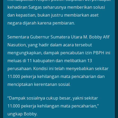
kehadiran Satgas seharusnya memberikan solusi
dan kepastian, bukan justru membiarkan aset
negara dijarah karena pembiaran.
Sementara Gubernur Sumatera Utara M. Bobby Afif
Nasution, yang hadir dalam acara tersebut
mengungkapkan, dampak pencabutan izin PBPH ini
meluas di 11 kabupaten dan melibatkan 13
perusahaan. Kondisi ini telah menyebabkan sekitar
11.000 pekerja kehilangan mata pencaharian dan
menciptakan kerentanan sosial.
“Dampak sosialnya cukup besar, yakni sekitar
11.000 pekerja kehilangan mata pencaharian,”
ungkap Bobby.