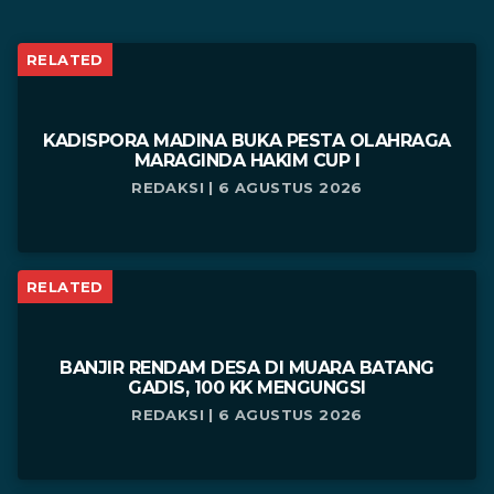
RELATED
KADISPORA MADINA BUKA PESTA OLAHRAGA
MARAGINDA HAKIM CUP I
REDAKSI | 6 AGUSTUS 2026
RELATED
BANJIR RENDAM DESA DI MUARA BATANG
GADIS, 100 KK MENGUNGSI
REDAKSI | 6 AGUSTUS 2026