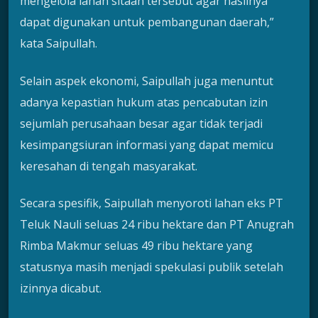
mengelola lahan sitaan tersebut agar hasilnya
dapat digunakan untuk pembangunan daerah,”
kata Saipullah.
Selain aspek ekonomi, Saipullah juga menuntut
adanya kepastian hukum atas pencabutan izin
sejumlah perusahaan besar agar tidak terjadi
kesimpangsiuran informasi yang dapat memicu
keresahan di tengah masyarakat.
Secara spesifik, Saipullah menyoroti lahan eks PT
Teluk Nauli seluas 24 ribu hektare dan PT Anugrah
Rimba Makmur seluas 49 ribu hektare yang
statusnya masih menjadi spekulasi publik setelah
izinnya dicabut.