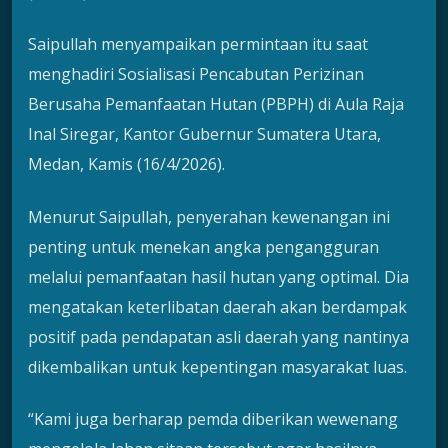
Saipullah menyampaikan permintaan itu saat
menghadiri Sosialisasi Pencabutan Perizinan
Berusaha Pemanfaatan Hutan (PBPH) di Aula Raja
Inal Siregar, Kantor Gubernur Sumatera Utara,
Medan, Kamis (16/4/2026).
Menurut Saipullah, penyerahan kewenangan ini
penting untuk menekan angka pengangguran
melalui pemanfaatan hasil hutan yang optimal. Dia
mengatakan keterlibatan daerah akan berdampak
positif pada pendapatan asli daerah yang nantinya
dikembalikan untuk kepentingan masyarakat luas.
“Kami juga berharap pemda diberikan wewenang