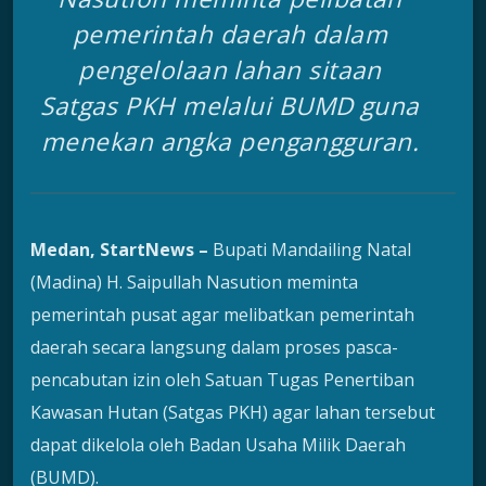
pemerintah daerah dalam
pengelolaan lahan sitaan
Satgas PKH melalui BUMD guna
menekan angka pengangguran.
Medan, StartNews –
Bupati Mandailing Natal
(Madina) H. Saipullah Nasution meminta
pemerintah pusat agar melibatkan pemerintah
daerah secara langsung dalam proses pasca-
pencabutan izin oleh Satuan Tugas Penertiban
Kawasan Hutan (Satgas PKH) agar lahan tersebut
dapat dikelola oleh Badan Usaha Milik Daerah
(BUMD).