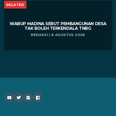
RELATED
WABUP MADINA SEBUT PEMBANGUNAN DESA
TAK BOLEH TERKENDALA TNBG
REDAKSI | 6 AGUSTUS 2026