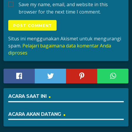
Save my name, email, and website in this
browser for the next time I comment.
Situs ini menggunakan Akismet untuk mengurangi
spam.
Pelajari bagaimana data komentar Anda
diproses
ACARA SAAT INI
ACARA AKAN DATANG