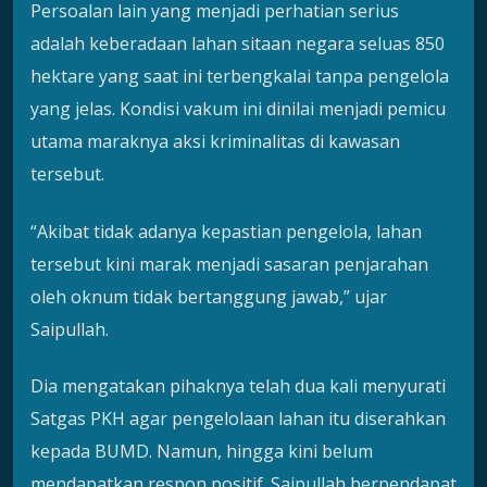
Persoalan lain yang menjadi perhatian serius
adalah keberadaan lahan sitaan negara seluas 850
hektare yang saat ini terbengkalai tanpa pengelola
yang jelas. Kondisi vakum ini dinilai menjadi pemicu
utama maraknya aksi kriminalitas di kawasan
tersebut.
“Akibat tidak adanya kepastian pengelola, lahan
tersebut kini marak menjadi sasaran penjarahan
oleh oknum tidak bertanggung jawab,” ujar
Saipullah.
Dia mengatakan pihaknya telah dua kali menyurati
Satgas PKH agar pengelolaan lahan itu diserahkan
kepada BUMD. Namun, hingga kini belum
mendapatkan respon positif. Saipullah berpendapat