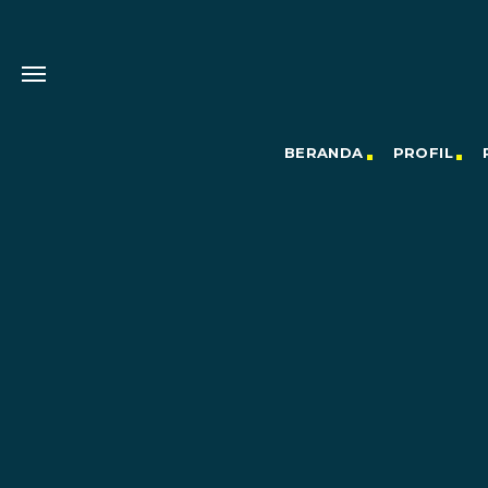
BERANDA
PROFIL