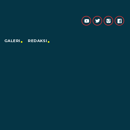
GALERI
REDAKSI