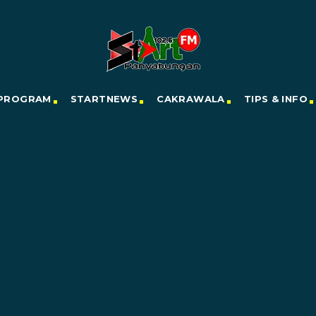
PROGRAM
STARTNEWS
CAKRAWALA
TIPS & INFO