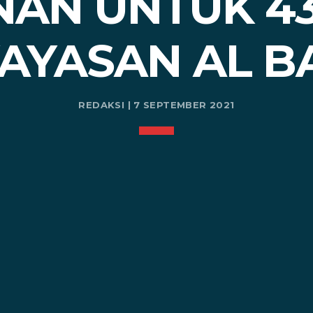
AN UNTUK 4
YAYASAN AL 
REDAKSI | 7 SEPTEMBER 2021