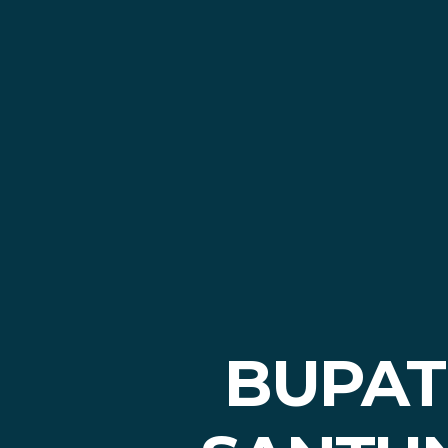
BUPAT