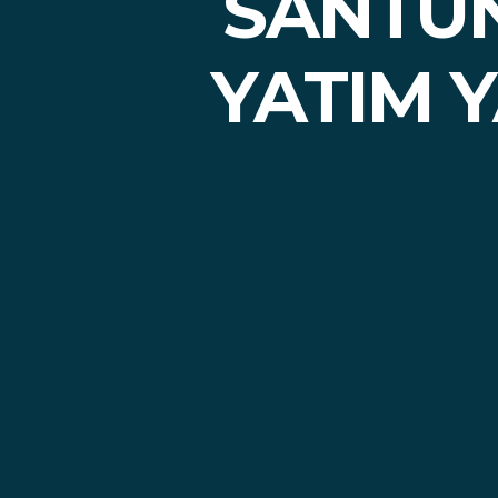
SANTUN
YATIM 