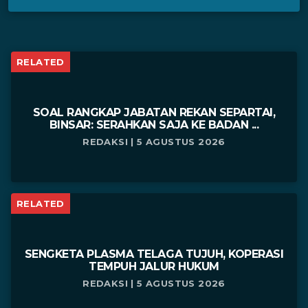
RELATED
SOAL RANGKAP JABATAN REKAN SEPARTAI,
BINSAR: SERAHKAN SAJA KE BADAN ...
REDAKSI | 5 AGUSTUS 2026
RELATED
SENGKETA PLASMA TELAGA TUJUH, KOPERASI
TEMPUH JALUR HUKUM
REDAKSI | 5 AGUSTUS 2026