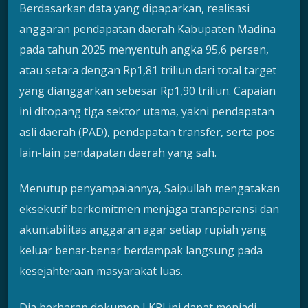
Berdasarkan data yang dipaparkan, realisasi
anggaran pendapatan daerah Kabupaten Madina
pada tahun 2025 menyentuh angka 95,6 persen,
atau setara dengan Rp1,81 triliun dari total target
yang dianggarkan sebesar Rp1,90 triliun. Capaian
ini ditopang tiga sektor utama, yakni pendapatan
asli daerah (PAD), pendapatan transfer, serta pos
lain-lain pendapatan daerah yang sah.
Menutup penyampaiannya, Saipullah mengatakan
eksekutif berkomitmen menjaga transparansi dan
akuntabilitas anggaran agar setiap rupiah yang
keluar benar-benar berdampak langsung pada
kesejahteraan masyarakat luas.
Dia berharap dokumen LKPJ ini dapat menjadi