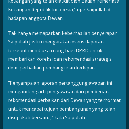
keuangan yang telah diaudit oleh Badan Pemeriksa
Keuangan Republik Indonesia,” ujar Saipullah di
hadapan anggota Dewan.
Tak hanya memaparkan keberhasilan penyerapan,
Saipullah justru mengatakan esensi laporan
tersebut membuka ruang bagi DPRD untuk
memberikan koreksi dan rekomendasi strategis
demi perbaikan pembangunan kedepan.
“Penyampaian laporan pertanggungjawaban ini
mengandung arti pengawasan dan pemberian
rekomendasi perbaikan dari Dewan yang terhormat
untuk mencapai tujuan pembangunan yang telah
disepakati bersama,” kata Saipullah.