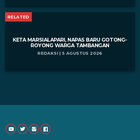
RELATED
KETA MARSIALAPARI, NAPAS BARU GOTONG-
ROYONG WARGA TAMBANGAN
REDAKSI | 5 AGUSTUS 2026