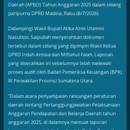
Daerah (APBD) Tahun Anggaran 2025 dalam sidang
paripurna DPRD Madina, Rabu (8/7/2026).
Didampingi Wakil Bupati Atika Azmi Utammi
Nasution, Saipullah menyerahkan dokumen
tersebut dalam sidang yang dipimpin Wakil Ketua
DPRD Indah Annisa dan Miftahul Falah. Laporan
yang diserahkan ini sebelumnya telah melewati
proses audit oleh Badan Pemeriksa Keuangan (BPK)
RI Perwakilan Provinsi Sumatera Utara.
“Dalam acara penyampaian rancangan peraturan
daerah tentang Pertanggungjawaban Pelaksanaan
Anggaran Pendapatan dan Belanja Daerah tahun
anggaran 2025, di dalamnya memuat laporan