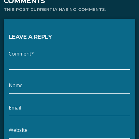
COMMENTS
THIS POST CURRENTLY HAS NO COMMENTS.
LEAVE A REPLY
Comment*
Name
Email
Website