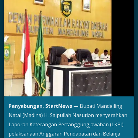
Panyabungan, StartNews —
Bupati Mandailing
Natal (Madina) H. Saipullah Nasution menyerahkan
Laporan Keterangan Pertanggungjawaban (LKPJ)
pelaksanaan Anggaran Pendapatan dan Belanja