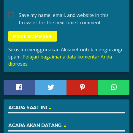
Save my name, email, and website in this
browser for the next time I comment.
Situs ini menggunakan Akismet untuk mengurangi
spam.
Pelajari bagaimana data komentar Anda
diproses
ACARA SAAT INI
ACARA AKAN DATANG