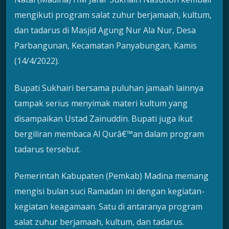
mengikuti program salat zuhur berjamaah, kultum,
dan tadarus di Masjid Agung Nur Ala Nur, Desa
Parbangunan, Kecamatan Panyabungan, Kamis
(14/4/2022).
Bupati Sukhairi bersama puluhan jamaah lainnya
tampak serius menyimak materi kultum yang
disampaikan Ustad Zainuddin. Bupati juga ikut
bergiliran membaca Al Qurâ€™an dalam program
tadarus tersebut.
Pemerintah Kabupaten (Pemkab) Madina memang
mengisi bulan suci Ramadan ini dengan kegiatan-
kegiatan keagamaan. Satu di antaranya program
salat zuhur berjamaah, kultum, dan tadarus.