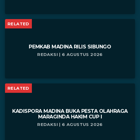
RELATED
PEMKAB MADINA RILIS SIBUNGO
REDAKSI | 6 AGUSTUS 2026
RELATED
KADISPORA MADINA BUKA PESTA OLAHRAGA
MARAGINDA HAKIM CUP I
REDAKSI | 6 AGUSTUS 2026