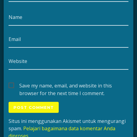
Name
Email
Website
Save my name, email, and website in this
browser for the next time I comment.
Situs ini menggunakan Akismet untuk mengurangi
spam.
Pelajari bagaimana data komentar Anda
diproses