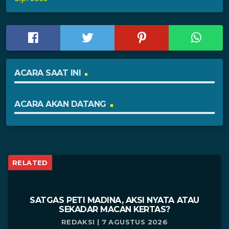
ACARA SAAT INI
ACARA AKAN DATANG
RELATED
SATGAS PETI MADINA, AKSI NYATA ATAU
SEKADAR MACAN KERTAS?
REDAKSI | 7 AGUSTUS 2026