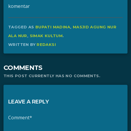
komentar
TAGGED AS
BUPATI MADINA
,
MASJID AGUNG NUR
ALA NUR
,
SIMAK KULTUM
.
WRITTEN BY
REDAKSI
COMMENTS
THIS POST CURRENTLY HAS NO COMMENTS.
LEAVE A REPLY
Comment*