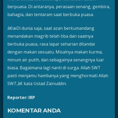
berpuasa. Di antaranya, perasaan senang, gembira,
bahagia, dan tentaram saat berbuka puasa.
â€œDi dunia saja, saat azan berkumandang
menandakan magrib telah tiba dan saatnya
berbuka puasa, rasa lapar seharian ditandai
dengan makan sesuatu. Misalnya makan kurma,
minum air putih, dan sebagainya senangnya luar
biasa. Bagaimana lagi nanti di surga. Allah SWT
pasti menjamu hambanya yang menghormati Allah
SWT,â€ kata Ustad Zainuddin.
Reporter: IRP
KOMENTAR ANDA