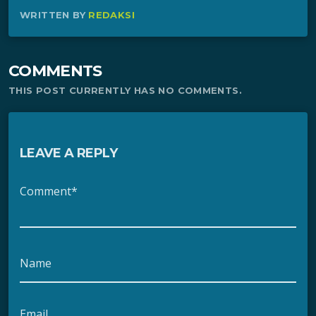
WRITTEN BY
REDAKSI
COMMENTS
THIS POST CURRENTLY HAS NO COMMENTS.
LEAVE A REPLY
Comment*
Name
Email