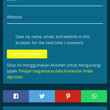
Website
Save my name, email, and website in this
browser for the next time I comment.
Situs ini menggunakan Akismet untuk mengurangi
spam.
Pelajari bagaimana data komentar Anda
diproses