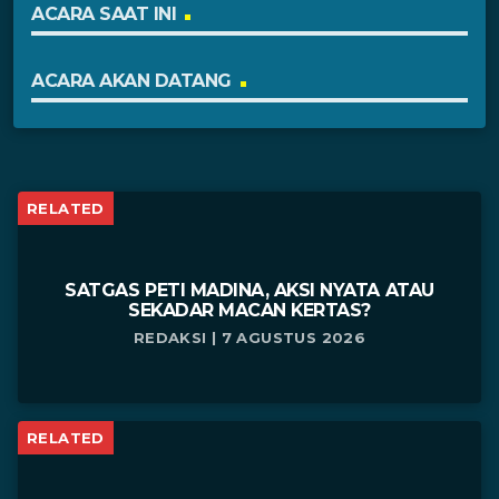
ACARA SAAT INI
ACARA AKAN DATANG
RELATED
SATGAS PETI MADINA, AKSI NYATA ATAU
SEKADAR MACAN KERTAS?
REDAKSI | 7 AGUSTUS 2026
RELATED