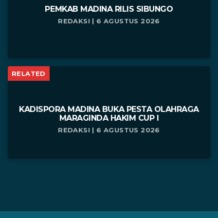
PEMKAB MADINA RILIS SIBUNGO
REDAKSI | 6 AGUSTUS 2026
RELATED
KADISPORA MADINA BUKA PESTA OLAHRAGA
MARAGINDA HAKIM CUP I
REDAKSI | 6 AGUSTUS 2026