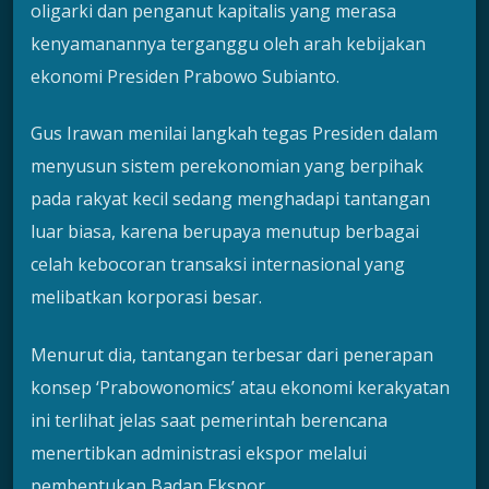
oligarki dan penganut kapitalis yang merasa
kenyamanannya terganggu oleh arah kebijakan
ekonomi Presiden Prabowo Subianto.
Gus Irawan menilai langkah tegas Presiden dalam
menyusun sistem perekonomian yang berpihak
pada rakyat kecil sedang menghadapi tantangan
luar biasa, karena berupaya menutup berbagai
celah kebocoran transaksi internasional yang
melibatkan korporasi besar.
Menurut dia, tantangan terbesar dari penerapan
konsep ‘Prabowonomics’ atau ekonomi kerakyatan
ini terlihat jelas saat pemerintah berencana
menertibkan administrasi ekspor melalui
pembentukan Badan Ekspor.