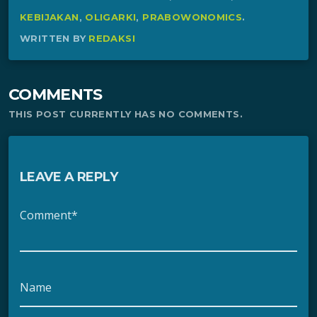
KEBIJAKAN
,
OLIGARKI
,
PRABOWONOMICS
.
WRITTEN BY
REDAKSI
COMMENTS
THIS POST CURRENTLY HAS NO COMMENTS.
LEAVE A REPLY
Comment*
Name