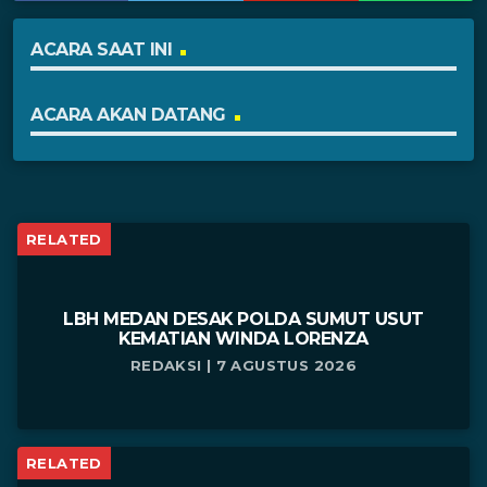
ACARA SAAT INI
ACARA AKAN DATANG
RELATED
LBH MEDAN DESAK POLDA SUMUT USUT
KEMATIAN WINDA LORENZA
REDAKSI | 7 AGUSTUS 2026
RELATED