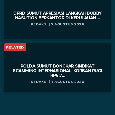
DPRD SUMUT APRESIASI LANGKAH BOBBY
NASUTION BERKANTOR DI KEPULAUAN ...
REDAKSI | 7 AGUSTUS 2026
RELATED
POLDA SUMUT BONGKAR SINDIKAT
SCAMMING INTERNASIONAL, KORBAN RUGI
RP6,7...
REDAKSI | 7 AGUSTUS 2026