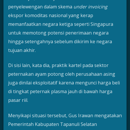
penyelewengan dalam skema
under invoicing
ekspor komoditas nasional yang kerap
memanfaatkan negara ketiga seperti Singapura
untuk memotong potensi penerimaan negara
hingga setengahnya sebelum dikirim ke negara
tujuan akhir.
Di sisi lain, kata dia, praktik kartel pada sektor
peternakan ayam potong oleh perusahaan asing
juga dinilai eksploitatif karena mengunci harga beli
di tingkat peternak plasma jauh di bawah harga
pasar riil.
Menyikapi situasi tersebut, Gus Irawan mengatakan
Pemerintah Kabupaten Tapanuli Selatan