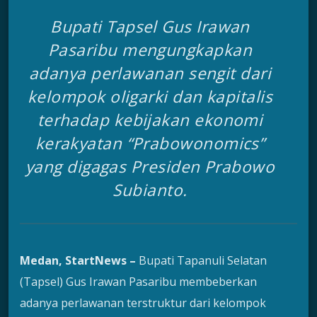
Bupati Tapsel Gus Irawan
Pasaribu mengungkapkan
adanya perlawanan sengit dari
kelompok oligarki dan kapitalis
terhadap kebijakan ekonomi
kerakyatan “Prabowonomics”
yang digagas Presiden Prabowo
Subianto.
Medan, StartNews –
Bupati Tapanuli Selatan
(Tapsel) Gus Irawan Pasaribu membeberkan
adanya perlawanan terstruktur dari kelompok