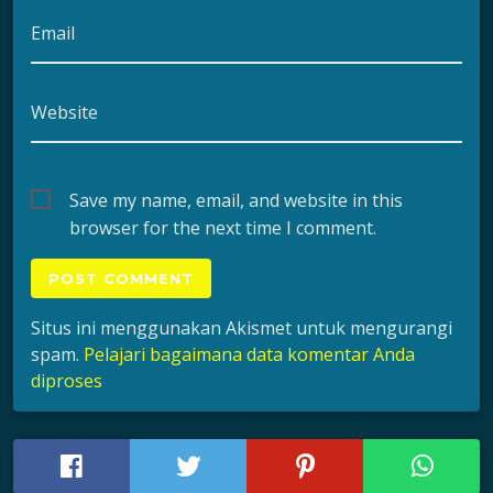
Email
Website
Save my name, email, and website in this
browser for the next time I comment.
Situs ini menggunakan Akismet untuk mengurangi
spam.
Pelajari bagaimana data komentar Anda
diproses