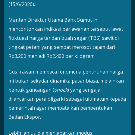
(15/6/2026).
Mantan Direktur Utama Bank Sumut ini
mencontohkan indikasi perlawanan tersebut lewat
fluktuasi harga tandan buah segar (TBS) sawit di
tingkat petani yang sempat merosot tajam dari
Rp3.200 menjadi Rp2.400 per kilogram.
Gus Irawan membaca fenomena penurunan harga
ini bukan sekadar dinamika pasar biasa, melainkan
bentuk guncangan (
shock
) yang sengaja
dilancarkan para oligarki sebagai ultimatum kepada
pemerintah agar membatalkan pembentukan
Badan Ekspor.
Lebih lanjut, dia menjabarkan modus