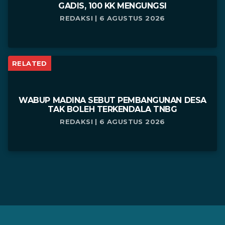
GADIS, 100 KK MENGUNGSI
REDAKSI | 6 AGUSTUS 2026
RELATED
WABUP MADINA SEBUT PEMBANGUNAN DESA
TAK BOLEH TERKENDALA TNBG
REDAKSI | 6 AGUSTUS 2026