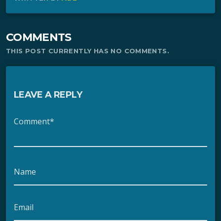
COMMENTS
THIS POST CURRENTLY HAS NO COMMENTS.
LEAVE A REPLY
Comment*
Name
Email