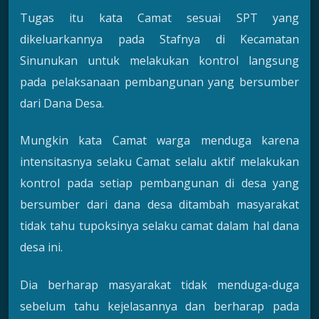
Tugas itu kata Camat sesuai SPT yang
dikeluarkannya pada Stafnya di Kecamatan
Sinunukan untuk melakukan kontrol langsung
pada pelaksanaan pembangunan yang bersumber
dari Dana Desa.
Mungkin kata Camat warga menduga karena
intensitasnya selaku Camat selalu aktif melakukan
kontrol pada setiap pembangunan di desa yang
bersumber dari dana desa ditambah masyarakat
tidak tahu tupoksinya selaku camat dalam hal dana
desa ini.
Dia berharap masyarakat tidak menduga-duga
sebelum tahu kejelasannya dan berharap pada