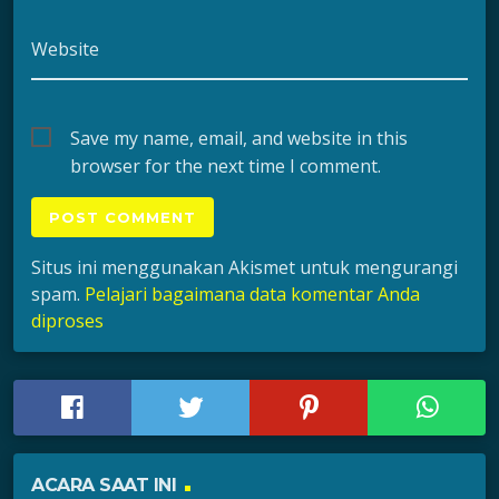
Website
Save my name, email, and website in this
browser for the next time I comment.
Situs ini menggunakan Akismet untuk mengurangi
spam.
Pelajari bagaimana data komentar Anda
diproses
ACARA SAAT INI