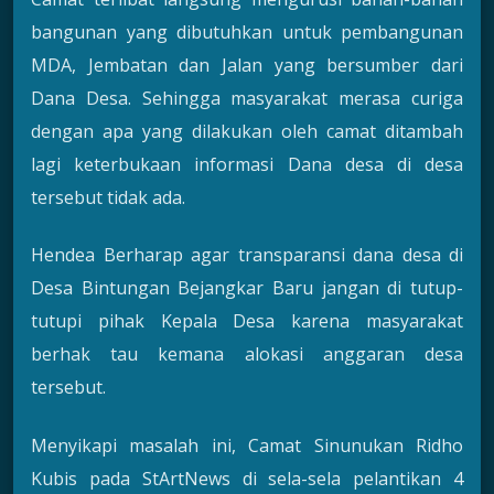
bangunan yang dibutuhkan untuk pembangunan
MDA, Jembatan dan Jalan yang bersumber dari
Dana Desa. Sehingga masyarakat merasa curiga
dengan apa yang dilakukan oleh camat ditambah
lagi keterbukaan informasi Dana desa di desa
tersebut tidak ada.
Hendea Berharap agar transparansi dana desa di
Desa Bintungan Bejangkar Baru jangan di tutup-
tutupi pihak Kepala Desa karena masyarakat
berhak tau kemana alokasi anggaran desa
tersebut.
Menyikapi masalah ini, Camat Sinunukan Ridho
Kubis pada StArtNews di sela-sela pelantikan 4