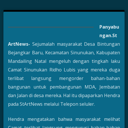
Panyabu
ngan.St
ArtNews-
Sejumalah masyarakat Desa Bintungan
Bejangkar Baru, Kecamatan Sinunukan, Kabupaten
Mandailing Natal mengeluh dengan tingkah laku
Camat Sinunukan Ridho Lubis yang mereka duga
terlibat langsung mengorder bahan-bahan
bangunan untuk pembangunan MDA, Jembatan
dan Jalan di desa mereka. Hal itu dipaparkan Hendra
pada StArtNews melalui Telepon seluler.
Hendra mengatakan bahwa masyarakat melihat
Camat terlibat langsung mengurusi bahan-bahan