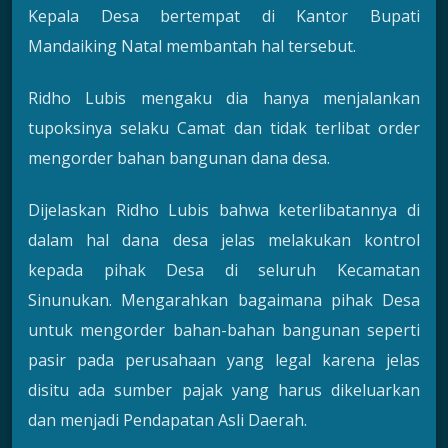
Kepala Desa bertempat di Kantor Bupati
Mandaiking Natal membantah hal tersebut.
Ridho Lubis mengaku dia hanya menjalankan
tupoksinya selaku Camat dan tidak terlibat order
mengorder bahan bangunan dana desa.
Dijelaskan Ridho Lubis bahwa keterlibatannya di
dalam hal dana desa jelas melakukan kontrol
kepada pihak Desa di seluruh Kecamatan
Sinunukan. Mengarahkan bagaimana pihak Desa
untuk mengorder bahan-bahan bangunan seperti
pasir pada perusahaan yang legal karena jelas
disitu ada sumber pajak yang harus dikeluarkan
dan menjadi Pendapatan Asli Daerah.