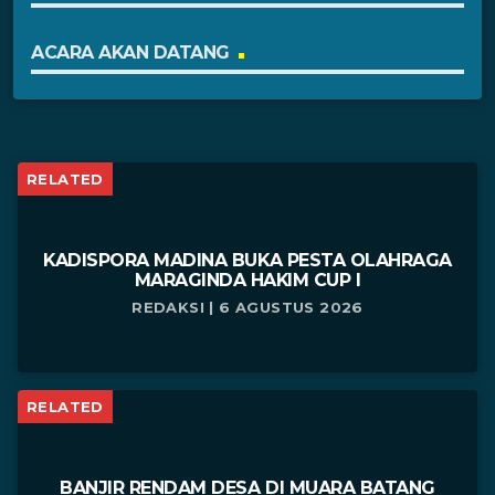
ACARA AKAN DATANG
RELATED
KADISPORA MADINA BUKA PESTA OLAHRAGA
MARAGINDA HAKIM CUP I
REDAKSI | 6 AGUSTUS 2026
RELATED
BANJIR RENDAM DESA DI MUARA BATANG