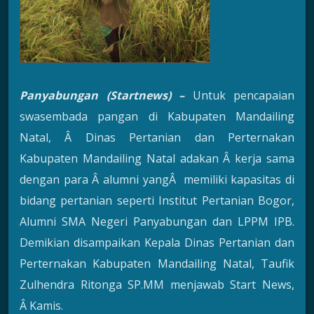
Panyabungan (Startnews) –
Untuk pencapaian
swasembada pangan di Kabupaten Mandailing
Natal, Â Dinas Pertanian dan Perternakan
Kabupaten Mandailing Natal adakan Â kerja sama
dengan para Â alumni yangÂ memiliki kapasitas di
bidang pertanian seperti Institut Pertanian Bogor,
Alumni SMA Negeri Panyabungan dan LPPM IPB.
Demikian disampaikan Kepala Dinas Pertanian dan
Perternakan Kabupaten Mandailing Natal, Taufik
Zulhendra Ritonga SP.MM menjawab Start News,
Â Kamis.