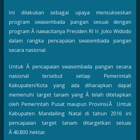
Ini dilakukan sebagai upaya mensukseskan
program swasembada pangan sesuai dengan
program Â nawacitanya Presiden RI Ir. Joko Widodo
dalam rangka pencapaian swasembada pangan
secara nasional.
Untuk Â pencapaian swasembada pangan secara
nasional tersebut setiap Pemerintah
Kabupaten/Kota yang ada diharapkan dapat
memenuhi target tanam yang Â telah ditetapkan
oleh Pemerintah Pusat maupun Provinsi.Â Untuk
Kabupaten Mandailing Natal di tahun 2016 ini
pencapaian target tanam ditargetkan seluas
Â 40.800 hektar.