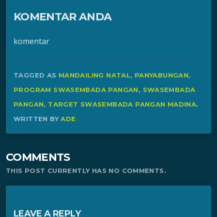
KOMENTAR ANDA
komentar
TAGGED AS
MANDAILING NATAL
,
PANYABUNGAN
,
PROGRAM SWASEMBADA PANGAN
,
SWASEMBADA
PANGAN
,
TARGET SWASEMBADA PANGAN MADINA
.
WRITTEN BY
ADE
COMMENTS
THIS POST CURRENTLY HAS NO COMMENTS.
LEAVE A REPLY