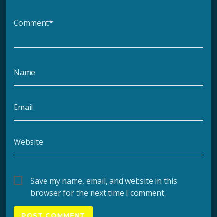
Comment*
Name
Email
Website
Save my name, email, and website in this
browser for the next time I comment.