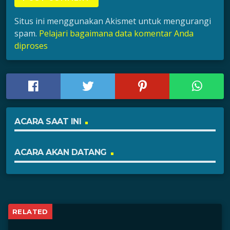
Situs ini menggunakan Akismet untuk mengurangi
spam.
Pelajari bagaimana data komentar Anda
diproses
ACARA SAAT INI
ACARA AKAN DATANG
RELATED