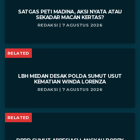
SATGAS PETI MADINA, AKSI NYATA ATAU
SEKADAR MACAN KERTAS?
REDAKSI | 7 AGUSTUS 2026
RELATED
LBH MEDAN DESAK POLDA SUMUT USUT
KEMATIAN WINDA LORENZA
REDAKSI | 7 AGUSTUS 2026
RELATED