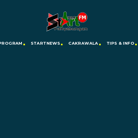
PROGRAM
STARTNEWS
CAKRAWALA
TIPS & INFO