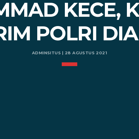
MAD KECE, K
IM POLRI DIA
ADMINSITUS | 28 AGUSTUS 2021