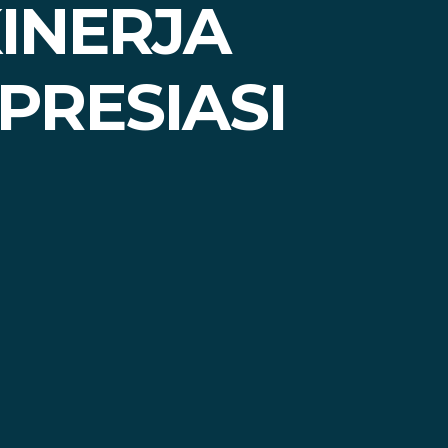
INERJA
PRESIASI