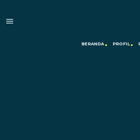
BERANDA
PROFIL