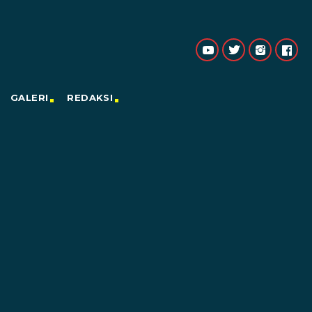
GALERI
REDAKSI