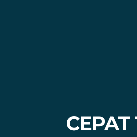
CEPAT