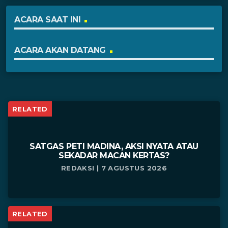
ACARA SAAT INI
ACARA AKAN DATANG
RELATED
SATGAS PETI MADINA, AKSI NYATA ATAU
SEKADAR MACAN KERTAS?
REDAKSI | 7 AGUSTUS 2026
RELATED