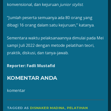
konvensional, dan kejuruan
junior stylist
.
“Jumlah peserta semuanya ada 80 orang yang
dibagi 16 orang dalam satu kejuruan,” katanya.
Sementara waktu pelaksanaannya dimulai pada Mei
sampi Juli 2022 dengan metode pelatihan teori,
praktik, diskusi, dan tanya-jawab.
Reporter: Fadli Mustafid
KOMENTAR ANDA
komentar
TAGGED AS
DISNAKER MADINA
,
PELATIHAN