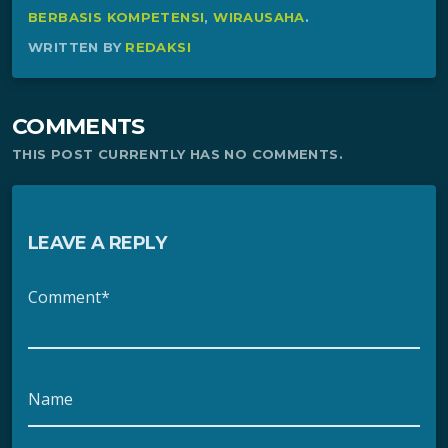
BERBASIS KOMPETENSI
,
WIRAUSAHA
.
WRITTEN BY
REDAKSI
COMMENTS
THIS POST CURRENTLY HAS NO COMMENTS.
LEAVE A REPLY
Comment*
Name