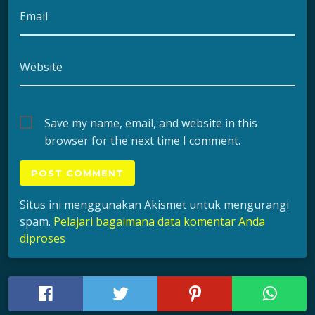
Email
Website
Save my name, email, and website in this
browser for the next time I comment.
Situs ini menggunakan Akismet untuk mengurangi
spam.
Pelajari bagaimana data komentar Anda
diproses