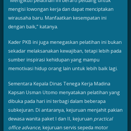
“Mengikuti pelatihan ini berarti peluang untuk
mengisi lowongan kerja dan dapat menciptakan
wirausaha baru. Manfaatkan kesempatan ini
dengan baik,” katanya.
Kader PKB ini juga menegaskan pelatihan ini bukan
sekadar melaksanakan kewajiban, tetapi lebih pada
sumber inspirasi kehidupan yang mampu
memotivasi hidup orang lain untuk lebih baik lagi.
Sementara Kepala Dinas Tenega Kerja Madina
Kapsan Usman Utomo menyatakan pelatihan yang
dibuka pada hari ini terbagi dalam beberapa
subkejuran. Di antaranya, kejuruan menjahit pakian
dewasa wanita paket I dan II, kejuruan
practical
office advance
, kejuruan servis sepeda motor