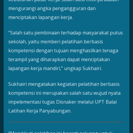
mengurangi angka pengangguran dan
menciptakan lapangan kerja.
“Salah satu pembinaan terhadap masyarakat putus
sekolah, yaitu memberi pelatihan berbasis
kompetensi dengan tujuan menghasilkan tenaga
terampil yang diharapkan dapat menciptakan
lapangan kerja mandiri,” ungkap Sukhairi.
Sukhairi mengatakan kegiatan pelatihan berbasis
kompetensi ini merupakan salah satu wujud nyata
impelementasi tugas Disnaker melalui UPT Balai
Latihan Kerja Panyabungan.