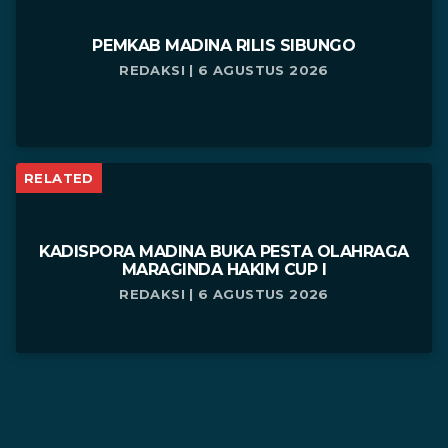
PEMKAB MADINA RILIS SIBUNGO
REDAKSI | 6 AGUSTUS 2026
RELATED
KADISPORA MADINA BUKA PESTA OLAHRAGA
MARAGINDA HAKIM CUP I
REDAKSI | 6 AGUSTUS 2026