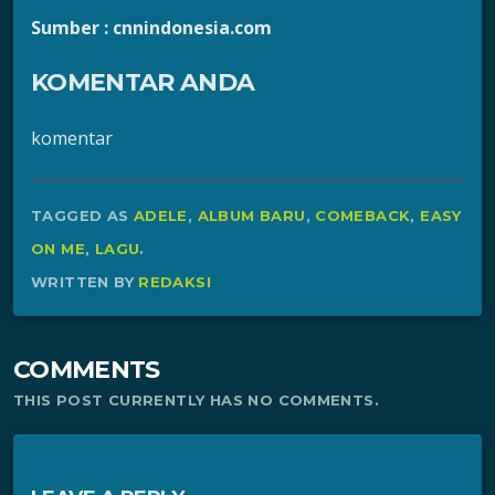
Sumber : cnnindonesia.com
KOMENTAR ANDA
komentar
TAGGED AS
ADELE
,
ALBUM BARU
,
COMEBACK
,
EASY
ON ME
,
LAGU
.
WRITTEN BY
REDAKSI
COMMENTS
THIS POST CURRENTLY HAS NO COMMENTS.