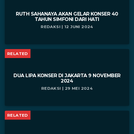
RUTH SAHANAYA AKAN GELAR KONSER 40
TAHUN SIMFONI DARI HATI
REDAKSI | 12 JUNI 2024
RELATED
DUA LIPA KONSER DI JAKARTA 9 NOVEMBER
2024
REDAKSI | 29 MEI 2024
RELATED