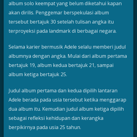
album solo keempat yang belum diketahui kapan
akan dirilis. Penggemar berspekulasi album
tersebut bertajuk 30 setelah tulisan angka itu
terproyeksi pada landmark di berbagai negara.
Selama karier bermusik Adele selalu memberi judul
albumnya dengan angka. Mulai dari album pertama
bertajuk 19, album kedua bertajuk 21, sampai
album ketiga bertajuk 25.
Judul album pertama dan kedua dipilih lantaran
Adele berada pada usia tersebut ketika menggarap
dua album itu. Kemudian judul album ketiga dipilih
sebagai refleksi kehidupan dan kerangka
berpikirnya pada usia 25 tahun.