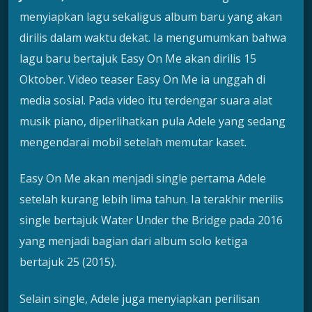
menyiapkan lagu sekaligus album baru yang akan
dirilis dalam waktu dekat. Ia mengumumkan bahwa
lagu baru bertajuk Easy On Me akan dirilis 15
Oktober. Video teaser Easy On Me ia unggah di
media sosial. Pada video itu terdengar suara alat
musik piano, diperlihatkan pula Adele yang sedang
mengendarai mobil setelah memutar kaset.
Easy On Me akan menjadi single pertama Adele
setelah kurang lebih lima tahun. Ia terakhir merilis
single bertajuk Water Under the Bridge pada 2016
yang menjadi bagian dari album solo ketiga
bertajuk 25 (2015).
Selain single, Adele juga menyiapkan perilisan