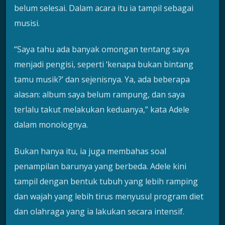
belum selesai. Dalam acara itu ia tampil sebagai
musisi.
“Saya tahu ada banyak omongan tentang saya
menjadi pengisi, seperti ‘kenapa bukan bintang
tamu musik?’ dan sejenisnya. Ya, ada beberapa
alasan: album saya belum rampung, dan saya
terlalu takut melakukan keduanya,” kata Adele
dalam monolognya.
Bukan hanya itu, ia juga membahas soal
penampilan barunya yang berbeda. Adele kini
tampil dengan bentuk tubuh yang lebih ramping
dan wajah yang lebih tirus menyusul program diet
dan olahraga yang ia lakukan secara intensif.