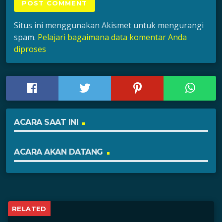
Situs ini menggunakan Akismet untuk mengurangi
spam.
Pelajari bagaimana data komentar Anda
diproses
ACARA SAAT INI
ACARA AKAN DATANG
RELATED