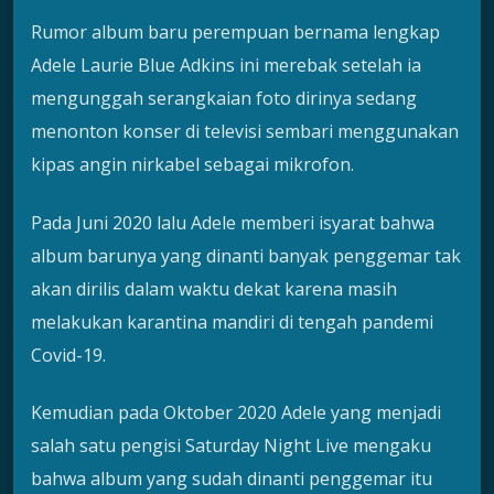
Rumor album baru perempuan bernama lengkap
Adele Laurie Blue Adkins ini merebak setelah ia
mengunggah serangkaian foto dirinya sedang
menonton konser di televisi sembari menggunakan
kipas angin nirkabel sebagai mikrofon.
Pada Juni 2020 lalu Adele memberi isyarat bahwa
album barunya yang dinanti banyak penggemar tak
akan dirilis dalam waktu dekat karena masih
melakukan karantina mandiri di tengah pandemi
Covid-19.
Kemudian pada Oktober 2020 Adele yang menjadi
salah satu pengisi Saturday Night Live mengaku
bahwa album yang sudah dinanti penggemar itu