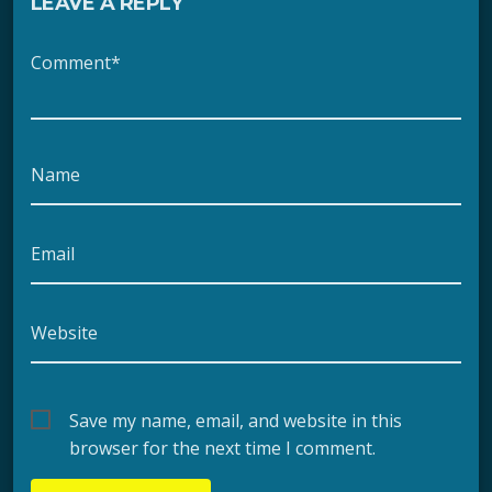
LEAVE A REPLY
Comment*
Name
Email
Website
Save my name, email, and website in this
browser for the next time I comment.