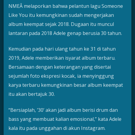
NMEÂ melaporkan bahwa pelantun lagu Someone
Like You itu kemungkinan sudah mengerjakan
album keempat sejak 2018. Dugaan itu muncul
lantaran pada 2018 Adele genap berusia 30 tahun.
Kemudian pada hari ulang tahun ke 31 di tahun
2019, Adele memberikan isyarat album terbaru.
Bersamaan dengan keterangan yang disertai
sejumlah foto ekspresi kocak, ia menyinggung
karya terbaru kemungkinan besar album keempat
itu akan bertajuk 30.
“Bersiaplah, ’30’ akan jadi album berisi drum dan
bass yang membuat kalian emosional,” kata Adele
kala itu pada unggahan di akun Instagram.