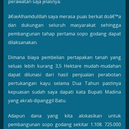
perawatan saja jelasnya.
â€œAlhamdulillah saya merasa puas berkat doâ€™a
dan dukungan seluruh masyarakat sehingga
pembangunan tahap pertama sopo godang dapat
dilaksanakan.
Dimana biaya pembelian pertapakan tanah yang
seluas lebih kurang 3,5 Hektare mudah-mudahan
dapat dilunasi dari hasil penjualan perabotan
pertukangan kayu selama Dua Tahun pastinya
kepuasan sudah saya dapati kata Bupati Madina
yang akrab dipanggil Batu.
Adapun dana yang kita alokasikan untuk
pembangunan sopo godang sekitar 1.108. 725.000