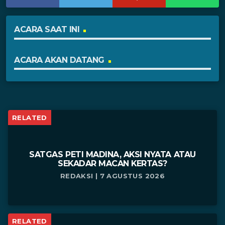
ACARA SAAT INI
ACARA AKAN DATANG
RELATED
SATGAS PETI MADINA, AKSI NYATA ATAU
SEKADAR MACAN KERTAS?
REDAKSI | 7 AGUSTUS 2026
RELATED