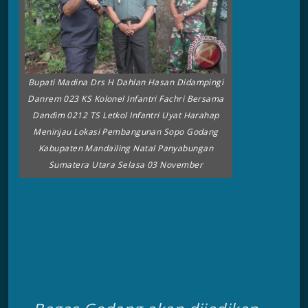
Bupati Madina Drs H Dahlan Hasan Didampingi
Danrem 023 KS Kolonel Infantri Fachri Bersama
Dandim 0212 TS Letkol Infantri Uyat Harahap
Meninjau Lokasi Pembangunan Sopo Godang
Kabupaten Mandailing Natal Panyabungan
Sumatera Utara Selasa 03 November