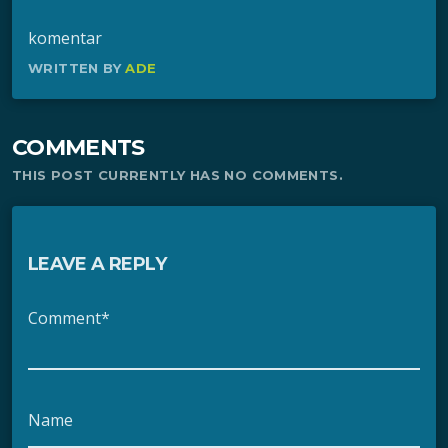
komentar
WRITTEN BY
ADE
COMMENTS
THIS POST CURRENTLY HAS NO COMMENTS.
LEAVE A REPLY
Comment*
Name