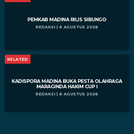
PEMKAB MADINA RILIS SIBUNGO
REDAKSI | 6 AGUSTUS 2026
RELATED
KADISPORA MADINA BUKA PESTA OLAHRAGA
MARAGINDA HAKIM CUP I
REDAKSI | 6 AGUSTUS 2026