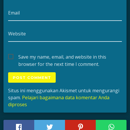
Email
Website
Save my name, email, and website in this
browser for the next time I comment.
Situs ini menggunakan Akismet untuk mengurangi
spam.
Pelajari bagaimana data komentar Anda
diproses