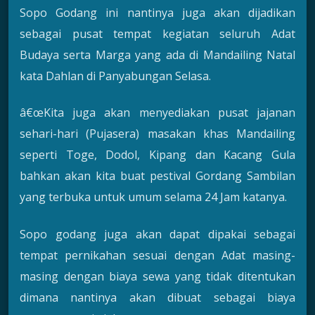
Sopo Godang ini nantinya juga akan dijadikan
sebagai pusat tempat kegiatan seluruh Adat
Budaya serta Marga yang ada di Mandailing Natal
kata Dahlan di Panyabungan Selasa.
â€œKita juga akan menyediakan pusat jajanan
sehari-hari (Pujasera) masakan khas Mandailing
seperti Toge, Dodol, Kipang dan Kacang Gula
bahkan akan kita buat pestival Gordang Sambilan
yang terbuka untuk umum selama 24 Jam katanya.
Sopo godang juga akan dapat dipakai sebagai
tempat pernikahan sesuai dengan Adat masing-
masing dengan biaya sewa yang tidak ditentukan
dimana nantinya akan dibuat sebagai biaya