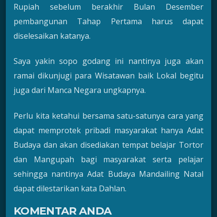
Rupiah sebelum berakhir Bulan Desember
pembangunan Tahap Pertama harus dapat
diselesaikan katanya.
Saya yakin sopo godang ini nantinya juga akan
ramai dikunjugi para Wisatawan baik Lokal begitu
juga dari Manca Negara ungkapnya.
Perlu kita ketahui bersama satu-satunya cara yang
dapat memprotek pribadi masyarakat hanya Adat
Budaya dan akan disediakan tempat belajar Tortor
dan Mangupah bagi masyarakat serta pelajar
sehingga nantinya Adat Budaya Mandailing Natal
dapat dilestarikan kata Dahlan.
KOMENTAR ANDA