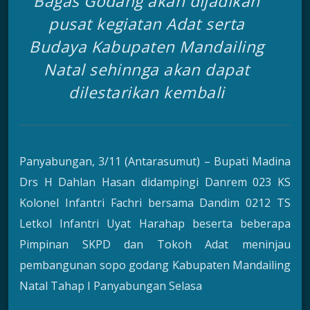
Bagas Godang akan dijadikan
pusat kegiatan Adat serta
Budaya Kabupaten Mandailing
Natal sehinnga akan dapat
dilestarikan kembali
Panyabungan, 3/11 (Antarasumut) – Bupati Madina
Drs H Dahlan Hasan didampingi Danrem 023 KS
Kolonel Infantri Fachri bersama Dandim 0212 TS
Letkol Infantri Uyat Harahap beserta beberapa
Pimpinan SKPD dan Tokoh Adat meninjau
pembangunan sopo godang Kabupaten Mandailing
Natal Tahap I Panyabungan Selasa