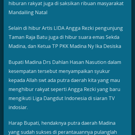
hiburan rakyat juga di saksikan ribuan masyarakat
Mandailing Natal
Selain di hibur Artis LIDA Angga Rezki pengunjung
Taman Raja Batu juga di hibur suara emas Sekda
Madina, dan Ketua TP PKK Madina Ny Ika Desiska
Bupati Madina Drs Dahlan Hasan Nasution dalam
kesempatan tersebut menyampaikan syukur
kepada Allah swt ada putra daerah kita yang mau
menghibur rakyat seperti Angga Rezki yang baru
mengikuti Liga Dangdut Indonesia di siaran TV
indosiar.
Harap Bupati, hendaknya putra daerah Madina
yang sudah sukses di perantauannya pulanglah