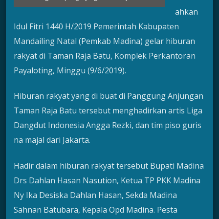
ahkan
Idul Fitri 1440 H/2019 Pemerintah Kabupaten
Mandailing Natal (Pemkab Madina) gelar hiburan
rakyat di Taman Raja Batu, Komplek Perkantoran
Payaloting, Minggu (9/6/2019).
Hiburan rakyat yang di buat di Panggung Anjungan
Taman Raja Batu tersebut menghadirkan artis Liga
Dangdut Indonesia Angga Rezki, dan tim piso guris
na majal dari Jakarta.
Hadir dalam hiburan rakyat tersebut Bupati Madina
Drs Dahlan Hasan Nasution, Ketua TP PKK Madina
Ny Ika Desiska Dahlan Hasan, Sekda Madina
Sahnan Batubara, Kepala Opd Madina. Pesta