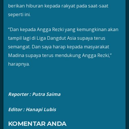
berikan hiburan kepada rakyat pada saat-saat
seperti ini.
“Dan kepada Angga Rezki yang kemungkinan akan
tampil lagi di Liga Dangdut Asia supaya terus
semangat. Dan saya harap kepada masyarakat
Madina supaya terus mendukung Angga Rezki,”
harapnya.
Reporter : Putra Saima
Editor : Hanapi Lubis
KOMENTAR ANDA