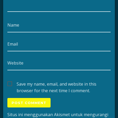
Name
Email
Website
Save my name, email, and website in this
browser for the next time I comment.
Situs ini menggunakan Akismet untuk mengurangi