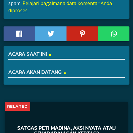
spam.
Pelajari bagaimana data komentar Anda
diproses
ACARA SAAT INI
ACARA AKAN DATANG
RELATED
SATGAS PETI MADINA, AKSI NYATA ATAU