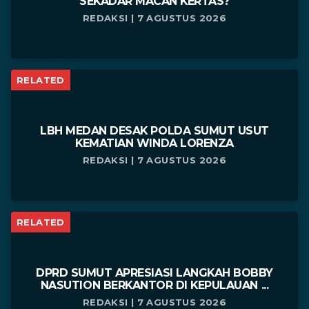
SEKADAR MACAN KERTAS?
REDAKSI | 7 AGUSTUS 2026
RELATED
LBH MEDAN DESAK POLDA SUMUT USUT
KEMATIAN WINDA LORENZA
REDAKSI | 7 AGUSTUS 2026
RELATED
DPRD SUMUT APRESIASI LANGKAH BOBBY
NASUTION BERKANTOR DI KEPULAUAN ...
REDAKSI | 7 AGUSTUS 2026