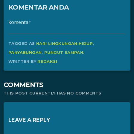
KOMENTAR ANDA
komentar
TAGGED AS
HARI LINGKUNGAN HIDUP
,
PANYABUNGAN
,
PUNGUT SAMPAH
.
WRITTEN BY
REDAKSI
COMMENTS
THIS POST CURRENTLY HAS NO COMMENTS.
LEAVE A REPLY