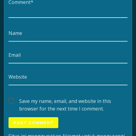
Comment*
Name
Email
Website
Save my name, email, and website in this
browser for the next time I comment.