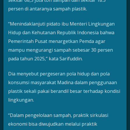
persen di antaranya sampah plastik.
“Menindaklanjuti pidato ibu Menteri Lingkungan
Hidup dan Kehutanan Republik Indonesia bahwa
Pemerintah Pusat menargetkan Pemda agar
mampu mengurangi sampah sebesar 30 persen
pada tahun 2025,” kata Sarifuddin.
Dia menyebut pergeseran pola hidup dan pola
konsumsi masyarakat Madina dalam penggunaan
plastik sekali pakai berandil besar terhadap kondisi
lingkungan.
“Dalam pengelolaan sampah, praktik sirkulasi
ekonomi bisa diwujudkan melalui praktik