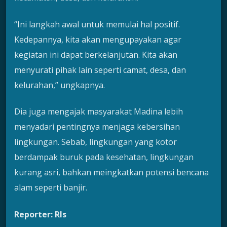
“Ini langkah awal untuk memulai hal positif.
Kedepannya, kita akan mengupayakan agar
kegiatan ini dapat berkelanjutan. Kita akan
menyurati pihak lain seperti camat, desa, dan
kelurahan,” ungkapnya.
Dia juga mengajak masyarakat Madina lebih
menyadari pentingnya menjaga kebersihan
lingkungan. Sebab, lingkungan yang kotor
berdampak buruk pada kesehatan, lingkungan
kurang asri, bahkan meingkatkan potensi bencana
alam seperti banjir.
Reporter: Rls