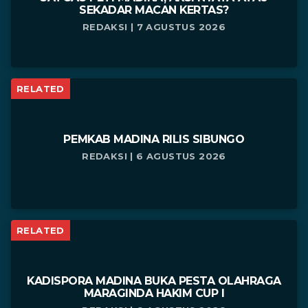
SEKADAR MACAN KERTAS?
REDAKSI | 7 AGUSTUS 2026
RELATED
PEMKAB MADINA RILIS SIBUNGO
REDAKSI | 6 AGUSTUS 2026
RELATED
KADISPORA MADINA BUKA PESTA OLAHRAGA
MARAGINDA HAKIM CUP I