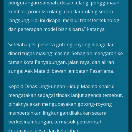
pengurangan sampah, desain ulang, penggunaan
kembali, produksi ulang, dan daur ulang secara
langsung. Hal ini dicapai melalui transfer teknologi
dan penerapan model bisnis baru,” katanya.
Setelah apel, peserta gotong-royong dibagi dan
diberi tugas masing masing. Sebagian mengarah ke
taman kota Panyabungan, jalan raya, dan aliran
sungai Aek Mata di bawah jembatan Pasarlama.
Kepala Dinas Lingkungan Hidup Madina Khairul
mengatakan sebagai tindak lanjut agenda tersebut,
pihaknya akan mengupayakan gotong-royong
membersihkan lingkungan dilakukan secara
berkesinambungan, termasuk pemerintah
kecamatan, desa, dan kelurahan.