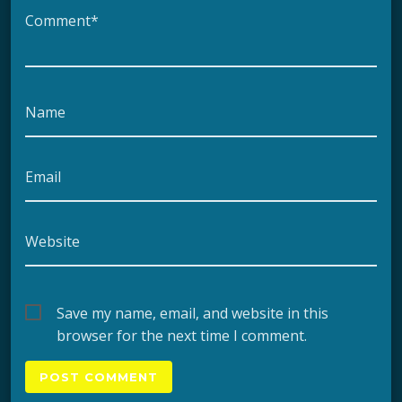
Comment*
Name
Email
Website
Save my name, email, and website in this
browser for the next time I comment.