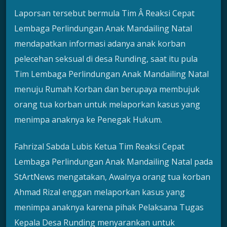
Laporsan tersebut bermula Tim Â Reaksi Cepat
Lembaga Perlindungan Anak Mandailing Natal
mendapatkan informasi adanya anak korban
pelecehan seksual di desa Runding, saat itu pula
Tim Lembaga Perlindungan Anak Mandailing Natal
menuju Rumah Korban dan berupaya membujuk
orang tua korban untuk melaporkan kasus yang
menimpa anaknya ke Penegak Hukum.
Fahrizal Sabda Lubis Ketua Tim Reaksi Cepat
Lembaga Perlindungan Anak Mandailing Natal pada
StArtNews mengatakan, Awalnya orang tua korban
Ahmad Rizal enggan melaporkan kasus yang
menimpa anaknya karena pihak Pelaksana Tugas
Kepala Desa Runding menyarankan untuk