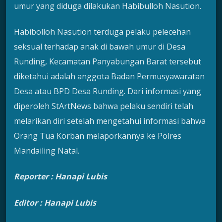
umur yang diduga dilakukan Habibulloh Nasution.
Habibolloh Nasution terduga pelaku pelecehan
seksual terhadap anak di bawah umur di Desa
Runding, Kecamatan Panyabungan Barat tersebut
diketahui adalah anggota Badan Permusyawaratan
Desa atau BPD Desa Runding. Dari informasi yang
diperoleh StArtNews bahwa pelaku sendiri telah
melarikan diri setelah mengetahui informasi bahwa
Orang Tua Korban melaporkannya ke Polres
Mandailing Natal.
Reporter :
Hanapi Lubis
Editor : Hanapi Lubis