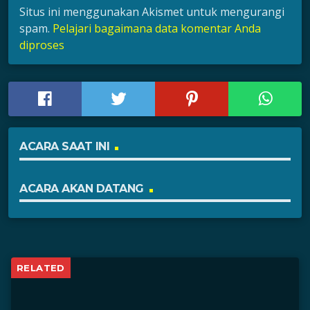
Situs ini menggunakan Akismet untuk mengurangi
spam.
Pelajari bagaimana data komentar Anda
diproses
ACARA SAAT INI
ACARA AKAN DATANG
RELATED