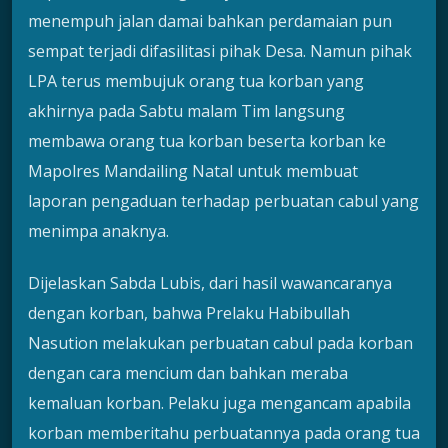
menempuh jalan damai bahkan perdamaian pun
sempat terjadi difasilitasi pihak Desa. Namun pihak
LPA terus membujuk orang tua korban yang
akhirnya pada Sabtu malam Tim langsung
membawa orang tua korban beserta korban ke
Mapolres Mandailing Natal untuk membuat
laporan pengaduan terhadap perbuatan cabul yang
menimpa anaknya.
Dijelaskan Sabda Lubis, dari hasil wawancaranya
dengan korban, bahwa Prelaku Habibullah
Nasution melakukan perbuatan cabul pada korban
dengan cara mencium dan bahkan meraba
kemaluan korban. Pelaku juga mengancam apabila
korban memberitahu perbuatannya pada orang tua