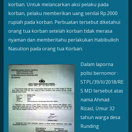
korban. Untuk melancarkan aksi pelaku pada
korban, pelaku memberikan uang senilai Rp.2000
rupiah pada korban. Perbuatan tersebut diketahui
orang tua korban setelah korban tidak merasa
nyaman dan memberitahu perlakukan Habibulloh
Nasution pada orang tua Korban.
Dalam laporna
polisi bernomor :
STPL/39/II/2018/RE
S MD tersebut atas
nama Ahmad
Rizasl, Umur 32
tahun warga desa
Runding