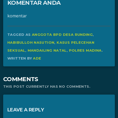
KOMENTAR ANDA
komentar
TAGGED AS
ANGGOTA BPD DESA RUNDING
,
HABIBULLOH NASUTION
,
KASUS PELECEHAN
SEKSUAL
,
MANDAILING NATAL
,
POLRES MADINA
.
WRITTEN BY
ADE
COMMENTS
THIS POST CURRENTLY HAS NO COMMENTS.
LEAVE A REPLY