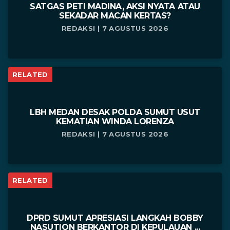
SATGAS PETI MADINA, AKSI NYATA ATAU
SEKADAR MACAN KERTAS?
REDAKSI | 7 AGUSTUS 2026
RELATED
LBH MEDAN DESAK POLDA SUMUT USUT
KEMATIAN WINDA LORENZA
REDAKSI | 7 AGUSTUS 2026
RELATED
DPRD SUMUT APRESIASI LANGKAH BOBBY
NASUTION BERKANTOR DI KEPULAUAN ...