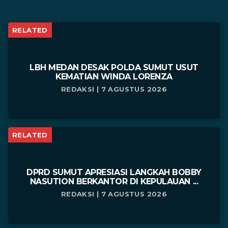
RELATED
LBH MEDAN DESAK POLDA SUMUT USUT
KEMATIAN WINDA LORENZA
REDAKSI | 7 AGUSTUS 2026
RELATED
DPRD SUMUT APRESIASI LANGKAH BOBBY
NASUTION BERKANTOR DI KEPULAUAN ...
REDAKSI | 7 AGUSTUS 2026