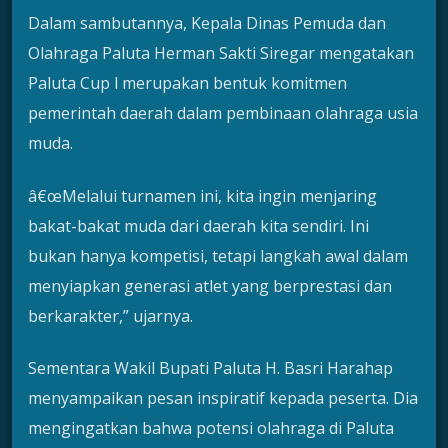
Dalam sambutannya, Kepala Dinas Pemuda dan
Olahraga Paluta Herman Sakti Siregar mengatakan
Paluta Cup l merupakan bentuk komitmen
pemerintah daerah dalam pembinaan olahraga usia
muda.
â€œMelalui turnamen ini, kita ingin menjaring
bakat-bakat muda dari daerah kita sendiri. Ini
bukan hanya kompetisi, tetapi langkah awal dalam
menyiapkan generasi atlet yang berprestasi dan
berkarakter,” ujarnya.
Sementara Wakil Bupati Paluta H. Basri Harahap
menyampaikan pesan inspiratif kepada peserta. Dia
mengingatkan bahwa potensi olahraga di Paluta