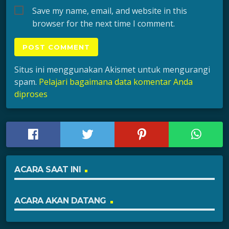
Save my name, email, and website in this
browser for the next time I comment.
Situs ini menggunakan Akismet untuk mengurangi
spam.
Pelajari bagaimana data komentar Anda
diproses
ACARA SAAT INI
ACARA AKAN DATANG