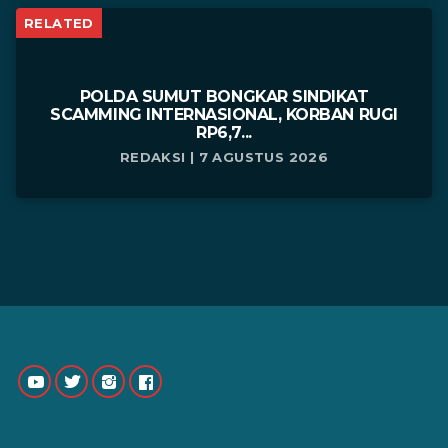
RELATED
POLDA SUMUT BONGKAR SINDIKAT
SCAMMING INTERNASIONAL, KORBAN RUGI
RP6,7...
REDAKSI | 7 AGUSTUS 2026