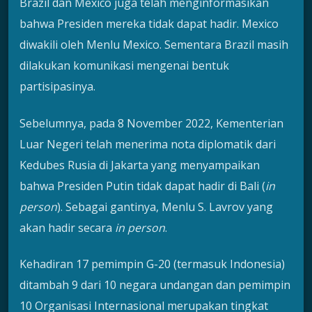
Brazil dan Mexico juga telah menginformasikan
bahwa Presiden mereka tidak dapat hadir. Mexico
diwakili oleh Menlu Mexico. Sementara Brazil masih
dilakukan komunikasi mengenai bentuk
partisipasinya.
Sebelumnya, pada 8 November 2022, Kementerian
Luar Negeri telah menerima nota diplomatik dari
Kedubes Rusia di Jakarta yang menyampaikan
bahwa Presiden Putin tidak dapat hadir di Bali (
in
person
). Sebagai gantinya, Menlu S. Lavrov yang
akan hadir secara
in person
.
Kehadiran 17 pemimpin G-20 (termasuk Indonesia)
ditambah 9 dari 10 negara undangan dan pemimpin
10 Organisasi Internasional merupakan tingkat