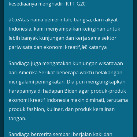
kesediaanya menghadiri KTT G20.
â€œAtas nama pemerintah, bangsa, dan rakyat
Indonesia, kami menyampaikan keinginan untuk
lebih banyak kunjungan dan kerja sama sektor
pariwisata dan ekonomi kreatif,â€ katanya.
Sandiaga juga mengatakan kunjungan wisatawan
dari Amerika Serikat beberapa waktu belakangan
mengalami peningkatan. Dia pun mengungkapkan
harapannya di hadapan Biden agar produk-produk
ekonomi kreatif Indonesia makin diminati, terutama
produk fashion, kuliner, dan produk kerajinan
tangan.
Sandiaga bercerita sembari berjalan kaki dan