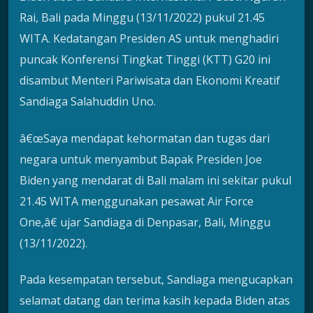
Rai, Bali pada Minggu (13/11/2022) pukul 21.45
WITA. Kedatangan Presiden AS untuk menghadiri
puncak Konferensi Tingkat Tinggi (KTT) G20 ini
disambut Menteri Pariwisata dan Ekonomi Kreatif
Sandiaga Salahuddin Uno.
â€œSaya mendapat kehormatan dan tugas dari
negara untuk menyambut Bapak Presiden Joe
Biden yang mendarat di Bali malam ini sekitar pukul
21.45 WITA menggunakan pesawat Air Force
One,â€ ujar Sandiaga di Denpasar, Bali, Minggu
(13/11/2022).
Pada kesempatan tersebut, Sandiaga mengucapkan
selamat datang dan terima kasih kepada Biden atas