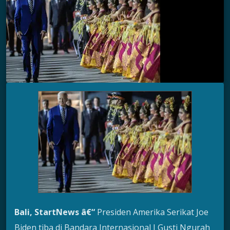
Bali, StartNews â€“
Presiden Amerika Serikat Joe
Biden tiba di Bandara Internasional I Gusti Ngurah