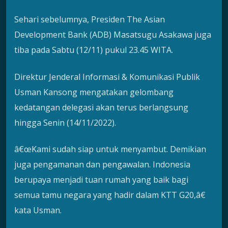
Sehari sebelumnya, Presiden The Asian
Development Bank (ADB) Masatsugu Asakawa juga
tiba pada Sabtu (12/11) pukul 23.45 WITA.
Direktur Jenderal Informasi & Komunikasi Publik
Usman Kansong mengatakan gelombang
kedatangan delegasi akan terus berlangsung
hingga Senin (14/11/2022).
â€œKami sudah siap untuk menyambut. Demikian
juga pengamanan dan pengawalan. Indonesia
berupaya menjadi tuan rumah yang baik bagi
semua tamu negara yang hadir dalam KTT G20,â€
kata Usman.