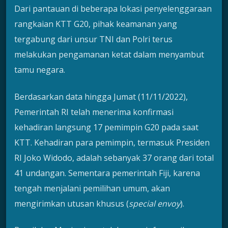
Dari pantauan di beberapa lokasi penyelenggaraan
rangkaian KTT G20, pihak keamanan yang
tergabung dari unsur TNI dan Polri terus
melakukan pengamanan ketat dalam menyambut
tamu negara.
Berdasarkan data hingga Jumat (11/11/2022),
Pemerintah RI telah menerima konfirmasi
kehadiran langsung 17 pemimpin G20 pada saat
KTT. Kehadiran para pemimpin, termasuk Presiden
RI Joko Widodo, adalah sebanyak 37 orang dari total
41 undangan. Sementara pemerintah Fiji, karena
tengah menjalani pemilihan umum, akan
mengirimkan utusan khusus (
special envoy
).