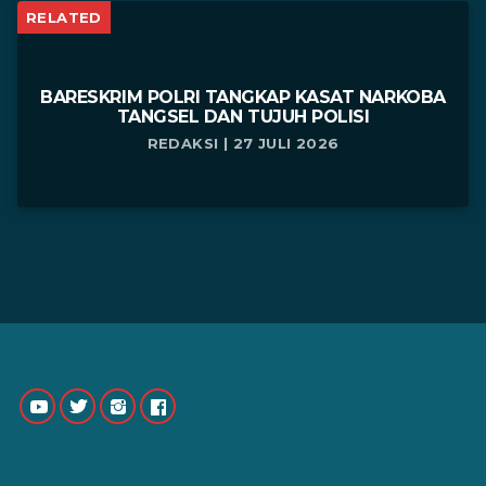
RELATED
BARESKRIM POLRI TANGKAP KASAT NARKOBA
TANGSEL DAN TUJUH POLISI
REDAKSI | 27 JULI 2026