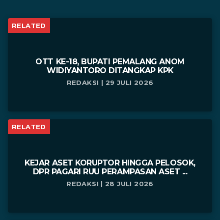
RELATED
OTT KE-18, BUPATI PEMALANG ANOM
WIDIYANTORO DITANGKAP KPK
REDAKSI | 29 JULI 2026
RELATED
KEJAR ASET KORUPTOR HINGGA PELOSOK,
DPR PAGARI RUU PERAMPASAN ASET ...
REDAKSI | 28 JULI 2026