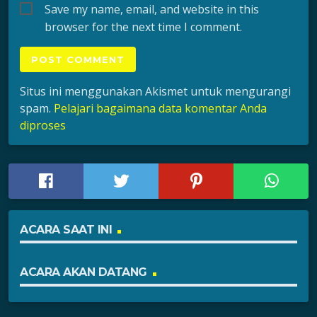
Save my name, email, and website in this
browser for the next time I comment.
Situs ini menggunakan Akismet untuk mengurangi
spam.
Pelajari bagaimana data komentar Anda
diproses
ACARA SAAT INI
ACARA AKAN DATANG