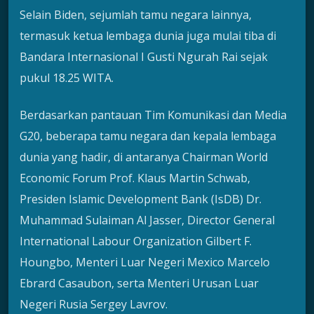
Selain Biden, sejumlah tamu negara lainnya,
termasuk ketua lembaga dunia juga mulai tiba di
Bandara Internasional I Gusti Ngurah Rai sejak
pukul 18.25 WITA.
Berdasarkan pantauan Tim Komunikasi dan Media
G20, beberapa tamu negara dan kepala lembaga
dunia yang hadir, di antaranya Chairman World
Economic Forum Prof. Klaus Martin Schwab,
Presiden Islamic Development Bank (IsDB) Dr.
Muhammad Sulaiman Al Jasser, Director General
International Labour Organization Gilbert F.
Houngbo, Menteri Luar Negeri Mexico Marcelo
Ebrard Casaubon, serta Menteri Urusan Luar
Negeri Rusia Sergey Lavrov.