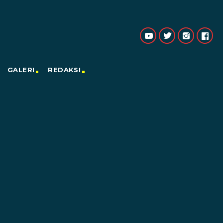
GALERI
REDAKSI