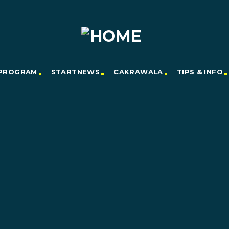
PROGRAM
STARTNEWS
CAKRAWALA
TIPS & INFO