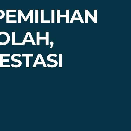
PEMILIHAN
OLAH,
ESTASI