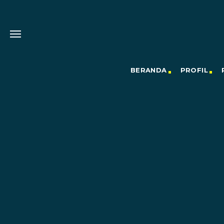
BERANDA
PROFIL