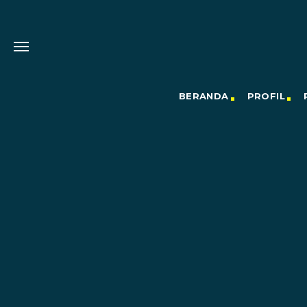
BERANDA
PROFIL