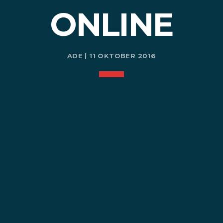
ONLINE
ADE | 11 OKTOBER 2016