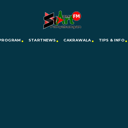
PROGRAM
STARTNEWS
CAKRAWALA
TIPS & INFO