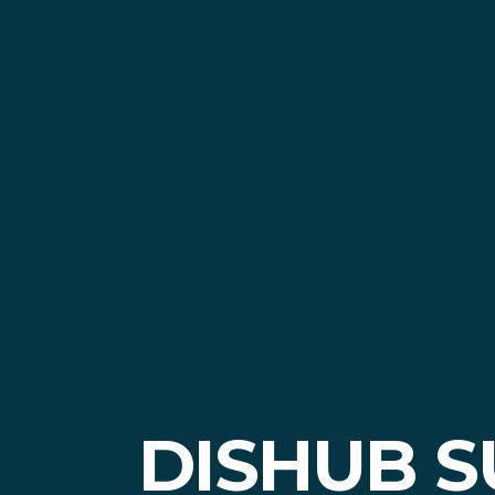
DISHUB S