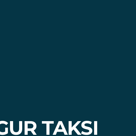
GUR TAKSI