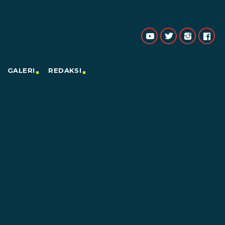
GALERI
REDAKSI