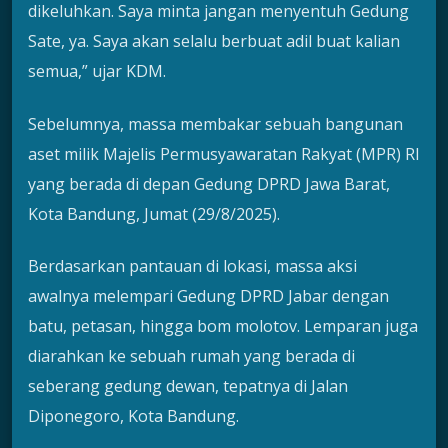
dikeluhkan. Saya minta jangan menyentuh Gedung
Sate, ya. Saya akan selalu berbuat adil buat kalian
semua,” ujar KDM.
Sebelumnya, massa membakar sebuah bangunan
aset milik Majelis Permusyawaratan Rakyat (MPR) RI
yang berada di depan Gedung DPRD Jawa Barat,
Kota Bandung, Jumat (29/8/2025).
Berdasarkan pantauan di lokasi, massa aksi
awalnya melempari Gedung DPRD Jabar dengan
batu, petasan, hingga bom molotov. Lemparan juga
diarahkan ke sebuah rumah yang berada di
seberang gedung dewan, tepatnya di Jalan
Diponegoro, Kota Bandung.