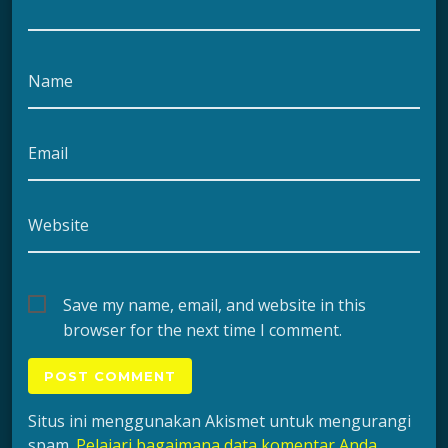
Name
Email
Website
Save my name, email, and website in this
browser for the next time I comment.
Situs ini menggunakan Akismet untuk mengurangi
spam.
Pelajari bagaimana data komentar Anda