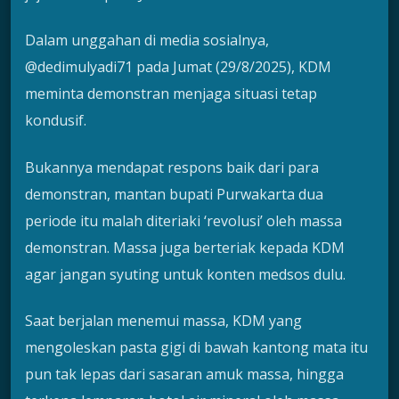
Dalam unggahan di media sosialnya,
@dedimulyadi71 pada Jumat (29/8/2025), KDM
meminta demonstran menjaga situasi tetap
kondusif.
Bukannya mendapat respons baik dari para
demonstran, mantan bupati Purwakarta dua
periode itu malah diteriaki ‘revolusi’ oleh massa
demonstran. Massa juga berteriak kepada KDM
agar jangan syuting untuk konten medsos dulu.
Saat berjalan menemui massa, KDM yang
mengoleskan pasta gigi di bawah kantong mata itu
pun tak lepas dari sasaran amuk massa, hingga