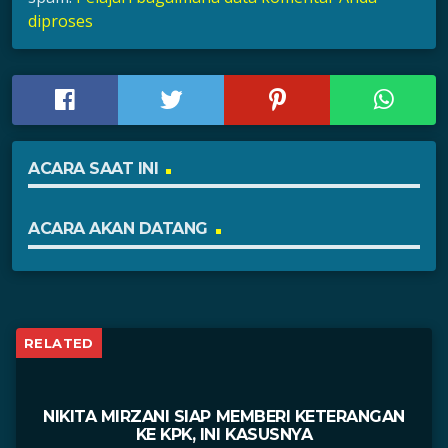
diproses
ACARA SAAT INI
ACARA AKAN DATANG
RELATED
NIKITA MIRZANI SIAP MEMBERI KETERANGAN
KE KPK, INI KASUSNYA