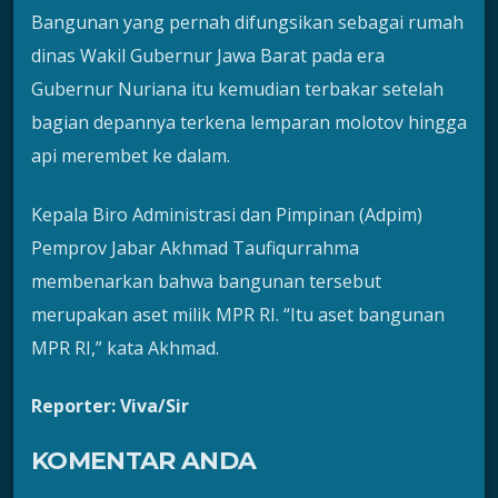
Bangunan yang pernah difungsikan sebagai rumah
dinas Wakil Gubernur Jawa Barat pada era
Gubernur Nuriana itu kemudian terbakar setelah
bagian depannya terkena lemparan molotov hingga
api merembet ke dalam.
Kepala Biro Administrasi dan Pimpinan (Adpim)
Pemprov Jabar Akhmad Taufiqurrahma
membenarkan bahwa bangunan tersebut
merupakan aset milik MPR RI. “Itu aset bangunan
MPR RI,” kata Akhmad.
Reporter: Viva/Sir
KOMENTAR ANDA