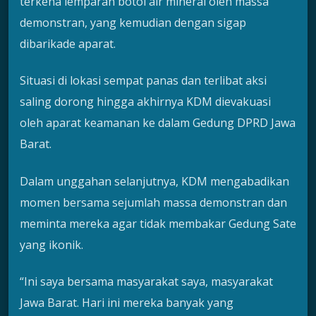
terkena lemparan botol air mineral oleh massa
demonstran, yang kemudian dengan sigap
dibarikade aparat.
Situasi di lokasi sempat panas dan terlibat aksi
saling dorong hingga akhirnya KDM dievakuasi
oleh aparat keamanan ke dalam Gedung DPRD Jawa
Barat.
Dalam unggahan selanjutnya, KDM mengabadikan
momen bersama sejumlah massa demonstran dan
meminta mereka agar tidak membakar Gedung Sate
yang ikonik.
“Ini saya bersama masyarakat saya, masyarakat
Jawa Barat. Hari ini mereka banyak yang