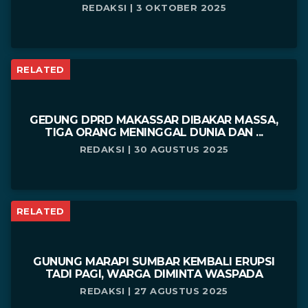
REDAKSI | 3 OKTOBER 2025
RELATED
GEDUNG DPRD MAKASSAR DIBAKAR MASSA,
TIGA ORANG MENINGGAL DUNIA DAN ...
REDAKSI | 30 AGUSTUS 2025
RELATED
GUNUNG MARAPI SUMBAR KEMBALI ERUPSI
TADI PAGI, WARGA DIMINTA WASPADA
REDAKSI | 27 AGUSTUS 2025