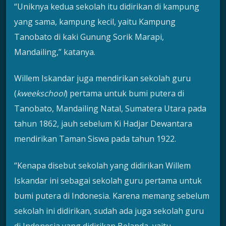
“Uniknya kedua sekolah itu didirikan di kampung
yang sama, kampung kecil, yaitu Kampung
Tanobato di kaki Gunung Sorik Marapi,
Mandailing,” katanya.
Willem Iskandar juga mendirikan sekolah guru
(
kweekschool
) pertama untuk bumi putera di
Tanobato, Mandailing Natal, Sumatera Utara pada
tahun 1862, jauh sebelum Ki Hadjar Dewantara
mendirikan Taman Siswa pada tahun 1922.
“Kenapa disebut sekolah yang didirikan Willem
Iskandar ini sebagai sekolah guru pertama untuk
bumi putera di Indonesia. Karena memang sebelum
sekolah ini didirikan, sudah ada juga sekolah guru
di Indonesia yang didirikan Belanda, yaitu