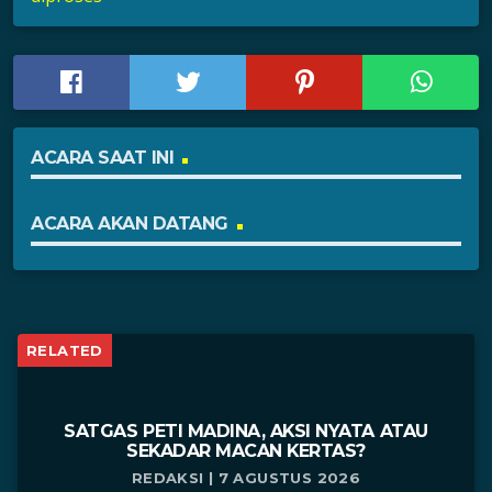
ACARA SAAT INI
ACARA AKAN DATANG
RELATED
SATGAS PETI MADINA, AKSI NYATA ATAU
SEKADAR MACAN KERTAS?
REDAKSI | 7 AGUSTUS 2026