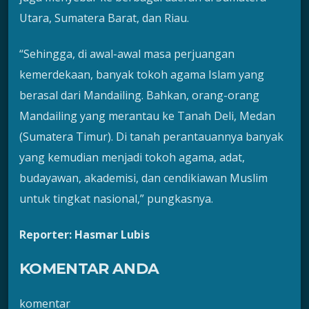
Utara, Sumatera Barat, dan Riau.
“Sehingga, di awal-awal masa perjuangan
kemerdekaan, banyak tokoh agama Islam yang
berasal dari Mandailing. Bahkan, orang-orang
Mandailing yang merantau ke Tanah Deli, Medan
(Sumatera Timur). Di tanah perantauannya banyak
yang kemudian menjadi tokoh agama, adat,
budayawan, akademisi, dan cendikiawan Muslim
untuk tingkat nasional,” pungkasnya.
Reporter: Hasmar Lubis
KOMENTAR ANDA
komentar