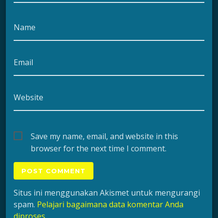
Name
Email
Website
Save my name, email, and website in this
browser for the next time I comment.
Situs ini menggunakan Akismet untuk mengurangi
spam.
Pelajari bagaimana data komentar Anda
diproses