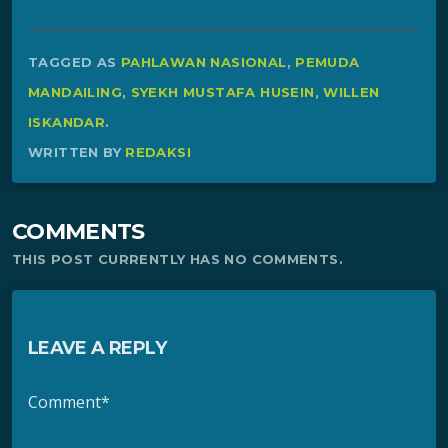
TAGGED AS
PAHLAWAN NASIONAL
,
PEMUDA
MANDAILING
,
SYEKH MUSTAFA HUSEIN
,
WILLEN
ISKANDAR
.
WRITTEN BY
REDAKSI
COMMENTS
THIS POST CURRENTLY HAS NO COMMENTS.
LEAVE A REPLY
Comment*