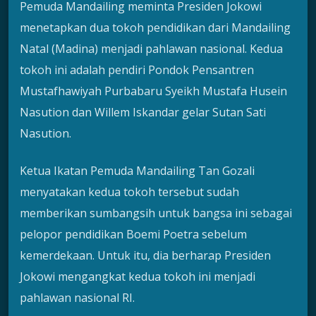
Pemuda Mandailing meminta Presiden Jokowi
menetapkan dua tokoh pendidikan dari Mandailing
Natal (Madina) menjadi pahlawan nasional. Kedua
tokoh ini adalah pendiri Pondok Pensantren
Mustafhawiyah Purbabaru Syeikh Mustafa Husein
Nasution dan Willem Iskandar gelar Sutan Sati
Nasution.
Ketua Ikatan Pemuda Mandailing Tan Gozali
menyatakan kedua tokoh tersebut sudah
memberikan sumbangsih untuk bangsa ini sebagai
pelopor pendidikan Boemi Poetra sebelum
kemerdekaan. Untuk itu, dia berharap Presiden
Jokowi mengangkat kedua tokoh ini menjadi
pahlawan nasional RI.