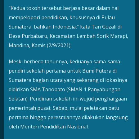
“Kedua tokoh tersebut berjasa besar dalam hal
mempelopori pendidikan, khususnya di Pulau
Sumatera, bahkan Indonesia,” kata Tan Gozali di
Desa Purbabaru, Kecamatan Lembah Sorik Marapi,
Mandina, Kamis (2/9/2021).
Meski berbeda tahunnya, keduanya sama-sama
pendiri sekolah pertama untuk Bumi Putera di
Sumatera bagian utara yang sekarang di lokasinya
didirikan SMA Tanobato (SMAN 1 Panyabungan
Selatan). Pendirian sekolah ini wujud penghargaan
pemerintah pusat. Sebab, mulai peletakan batu
pertama hingga peresmiannya dilakukan langsung
oleh Menteri Pendidikan Nasional.