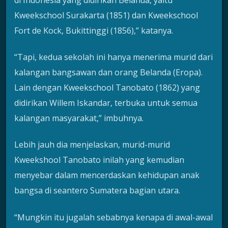
Kweekschool Surakarta (1851) dan Kweekschool
Fort de Kock, Bukittinggi (1856),” katanya.
“Tapi, kedua sekolah ini hanya menerima murid dari
kalangan bangsawan dan orang Belanda (Eropa).
Lain dengan Kweekschool Tanobato (1862) yang
didirikan Willem Iskandar, terbuka untuk semua
kalangan masyarakat,” imbuhnya.
Lebih jauh dia menjelaskan, murid-murid
Kweekshool Tanobato inilah yang kemudian
menyebar dalam mencerdaskan kehidupan anak
bangsa di seantero Sumatera bagian utara.
“Mungkin itu jugalah sebabnya kenapa di awal-awal