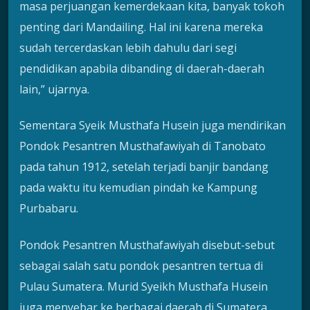
masa perjuangan kemerdekaan kita, banyak tokoh
penting dari Mandailing. Hal ini karena mereka
sudah tercerdaskan lebih dahulu dari segi
pendidikan apabila dibanding di daerah-daerah
lain,” ujarnya.
Sementara Syeik Musthafa Husein juga mendirikan
Pondok Pesantren Musthafawiyah di Tanobato
pada tahun 1912, setelah terjadi banjir bandang
pada waktu itu kemudian pindah ke Kampung
Purbabaru.
Pondok Pesantren Musthafawiyah disebut-sebut
sebagai salah satu pondok pesantren tertua di
Pulau Sumatera. Murid Syeikh Musthafa Husein
juga menyebar ke berbagai daerah di Sumatera