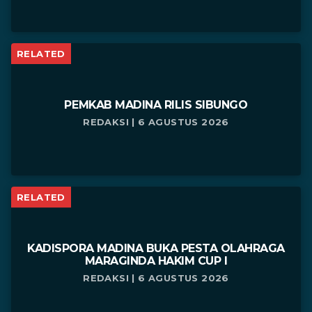
RELATED
PEMKAB MADINA RILIS SIBUNGO
REDAKSI | 6 AGUSTUS 2026
RELATED
KADISPORA MADINA BUKA PESTA OLAHRAGA
MARAGINDA HAKIM CUP I
REDAKSI | 6 AGUSTUS 2026