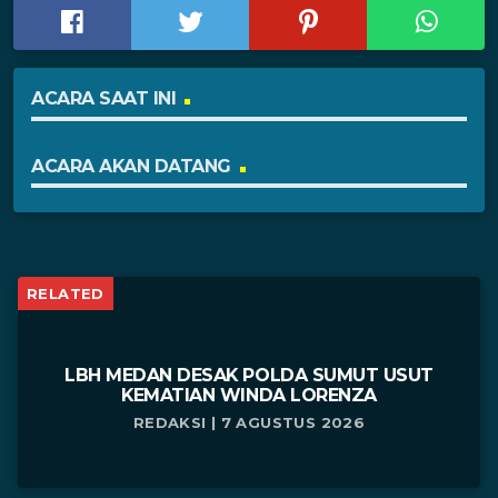
ACARA SAAT INI
ACARA AKAN DATANG
RELATED
LBH MEDAN DESAK POLDA SUMUT USUT
KEMATIAN WINDA LORENZA
REDAKSI | 7 AGUSTUS 2026