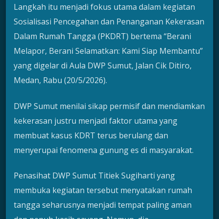
Langkah itu menjadi fokus utama dalam kegiatan
Sosialisasi Pencegahan dan Penanganan Kekerasan
Dalam Rumah Tangga (PKDRT) bertema “Berani
Melapor, Berani Selamatkan: Kami Siap Membantu”
yang digelar di Aula DWP Sumut, Jalan Cik Ditiro,
Medan, Rabu (20/5/2026).
DWP Sumut menilai sikap permisif dan mendiamkan
kekerasan justru menjadi faktor utama yang
membuat kasus KDRT terus berulang dan
menyerupai fenomena gunung es di masyarakat.
Penasihat DWP Sumut Titiek Sugiharti yang
membuka kegiatan tersebut menyatakan rumah
tangga seharusnya menjadi tempat paling aman