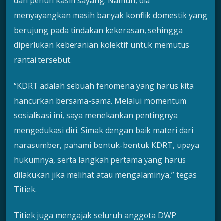
dan penuh kasih sayang. Namun, dia
menyayangkan masih banyak konflik domestik yang
berujung pada tindakan kekerasan, sehingga
diperlukan keberanian kolektif untuk memutus
rantai tersebut.
“KDRT adalah sebuah fenomena yang harus kita
hancurkan bersama-sama. Melalui momentum
sosialisasi ini, saya menekankan pentingnya
mengedukasi diri. Simak dengan baik materi dari
narasumber, pahami bentuk-bentuk KDRT, upaya
hukumnya, serta langkah pertama yang harus
dilakukan jika melihat atau mengalaminya,” tegas
Titiek.
Titiek juga mengajak seluruh anggota DWP