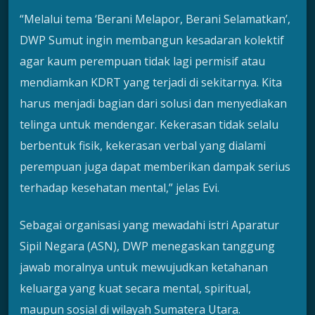
“Melalui tema ‘Berani Melapor, Berani Selamatkan’,
DWP Sumut ingin membangun kesadaran kolektif
agar kaum perempuan tidak lagi permisif atau
mendiamkan KDRT yang terjadi di sekitarnya. Kita
harus menjadi bagian dari solusi dan menyediakan
telinga untuk mendengar. Kekerasan tidak selalu
berbentuk fisik, kekerasan verbal yang dialami
perempuan juga dapat memberikan dampak serius
terhadap kesehatan mental,” jelas Evi.
Sebagai organisasi yang mewadahi istri Aparatur
Sipil Negara (ASN), DWP menegaskan tanggung
jawab moralnya untuk mewujudkan ketahanan
keluarga yang kuat secara mental, spiritual,
maupun sosial di wilayah Sumatera Utara.