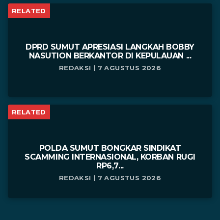
RELATED
DPRD SUMUT APRESIASI LANGKAH BOBBY
NASUTION BERKANTOR DI KEPULAUAN ...
REDAKSI | 7 AGUSTUS 2026
RELATED
POLDA SUMUT BONGKAR SINDIKAT
SCAMMING INTERNASIONAL, KORBAN RUGI
RP6,7...
REDAKSI | 7 AGUSTUS 2026