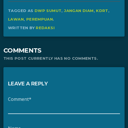
TAGGED AS
DWP SUMUT
,
JANGAN DIAM
,
KDRT
,
LAWAN
,
PEREMPUAN
.
WRITTEN BY
REDAKSI
COMMENTS
THIS POST CURRENTLY HAS NO COMMENTS.
LEAVE A REPLY
Comment*