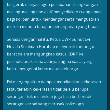
bergerak menjadi agen perubahan di lingkungan
masing-masing dan aktif menyediakan ruang aman
bagi korban untuk mendengar serta menguatkan
mereka menuju tahapan penanganan yang tepat.
Senada dengan hal itu, Ketua DWP Sumut Evi
Novida Sulaiman Harahap menyoroti tantangan
berat dalam mengungkap kasus KDRT ke
permukaan, karena adanya stigma sosial yang
keliru mengenai kehormatan keluarga.
Evi mengingatkan dampak mendiamkan kekerasan
fatal, terlebih kekerasan tidak selalu berupa
serangan fisik melainkan juga bisa berbentuk
serangan verbal yang merusak psikologis.