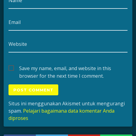
Name
Email
Website
Save my name, email, and website in this
browser for the next time I comment.
Situs ini menggunakan Akismet untuk mengurangi
spam.
Pelajari bagaimana data komentar Anda
diproses