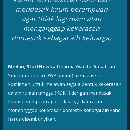
mendesak kaum perempuan
agar tidak lagi diam atau
menganggap kekerasan
domestik sebagai aib keluarga.
Medan, StartNews –
Dharma Wanita Persatuan
Sumatera Utara (DWP Sumut) menegaskan
komitmen untuk melawan segala bentuk kekerasan
dalam rumah tangga (KDRT) dengan mendesak
kaum perempuan agar tidak lagi diam atau
menganggap kekerasan domestik sebagai aib yang
harus disembunyikan.