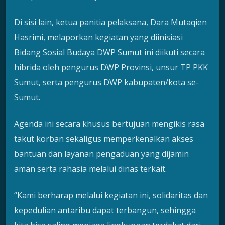
Di sisi lain, ketua panitia pelaksana, Dara Mutaqien
Hasrimi, melaporkan kegiatan yang diinisiasi
Bidang Sosial Budaya DWP Sumut ini diikuti secara
hibrida oleh pengurus DWP Provinsi, unsur TP PKK
Sumut, serta pengurus DWP kabupaten/kota se-
Sumut.
Agenda ini secara khusus bertujuan mengikis rasa
takut korban sekaligus memperkenalkan akses
bantuan dan layanan pengaduan yang dijamin
aman serta rahasia melalui dinas terkait.
“Kami berharap melalui kegiatan ini, solidaritas dan
kepedulian antaribu dapat terbangun, sehingga