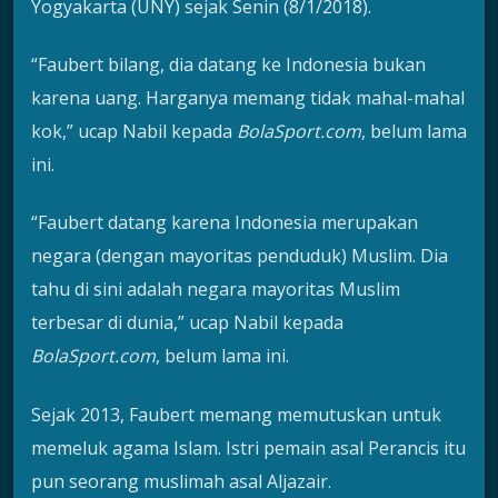
Yogyakarta (UNY) sejak Senin (8/1/2018).
“Faubert bilang, dia datang ke Indonesia bukan
karena uang. Harganya memang tidak mahal-mahal
kok,” ucap Nabil kepada
BolaSport.com
, belum lama
ini.
“Faubert datang karena Indonesia merupakan
negara (dengan mayoritas penduduk) Muslim. Dia
tahu di sini adalah negara mayoritas Muslim
terbesar di dunia,” ucap Nabil kepada
BolaSport.com
, belum lama ini.
Sejak 2013, Faubert memang memutuskan untuk
memeluk agama Islam. Istri pemain asal Perancis itu
pun seorang muslimah asal Aljazair.