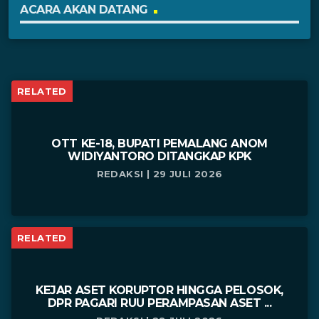
ACARA AKAN DATANG
RELATED
OTT KE-18, BUPATI PEMALANG ANOM
WIDIYANTORO DITANGKAP KPK
REDAKSI | 29 JULI 2026
RELATED
KEJAR ASET KORUPTOR HINGGA PELOSOK,
DPR PAGARI RUU PERAMPASAN ASET ...