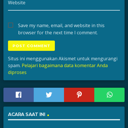
Website
Save my name, email, and website in this
browser for the next time I comment.
Situs ini menggunakan Akismet untuk mengurangi
spam.
Pelajari bagaimana data komentar Anda
diproses
ACARA SAAT INI