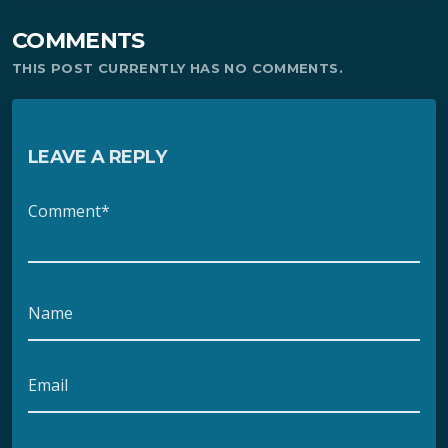
COMMENTS
THIS POST CURRENTLY HAS NO COMMENTS.
LEAVE A REPLY
Comment*
Name
Email