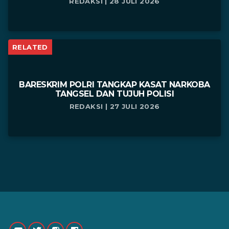
REDAKSI | 28 JULI 2026
RELATED
BARESKRIM POLRI TANGKAP KASAT NARKOBA
TANGSEL DAN TUJUH POLISI
REDAKSI | 27 JULI 2026