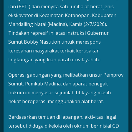
izin (PETI) dan menyita satu unit alat berat jenis
ekskavator di Kecamatan Kotanopan, Kabupaten
Mandailing Natal (Madina), Kamis (2/7/2026).
Tindakan represif ini atas instruksi Gubernur
Sumut Bobby Nasution untuk merespons
keresahan masyarakat terkait kerusakan
lingkungan yang kian parah di wilayah itu.
Operasi gabungan yang melibatkan unsur Pemprov
Sumut, Pemkab Madina, dan aparat penegak
hukum ini menyasar sejumlah titik yang masih
nekat beroperasi menggunakan alat berat.
Berdasarkan temuan di lapangan, aktivitas ilegal
tersebut diduga dikelola oleh oknum berinisial GD