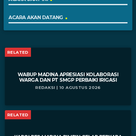
ACARA AKAN DATANG
RELATED
WABUP MADINA APRESIASI KOLABORASI
WARGA DAN PT SMGP PERBAIKI IRIGASI
REDAKSI | 10 AGUSTUS 2026
RELATED