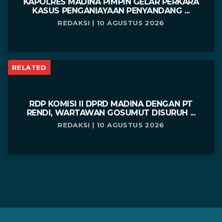
KAPOLRES MADINA PIMPIN GELAR PERKARA
KASUS PENGANIAYAAN PENYANDANG ...
REDAKSI | 10 AGUSTUS 2026
RELATED
RDP KOMISI II DPRD MADINA DENGAN PT
RENDI, WARTAWAN GOSUMUT DISURUH ...
REDAKSI | 10 AGUSTUS 2026