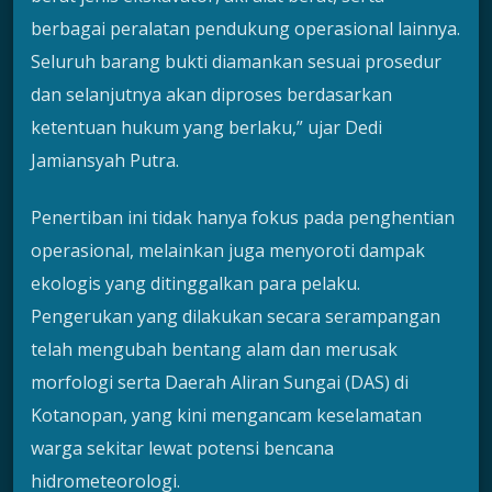
berbagai peralatan pendukung operasional lainnya.
Seluruh barang bukti diamankan sesuai prosedur
dan selanjutnya akan diproses berdasarkan
ketentuan hukum yang berlaku,” ujar Dedi
Jamiansyah Putra.
Penertiban ini tidak hanya fokus pada penghentian
operasional, melainkan juga menyoroti dampak
ekologis yang ditinggalkan para pelaku.
Pengerukan yang dilakukan secara serampangan
telah mengubah bentang alam dan merusak
morfologi serta Daerah Aliran Sungai (DAS) di
Kotanopan, yang kini mengancam keselamatan
warga sekitar lewat potensi bencana
hidrometeorologi.