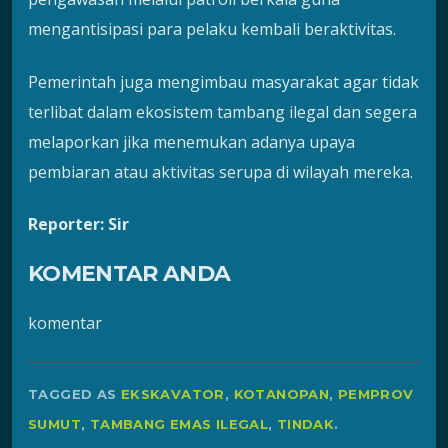
mengantisipasi para pelaku kembali beraktivitas.
Pemerintah juga mengimbau masyarakat agar tidak
terlibat dalam ekosistem tambang ilegal dan segera
melaporkan jika menemukan adanya upaya
pembiaran atau aktivitas serupa di wilayah mereka.
Reporter: Sir
KOMENTAR ANDA
komentar
TAGGED AS
EKSKAVATOR
,
KOTANOPAN
,
PEMPROV
SUMUT
,
TAMBANG EMAS ILEGAL
,
TINDAK
.