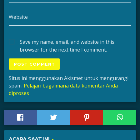
Website
Save my name, email, and website in this
browser for the next time I comment.
Situs ini menggunakan Akismet untuk mengurangi
spam.
Pelajari bagaimana data komentar Anda
diproses
ACARA SAAT INI