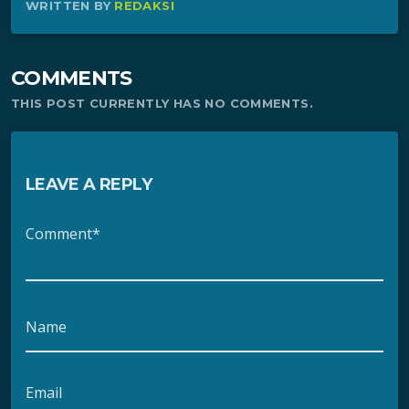
WRITTEN BY
REDAKSI
COMMENTS
THIS POST CURRENTLY HAS NO COMMENTS.
LEAVE A REPLY
Comment*
Name
Email