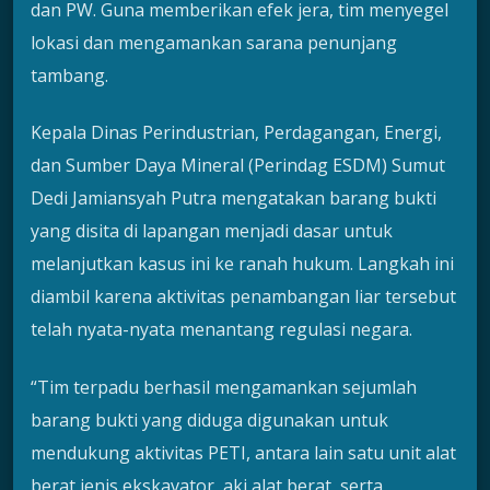
dan PW. Guna memberikan efek jera, tim menyegel
lokasi dan mengamankan sarana penunjang
tambang.
Kepala Dinas Perindustrian, Perdagangan, Energi,
dan Sumber Daya Mineral (Perindag ESDM) Sumut
Dedi Jamiansyah Putra mengatakan barang bukti
yang disita di lapangan menjadi dasar untuk
melanjutkan kasus ini ke ranah hukum. Langkah ini
diambil karena aktivitas penambangan liar tersebut
telah nyata-nyata menantang regulasi negara.
“Tim terpadu berhasil mengamankan sejumlah
barang bukti yang diduga digunakan untuk
mendukung aktivitas PETI, antara lain satu unit alat
berat jenis ekskavator, aki alat berat, serta