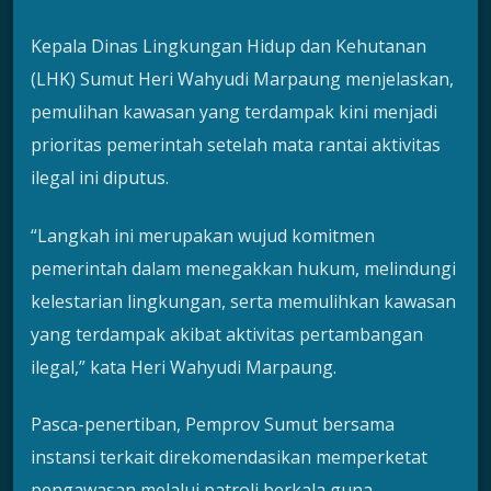
Kepala Dinas Lingkungan Hidup dan Kehutanan
(LHK) Sumut Heri Wahyudi Marpaung menjelaskan,
pemulihan kawasan yang terdampak kini menjadi
prioritas pemerintah setelah mata rantai aktivitas
ilegal ini diputus.
“Langkah ini merupakan wujud komitmen
pemerintah dalam menegakkan hukum, melindungi
kelestarian lingkungan, serta memulihkan kawasan
yang terdampak akibat aktivitas pertambangan
ilegal,” kata Heri Wahyudi Marpaung.
Pasca-penertiban, Pemprov Sumut bersama
instansi terkait direkomendasikan memperketat
pengawasan melalui patroli berkala guna