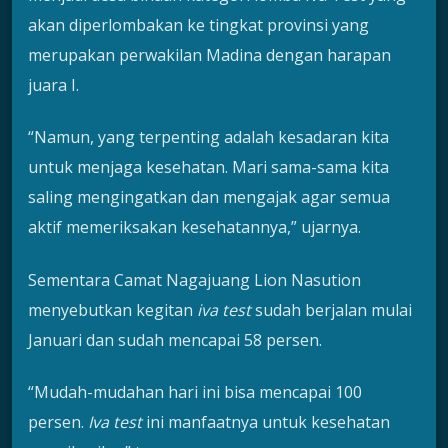
akan diperlombakan ke tingkat provinsi yang
merupakan perwakilan Madina dengan harapan
juara I.
“Namun, yang terpenting adalah kesadaran kita
untuk menjaga kesehatan. Mari sama-sama kita
saling mengingatkan dan mengajak agar semua
aktif memeriksakan kesehatannya,” ujarnya.
Sementara Camat Nagajuang Lion Nasution
menyebutkan kegitan
iva test
sudah berjalan mulai
Januari dan sudah mencapai 58 persen.
“Mudah-mudahan hari ini bisa mencapai 100
persen.
Iva test
ini manfaatnya untuk kesehatan