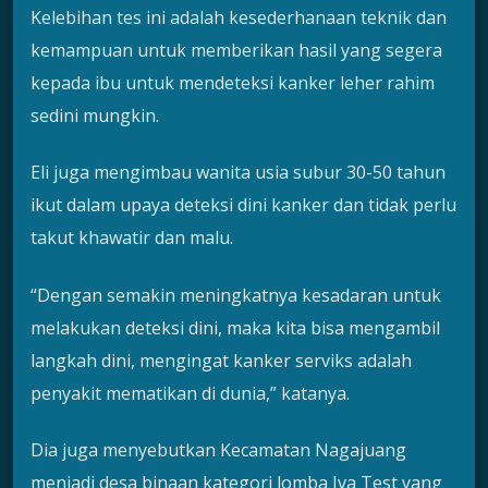
Kelebihan tes ini adalah kesederhanaan teknik dan
kemampuan untuk memberikan hasil yang segera
kepada ibu untuk mendeteksi kanker leher rahim
sedini mungkin.
Eli juga mengimbau wanita usia subur 30-50 tahun
ikut dalam upaya deteksi dini kanker dan tidak perlu
takut khawatir dan malu.
“Dengan semakin meningkatnya kesadaran untuk
melakukan deteksi dini, maka kita bisa mengambil
langkah dini, mengingat kanker serviks adalah
penyakit mematikan di dunia,” katanya.
Dia juga menyebutkan Kecamatan Nagajuang
menjadi desa binaan kategori lomba Iva Test yang