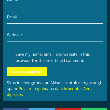
Email
Website
Save my name, email, and website in this
browser for the next time I comment.
Situs ini menggunakan Akismet untuk mengurangi
spam.
Pelajari bagaimana data komentar Anda
diproses