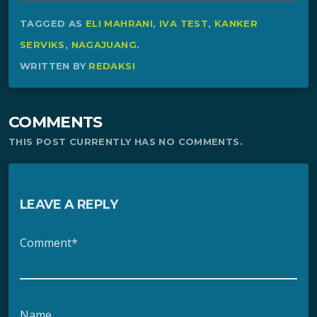
TAGGED AS
ELI MAHRANI
,
IVA TEST
,
KANKER
SERVIKS
,
NAGAJUANG
.
WRITTEN BY
REDAKSI
COMMENTS
THIS POST CURRENTLY HAS NO COMMENTS.
LEAVE A REPLY
Comment*
Name