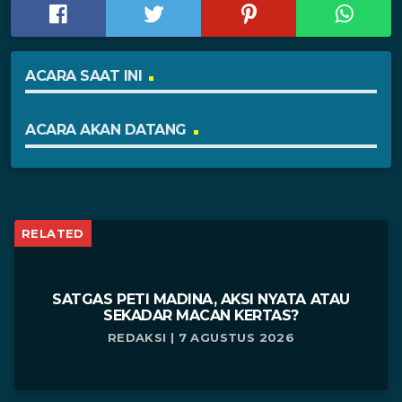
ACARA SAAT INI
ACARA AKAN DATANG
RELATED
SATGAS PETI MADINA, AKSI NYATA ATAU
SEKADAR MACAN KERTAS?
REDAKSI | 7 AGUSTUS 2026