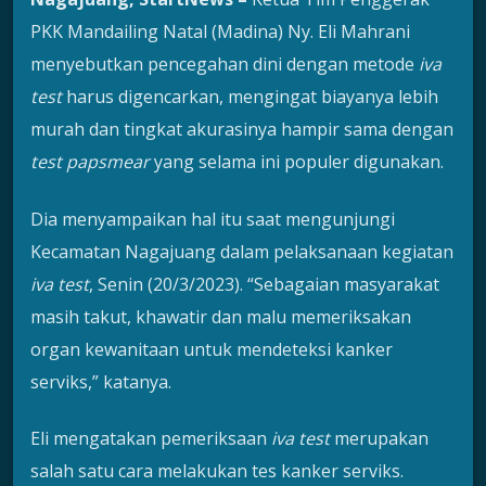
PKK Mandailing Natal (Madina) Ny. Eli Mahrani
menyebutkan pencegahan dini dengan metode
iva
test
harus digencarkan, mengingat biayanya lebih
murah dan tingkat akurasinya hampir sama dengan
test papsmear
yang selama ini populer digunakan.
Dia menyampaikan hal itu saat mengunjungi
Kecamatan Nagajuang dalam pelaksanaan kegiatan
iva test
, Senin (20/3/2023). “Sebagaian masyarakat
masih takut, khawatir dan malu memeriksakan
organ kewanitaan untuk mendeteksi kanker
serviks,” katanya.
Eli mengatakan pemeriksaan
iva test
merupakan
salah satu cara melakukan tes kanker serviks.