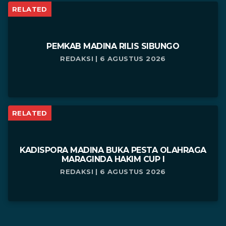
RELATED
PEMKAB MADINA RILIS SIBUNGO
REDAKSI | 6 AGUSTUS 2026
RELATED
KADISPORA MADINA BUKA PESTA OLAHRAGA
MARAGINDA HAKIM CUP I
REDAKSI | 6 AGUSTUS 2026