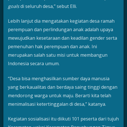
goals
di seluruh desa,” sebut Elli.
Lebih lanjut dia mengatakan kegiatan desa ramah
perempuan dan perlindungan anak adalah upaya
mewujudkan kesetaraan dan keadilan gender serta
pemenuhan hak perempuan dan anak. Ini
merupakan salah satu misi untuk membangun
Indonesia secara umum.
“Desa bisa menghasilkan sumber daya manusia
yang berkaualitas dan berdaya saing tinggi dengan
mendorong warga untuk maju. Berarti kita telah
menimalisasi ketertinggalan di desa,” katanya.
Kegiatan sosialisasi itu diikuti 101 peserta dari tujuh