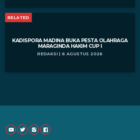
RELATED
KADISPORA MADINA BUKA PESTA OLAHRAGA
MARAGINDA HAKIM CUP I
REDAKSI | 6 AGUSTUS 2026