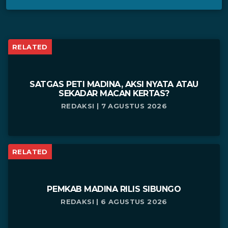
RELATED
SATGAS PETI MADINA, AKSI NYATA ATAU
SEKADAR MACAN KERTAS?
REDAKSI | 7 AGUSTUS 2026
RELATED
PEMKAB MADINA RILIS SIBUNGO
REDAKSI | 6 AGUSTUS 2026