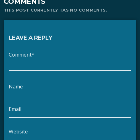
COMMENTS
THIS POST CURRENTLY HAS NO COMMENTS.
LEAVE A REPLY
Comment*
Name
Email
Website