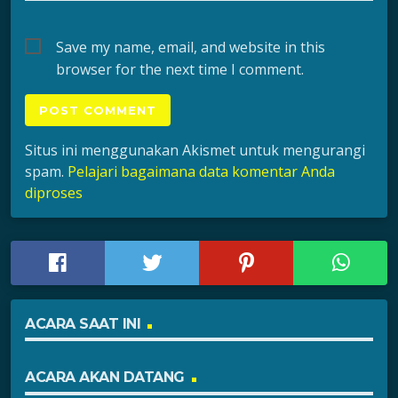
Save my name, email, and website in this
browser for the next time I comment.
Situs ini menggunakan Akismet untuk mengurangi
spam.
Pelajari bagaimana data komentar Anda
diproses
ACARA SAAT INI
ACARA AKAN DATANG