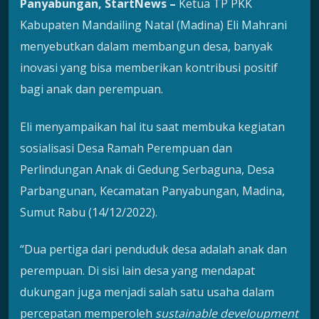
Panyabungan, StartNews –
Ketua TP PKK
Kabupaten Mandailing Natal (Madina) Eli Mahrani
menyebutkan dalam membangun desa, banyak
inovasi yang bisa memberikan kontribusi positif
bagi anak dan perempuan.
Eli menyampaikan hal itu saat membuka kegiatan
sosialisasi Desa Ramah Perempuan dan
Perlindungan Anak di Gedung Serbaguna, Desa
Parbangunan, Kecamatan Panyabungan, Madina,
Sumut Rabu (14/12/2022).
“Dua pertiga dari penduduk desa adalah anak dan
perempuan. Di sisi lain desa yang mendapat
dukungan juga menjadi salah satu usaha dalam
percepatan memperoleh
sustainable develoupment