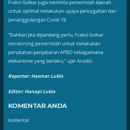
Fraksi Golkar juga meminta pemerintah daerah
untuk optimal melakukan upaya pencegahan dan
penanggulangan Covid-19.
“Bahkan jika dipandang perlu, Fraksi Golkar
mendorong pemerintah untuk melakukan
perubahan penjabaran APBD sebagaimana
mekanisme yang berlaku,” ujar Arsidin.
Reporter: Hasmar Lubis
Editor: Hanapi Lubis
KOMENTAR ANDA
komentar