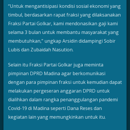
“Untuk mengantisipasi kondisi sosial ekonomi yang
timbul, berdasarkan rapat fraksi yang dilaksanakan
Fraksi Partai Golkar, kami mendonasikan gaji kami
selama 3 bulan untuk membantu masyarakat yang
membutuhkan,” ungkap Arsidin didampingi Sobir
Lubis dan Zubaidah Nasution.
Selain itu Fraksi Partai Golkar juga meminta
pimpinan DPRD Madina agar berkomunikasi
dengan para pimpinan fraksi untuk kemudian dapat
melakukan pergeseran anggaran DPRD untuk
dialihkan dalam rangka penanggulangan pandemi
Covid-19 di Madina seperti Dana Reses dan
kegiatan lain yang memungkinkan untuk itu.