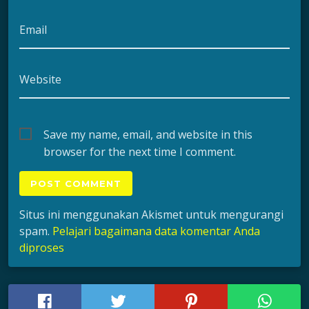
Email
Website
Save my name, email, and website in this
browser for the next time I comment.
Situs ini menggunakan Akismet untuk mengurangi
spam.
Pelajari bagaimana data komentar Anda
diproses