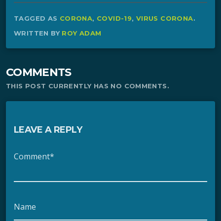
TAGGED AS
CORONA
,
COVID-19
,
VIRUS CORONA
.
WRITTEN BY
ROY ADAM
COMMENTS
THIS POST CURRENTLY HAS NO COMMENTS.
LEAVE A REPLY
Comment*
Name