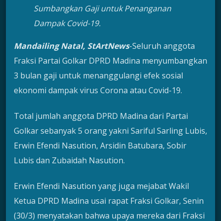
Sumbangkan Gaji untuk Penanganan
Dampak Covid-19.
Mandailing Natal, StArtNews
-Seluruh anggota
Fraksi Partai Golkar DPRD Madina menyumbangkan
3 bulan gaji untuk menanggulangi efek sosial
ekonomi dampak virus Corona atau Covid-19.
Total jumlah anggota DPRD Madina dari Partai
Golkar sebanyak 5 orang yakni Sariful Sarling Lubis,
Erwin Efendi Nasution, Arsidin Batubara, Sobir
Lubis dan Zubaidah Nasution.
Erwin Efendi Nasution yang juga mejabat Wakil
Ketua DPRD Madina usai rapat Fraksi Golkar, Senin
(30/3) menyatakan bahwa upaya mereka dari Fraksi