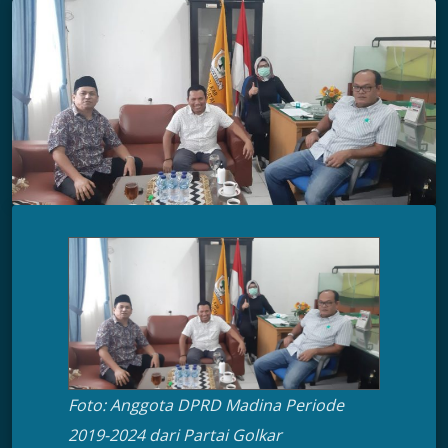
Foto: Anggota DPRD Madina Periode
2019-2024 dari Partai Golkar