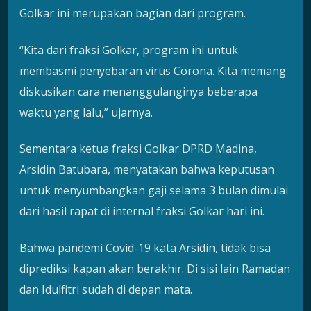
Golkar ini merupakan bagian dari program.
“Kita dari fraksi Golkar, program ini untuk
membasmi penyebaran virus Corona. Kita memang
diskusikan cara menanggulanginya beberapa
waktu yang lalu,” ujarnya.
Sementara ketua fraksi Golkar DPRD Madina,
Arsidin Batubara, menyatakan bahwa keputusan
untuk menyumbangkan gaji selama 3 bulan dimulai
dari hasil rapat di internal fraksi Golkar hari ini.
Bahwa pandemi Covid-19 kata Arsidin, tidak bisa
diprediksi kapan akan berakhir. Di sisi lain Ramadan
dan Idulfitri sudah di depan mata.