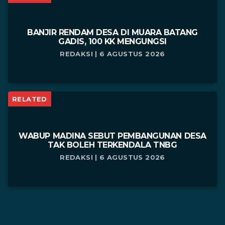
BANJIR RENDAM DESA DI MUARA BATANG
GADIS, 100 KK MENGUNGSI
REDAKSI | 6 AGUSTUS 2026
RELATED
WABUP MADINA SEBUT PEMBANGUNAN DESA
TAK BOLEH TERKENDALA TNBG
REDAKSI | 6 AGUSTUS 2026