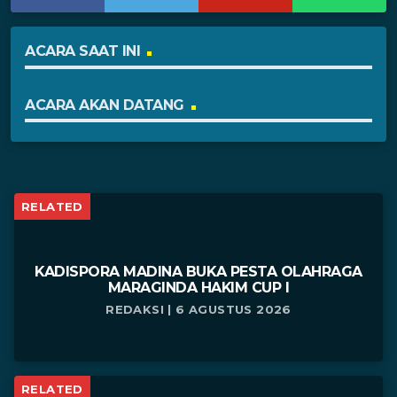
ACARA SAAT INI
ACARA AKAN DATANG
RELATED
KADISPORA MADINA BUKA PESTA OLAHRAGA
MARAGINDA HAKIM CUP I
REDAKSI | 6 AGUSTUS 2026
RELATED