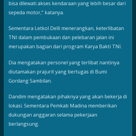
bisa dilewati akses kendaraan yang lebih besar dari
sepeda motor,” katanya.
Sementara Letkol Delli menerangkan, keterlibatan
TNI dalam pembukaan dan pelebaran jalan ini
merupakan bagian dari program Karya Bakti TNI.
Dia mengatakan personel yang terlibat nantinya
diutamakan prajurit yang bertugas di Bumi
Gordang Sambilan.
Dandim mengatakan pihaknya yang akan bekerja di
lokasi. Sementara Pemkab Madina memberikan
dukungan anggaran selama pekerjaan
berlangsung.