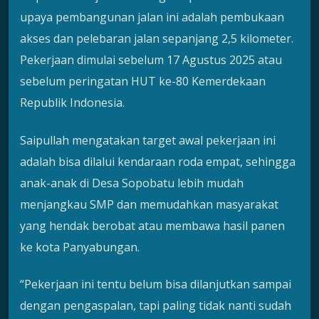
upaya pembangunan jalan ini adalah pembukaan
akses dan pelebaran jalan sepanjang 2,5 kilometer.
Pekerjaan dimulai sebelum 17 Agustus 2025 atau
sebelum peringatan HUT ke-80 Kemerdekaan
Republik Indonesia.
Saipullah mengatakan target awal pekerjaan ini
adalah bisa dilalui kendaraan roda empat, sehingga
anak-anak di Desa Sopobatu lebih mudah
menjangkau SMP dan memudahkan masyarakat
yang hendak berobat atau membawa hasil panen
ke kota Panyabungan.
“Pekerjaan ini tentu belum bisa dilanjutkan sampai
dengan pengaspalan, tapi paling tidak nanti sudah