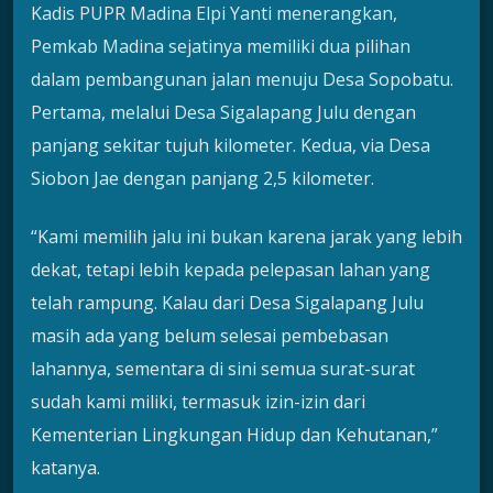
Kadis PUPR Madina Elpi Yanti menerangkan,
Pemkab Madina sejatinya memiliki dua pilihan
dalam pembangunan jalan menuju Desa Sopobatu.
Pertama, melalui Desa Sigalapang Julu dengan
panjang sekitar tujuh kilometer. Kedua, via Desa
Siobon Jae dengan panjang 2,5 kilometer.
“Kami memilih jalu ini bukan karena jarak yang lebih
dekat, tetapi lebih kepada pelepasan lahan yang
telah rampung. Kalau dari Desa Sigalapang Julu
masih ada yang belum selesai pembebasan
lahannya, sementara di sini semua surat-surat
sudah kami miliki, termasuk izin-izin dari
Kementerian Lingkungan Hidup dan Kehutanan,”
katanya.