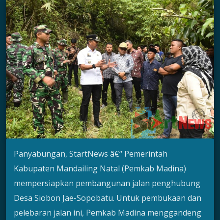
Panyabungan, StartNews â€“ Pemerintah
Kabupaten Mandailing Natal (Pemkab Madina)
mempersiapkan pembangunan jalan penghubung
Desa Siobon Jae-Sopobatu. Untuk pembukaan dan
pelebaran jalan ini, Pemkab Madina menggandeng