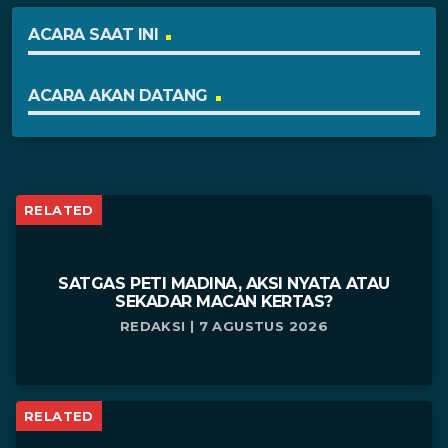
ACARA SAAT INI
ACARA AKAN DATANG
RELATED
SATGAS PETI MADINA, AKSI NYATA ATAU
SEKADAR MACAN KERTAS?
REDAKSI | 7 AGUSTUS 2026
RELATED