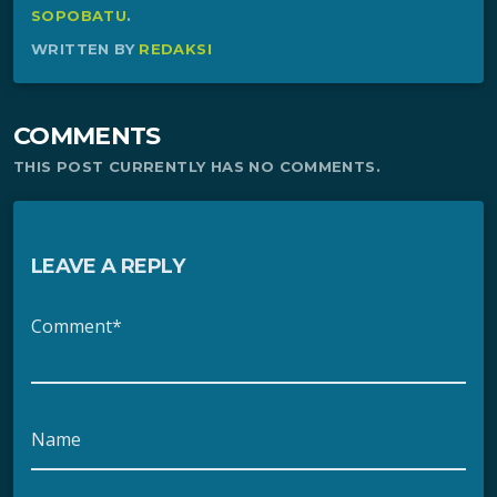
SOPOBATU
.
WRITTEN BY
REDAKSI
COMMENTS
THIS POST CURRENTLY HAS NO COMMENTS.
LEAVE A REPLY
Comment*
Name