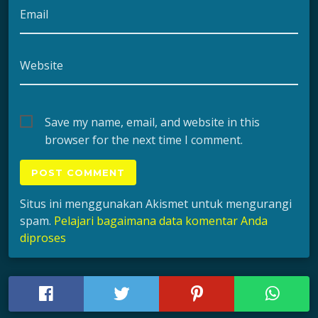
Email
Website
Save my name, email, and website in this
browser for the next time I comment.
Situs ini menggunakan Akismet untuk mengurangi
spam.
Pelajari bagaimana data komentar Anda
diproses