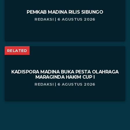
PEMKAB MADINA RILIS SIBUNGO
REDAKSI | 6 AGUSTUS 2026
RELATED
KADISPORA MADINA BUKA PESTA OLAHRAGA
MARAGINDA HAKIM CUP I
REDAKSI | 6 AGUSTUS 2026