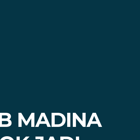
B MADINA