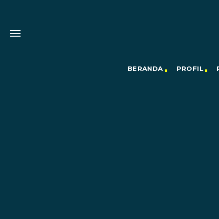
BERANDA
PROFIL