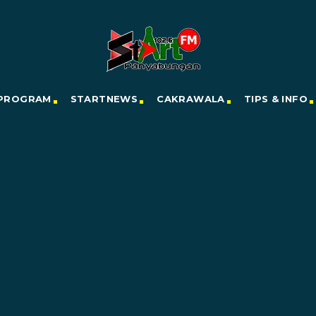
PROGRAM
STARTNEWS
CAKRAWALA
TIPS & INFO