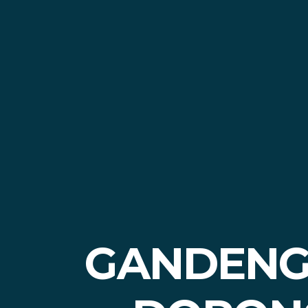
GANDENG