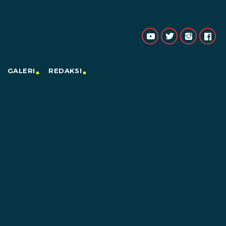
GALERI
REDAKSI