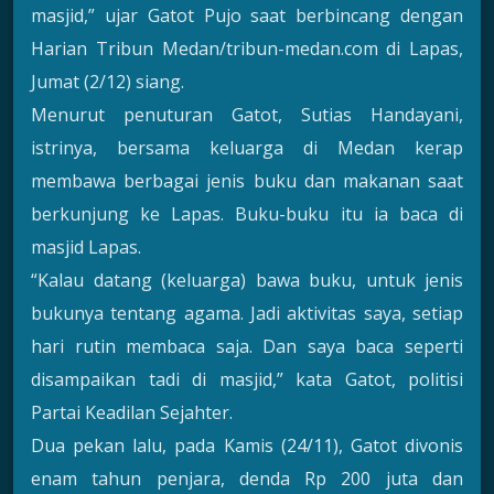
masjid,” ujar Gatot Pujo saat berbincang dengan
Harian Tribun Medan/tribun-medan.com di Lapas,
Jumat (2/12) siang.
Menurut penuturan Gatot, Sutias Handayani,
istrinya, bersama keluarga di Medan kerap
membawa berbagai jenis buku dan makanan saat
berkunjung ke Lapas. Buku-buku itu ia baca di
masjid Lapas.
“Kalau datang (keluarga) bawa buku, untuk jenis
bukunya tentang agama. Jadi aktivitas saya, setiap
hari rutin membaca saja. Dan saya baca seperti
disampaikan tadi di masjid,” kata Gatot, politisi
Partai Keadilan Sejahter.
Dua pekan lalu, pada Kamis (24/11), Gatot divonis
enam tahun penjara, denda Rp 200 juta dan