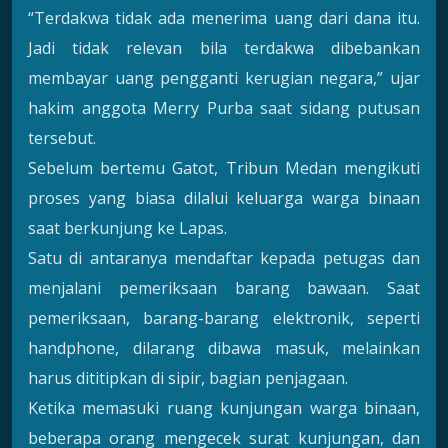
“Terdakwa tidak ada menerima uang dari dana itu.
Jadi tidak relevan bila terdakwa dibebankan
membayar uang pengganti kerugian negara,” ujar
hakim anggota Merry Purba saat sidang putusan
tersebut.
Sebelum bertemu Gatot, Tribun Medan mengikuti
proses yang biasa dilalui keluarga warga binaan
saat berkunjung ke Lapas.
Satu di antaranya mendaftar kepada petugas dan
menjalani pemeriksaan barang bawaan. Saat
pemeriksaan, barang-barang elektronik, seperti
handphone, dilarang dibawa masuk, melainkan
harus dititipkan di sipir, bagian penjagaan.
Ketika memasuki ruang kunjungan warga binaan,
beberapa orang mengecek surat kunjungan, dan