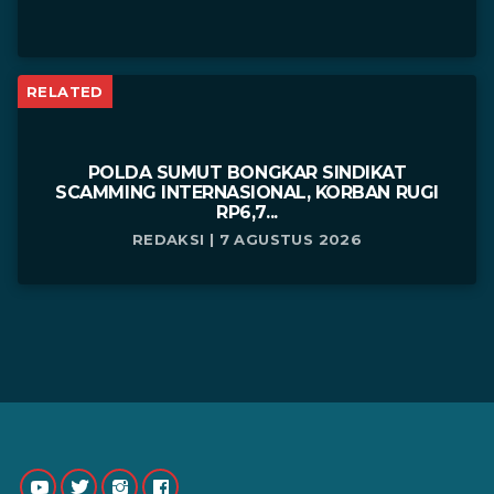
RELATED
POLDA SUMUT BONGKAR SINDIKAT
SCAMMING INTERNASIONAL, KORBAN RUGI
RP6,7...
REDAKSI | 7 AGUSTUS 2026