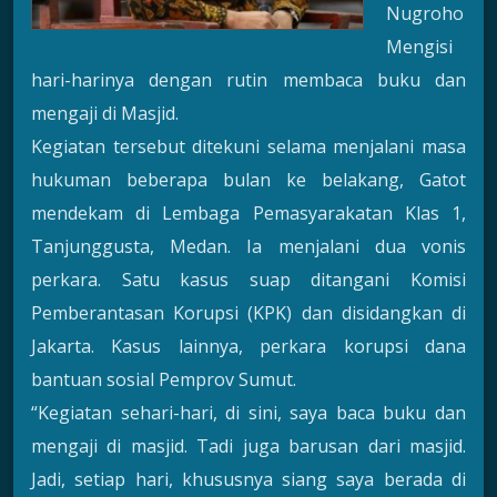
Nugroho
Mengisi
hari-harinya dengan rutin membaca buku dan
mengaji di Masjid.
Kegiatan tersebut ditekuni selama menjalani masa
hukuman beberapa bulan ke belakang, Gatot
mendekam di Lembaga Pemasyarakatan Klas 1,
Tanjunggusta, Medan. Ia menjalani dua vonis
perkara. Satu kasus suap ditangani Komisi
Pemberantasan Korupsi (KPK) dan disidangkan di
Jakarta. Kasus lainnya, perkara korupsi dana
bantuan sosial Pemprov Sumut.
“Kegiatan sehari-hari, di sini, saya baca buku dan
mengaji di masjid. Tadi juga barusan dari masjid.
Jadi, setiap hari, khususnya siang saya berada di