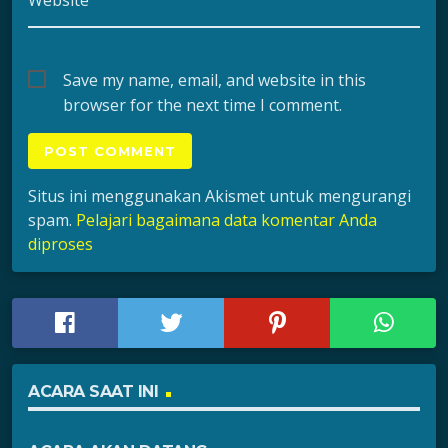
Website
Save my name, email, and website in this
browser for the next time I comment.
Situs ini menggunakan Akismet untuk mengurangi
spam.
Pelajari bagaimana data komentar Anda
diproses
ACARA SAAT INI