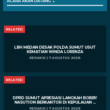
ACARA AKAN DATANG
RELATED
LBH MEDAN DESAK POLDA SUMUT USUT
KEMATIAN WINDA LORENZA
REDAKSI | 7 AGUSTUS 2026
RELATED
DPRD SUMUT APRESIASI LANGKAH BOBBY
NASUTION BERKANTOR DI KEPULAUAN ...
REDAKSI | 7 AGUSTUS 2026