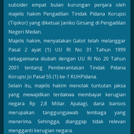
subsider empat bulan kurungan penjara oleh
majelis hakim Pengadilan Tindak Pidana Korupsi
(Tipikor) yang diketuai Janiko Girsang di Pengadilan
Negeri Medan.
Majelis hakim, menyatakan Gatot telah melanggar
Pasal 2 ayat (1) UU RI No 31 Tahun 1999
sebagaimana diubah dengan UU RI No 20 Tahun
2001 tentang Pemberantasan Tindak Pidana
Korupsi Jo Pasal 55 (1) ke-1 KUHPidana.
Selain itu, majelis hakim menolak tuntutan jaksa
yang mewajidkan terdakwa membayar kerugian
negara Rp 2,8 Miliar. Apalagi, dana bansos
merupakan tanggungjawab lembaga yang
menerima. Sehingga, dianggap tidak relevan
mengganti kerugian negara.